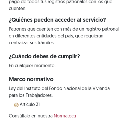
pago de todos tus registros patronales con los que
cuenten.
¿Quiénes pueden acceder al servicio?
Patrones que cuenten con más de un registro patronal
en diferentes entidades del país, que requieran
centralizar sus trámites.
¿Cuándo debes de cumplir?
En cualquier momento.
Marco normativo
Ley del Instituto del Fondo Nacional de la Vivienda
para los Trabajadores.
Artículo 31
Consúltalo en nuestra
Normateca