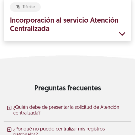
Trámite
Incorporación al servicio Atención
Centralizada
Preguntas frecuentes
¿Quién debe de presentar la solicitud de Atención
centralizada?
¿Por qué no puedo centralizar mis registros
patronales?