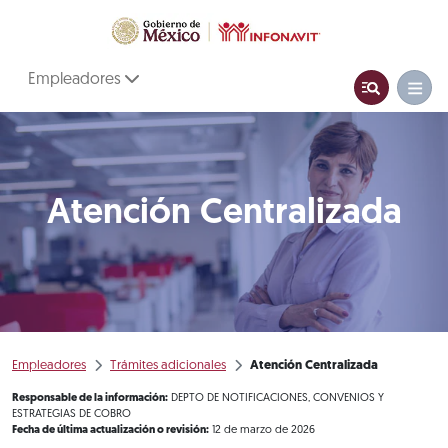
Empleadores
Atención Centralizada
Empleadores
Trámites adicionales
Atención Centralizada
Responsable de la información:
DEPTO DE NOTIFICACIONES, CONVENIOS Y
ESTRATEGIAS DE COBRO
Fecha de última actualización o revisión:
12 de marzo de 2026