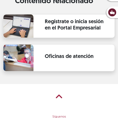
Contenido relacionado
Regístrate o inicia sesión
en el Portal Empresarial
Oficinas de atención
Síguenos