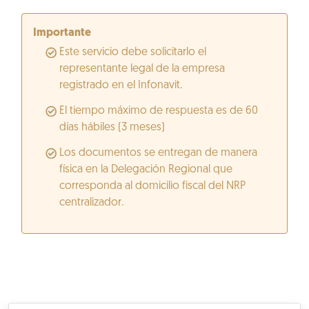
Importante
Este servicio debe solicitarlo el
representante legal de la empresa
registrado en el Infonavit.
El tiempo máximo de respuesta es de 60
días hábiles (3 meses)
Los documentos se entregan de manera
física en la Delegación Regional que
corresponda al domicilio fiscal del NRP
centralizador.