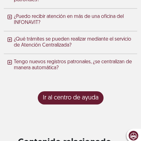
¿Puedo recibir atención en más de una oficina del
INFONAVIT?
¿Qué trámites se pueden realizar mediante el servicio
de Atención Centralizada?
Tengo nuevos registros patronales, ¿se centralizan de
manera automática?
Ir al centro de ayuda