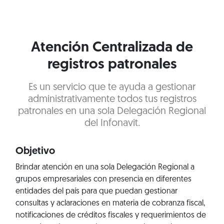
Atención Centralizada de
registros patronales
Es un servicio que te ayuda a gestionar
administrativamente todos tus registros
patronales en una sola Delegación Regional
del Infonavit.
Objetivo
Brindar atención en una sola Delegación Regional a
grupos empresariales con presencia en diferentes
entidades del país para que puedan gestionar
consultas y aclaraciones en materia de cobranza fiscal,
notificaciones de créditos fiscales y requerimientos de