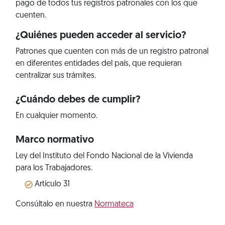
pago de todos tus registros patronales con los que
cuenten.
¿Quiénes pueden acceder al servicio?
Patrones que cuenten con más de un registro patronal
en diferentes entidades del país, que requieran
centralizar sus trámites.
¿Cuándo debes de cumplir?
En cualquier momento.
Marco normativo
Ley del Instituto del Fondo Nacional de la Vivienda
para los Trabajadores.
Artículo 31
Consúltalo en nuestra
Normateca