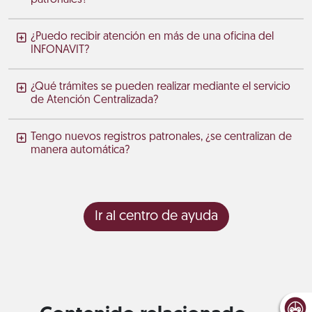
¿Puedo recibir atención en más de una oficina del
INFONAVIT?
¿Qué trámites se pueden realizar mediante el servicio
de Atención Centralizada?
Tengo nuevos registros patronales, ¿se centralizan de
manera automática?
Ir al centro de ayuda