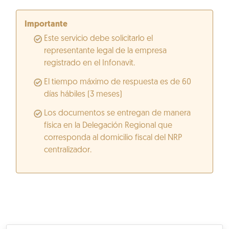
Importante
Este servicio debe solicitarlo el
representante legal de la empresa
registrado en el Infonavit.
El tiempo máximo de respuesta es de 60
días hábiles (3 meses)
Los documentos se entregan de manera
física en la Delegación Regional que
corresponda al domicilio fiscal del NRP
centralizador.