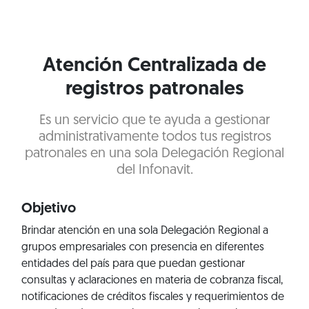
Atención Centralizada de
registros patronales
Es un servicio que te ayuda a gestionar
administrativamente todos tus registros
patronales en una sola Delegación Regional
del Infonavit.
Objetivo
Brindar atención en una sola Delegación Regional a
grupos empresariales con presencia en diferentes
entidades del país para que puedan gestionar
consultas y aclaraciones en materia de cobranza fiscal,
notificaciones de créditos fiscales y requerimientos de