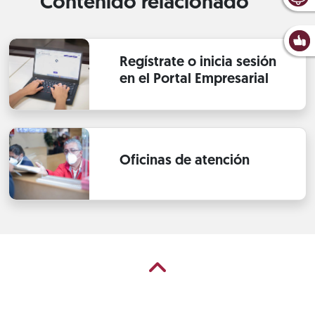
Contenido relacionado
Regístrate o inicia sesión
en el Portal Empresarial
Oficinas de atención