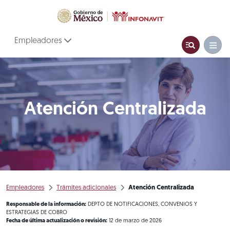
Empleadores
Atención Centralizada
Empleadores
Trámites adicionales
Atención Centralizada
Responsable de la información:
DEPTO DE NOTIFICACIONES, CONVENIOS Y
ESTRATEGIAS DE COBRO
Fecha de última actualización o revisión:
12 de marzo de 2026