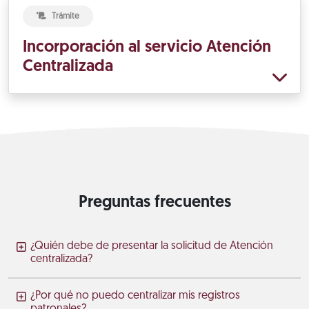
Trámite
Incorporación al servicio Atención
Centralizada
Preguntas frecuentes
¿Quién debe de presentar la solicitud de Atención
centralizada?
¿Por qué no puedo centralizar mis registros
patronales?