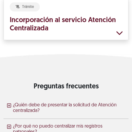
Trámite
Incorporación al servicio Atención
Centralizada
Preguntas frecuentes
¿Quién debe de presentar la solicitud de Atención
centralizada?
¿Por qué no puedo centralizar mis registros
patronales?