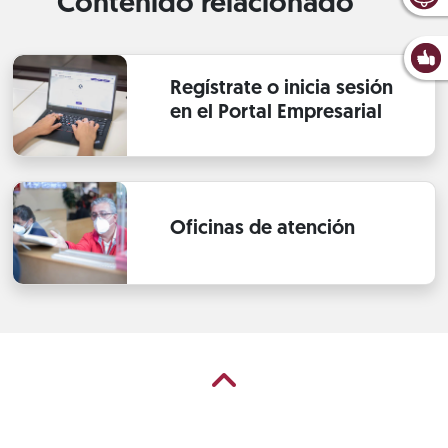
Contenido relacionado
Regístrate o inicia sesión
en el Portal Empresarial
Oficinas de atención