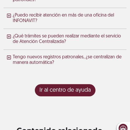
¿Puedo recibir atención en más de una oficina del
INFONAVIT?
¿Qué trámites se pueden realizar mediante el servicio
de Atención Centralizada?
Tengo nuevos registros patronales, ¿se centralizan de
manera automática?
Ir al centro de ayuda