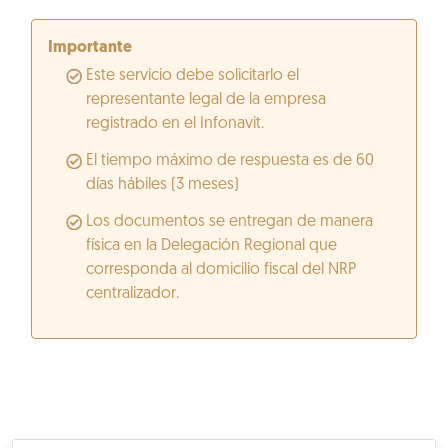
Importante
Este servicio debe solicitarlo el
representante legal de la empresa
registrado en el Infonavit.
El tiempo máximo de respuesta es de 60
días hábiles (3 meses)
Los documentos se entregan de manera
física en la Delegación Regional que
corresponda al domicilio fiscal del NRP
centralizador.