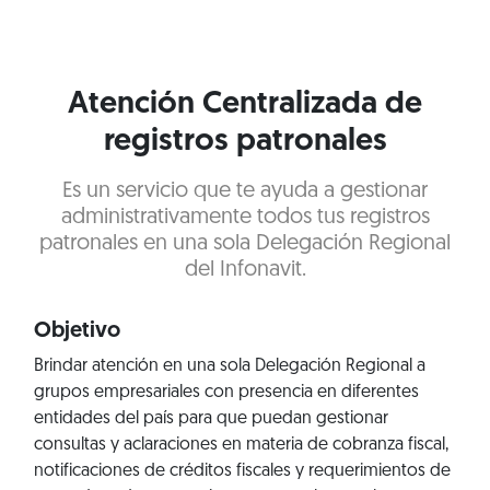
Atención Centralizada de
registros patronales
Es un servicio que te ayuda a gestionar
administrativamente todos tus registros
patronales en una sola Delegación Regional
del Infonavit.
Objetivo
Brindar atención en una sola Delegación Regional a
grupos empresariales con presencia en diferentes
entidades del país para que puedan gestionar
consultas y aclaraciones en materia de cobranza fiscal,
notificaciones de créditos fiscales y requerimientos de