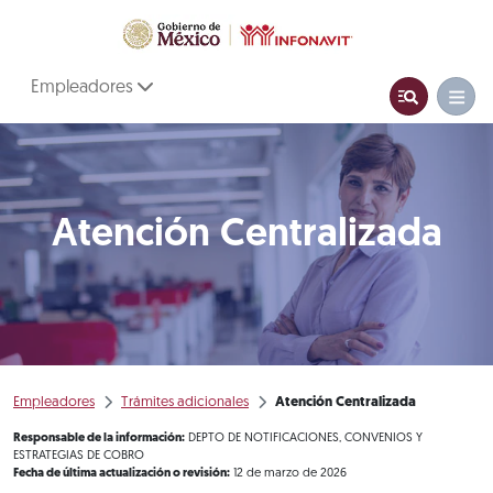
Empleadores
Atención Centralizada
Empleadores
Trámites adicionales
Atención Centralizada
Responsable de la información:
DEPTO DE NOTIFICACIONES, CONVENIOS Y
ESTRATEGIAS DE COBRO
Fecha de última actualización o revisión:
12 de marzo de 2026