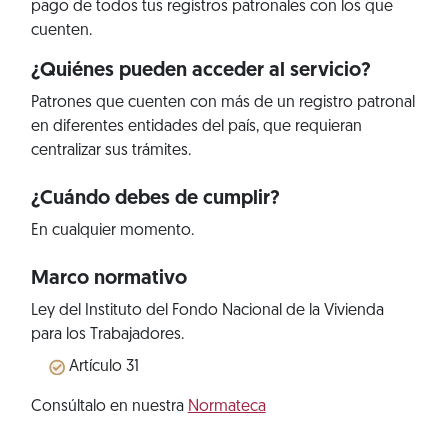
pago de todos tus registros patronales con los que
cuenten.
¿Quiénes pueden acceder al servicio?
Patrones que cuenten con más de un registro patronal
en diferentes entidades del país, que requieran
centralizar sus trámites.
¿Cuándo debes de cumplir?
En cualquier momento.
Marco normativo
Ley del Instituto del Fondo Nacional de la Vivienda
para los Trabajadores.
Artículo 31
Consúltalo en nuestra
Normateca