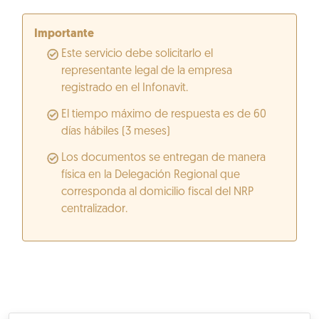
Importante
Este servicio debe solicitarlo el
representante legal de la empresa
registrado en el Infonavit.
El tiempo máximo de respuesta es de 60
días hábiles (3 meses)
Los documentos se entregan de manera
física en la Delegación Regional que
corresponda al domicilio fiscal del NRP
centralizador.