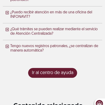
¿Puedo recibir atención en más de una oficina del
INFONAVIT?
¿Qué trámites se pueden realizar mediante el servicio
de Atención Centralizada?
Tengo nuevos registros patronales, ¿se centralizan de
manera automática?
Ir al centro de ayuda