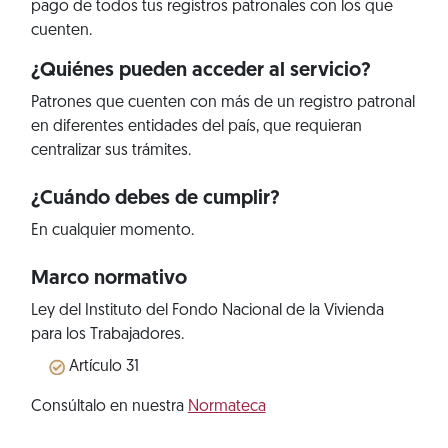
pago de todos tus registros patronales con los que
cuenten.
¿Quiénes pueden acceder al servicio?
Patrones que cuenten con más de un registro patronal
en diferentes entidades del país, que requieran
centralizar sus trámites.
¿Cuándo debes de cumplir?
En cualquier momento.
Marco normativo
Ley del Instituto del Fondo Nacional de la Vivienda
para los Trabajadores.
Artículo 31
Consúltalo en nuestra
Normateca