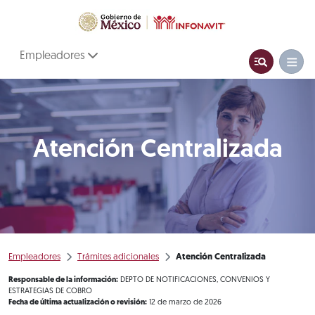
Empleadores
Atención Centralizada
Empleadores
Trámites adicionales
Atención Centralizada
Responsable de la información:
DEPTO DE NOTIFICACIONES, CONVENIOS Y
ESTRATEGIAS DE COBRO
Fecha de última actualización o revisión:
12 de marzo de 2026