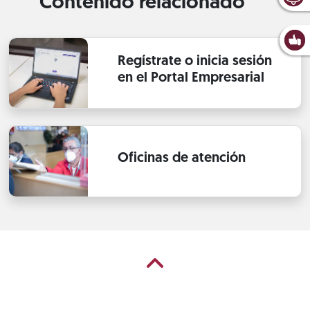
Contenido relacionado
Regístrate o inicia sesión
en el Portal Empresarial
Oficinas de atención