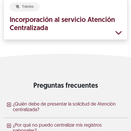
Trámite
Incorporación al servicio Atención
Centralizada
Preguntas frecuentes
¿Quién debe de presentar la solicitud de Atención
centralizada?
¿Por qué no puedo centralizar mis registros
patronales?