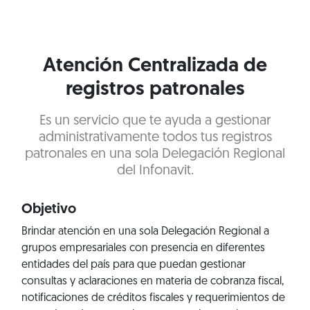
Atención Centralizada de
registros patronales
Es un servicio que te ayuda a gestionar
administrativamente todos tus registros
patronales en una sola Delegación Regional
del Infonavit.
Objetivo
Brindar atención en una sola Delegación Regional a
grupos empresariales con presencia en diferentes
entidades del país para que puedan gestionar
consultas y aclaraciones en materia de cobranza fiscal,
notificaciones de créditos fiscales y requerimientos de