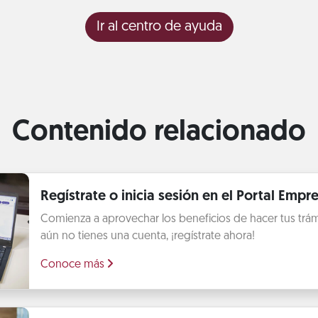
Ir al centro de ayuda
Contenido relacionado
Regístrate o inicia sesión en el Portal Empre
Comienza a aprovechar los beneficios de hacer tus trámit
aún no tienes una cuenta, ¡regístrate ahora!
Conoce más