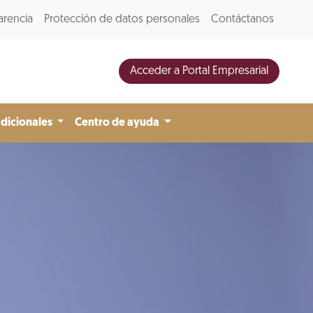
arencia
Protección de datos personales
Contáctanos
Acceder a Portal Empresarial
adicionales
Centro de ayuda