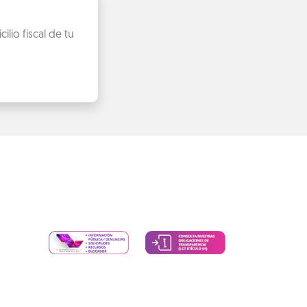
ilio fiscal de tu