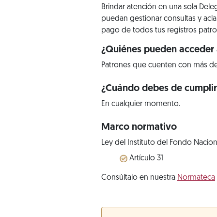
Brindar atención en una sola Dele
puedan gestionar consultas y aclar
pago de todos tus registros patro
¿Quiénes pueden acceder a
Patrones que cuenten con más de un
¿Cuándo debes de cumpli
En cualquier momento.
Marco normativo
Ley del Instituto del Fondo Nacion
Artículo 31
Consúltalo en nuestra
Normateca