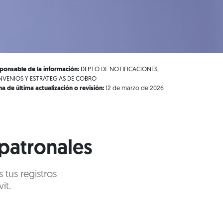
ponsable de la información:
DEPTO DE NOTIFICACIONES,
VENIOS Y ESTRATEGIAS DE COBRO
ha de última actualización o revisión:
12 de marzo de 2026
 patronales
 tus registros
it.