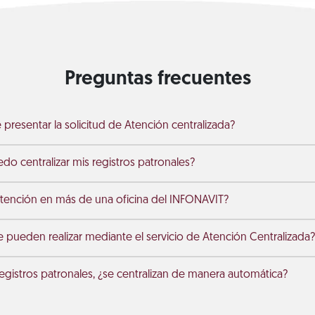
Preguntas frecuentes
presentar la solicitud de Atención centralizada?
do centralizar mis registros patronales?
atención en más de una oficina del INFONAVIT?
e pueden realizar mediante el servicio de Atención Centralizada?
gistros patronales, ¿se centralizan de manera automática?