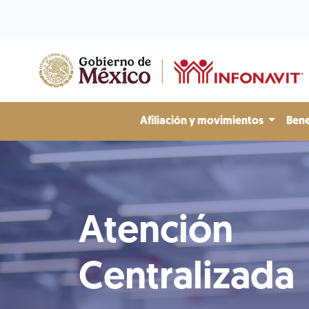
Afiliación y movimientos
Bene
Atención
Centralizada