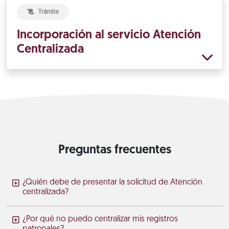
Trámite
Incorporación al servicio Atención
Centralizada
Preguntas frecuentes
¿Quién debe de presentar la solicitud de Atención
centralizada?
¿Por qué no puedo centralizar mis registros
patronales?