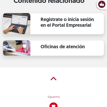
Contenido relacionado
Regístrate o inicia sesión
en el Portal Empresarial
Oficinas de atención
Síguenos