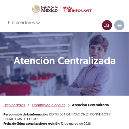
Empleadores
Atención Centralizada
Empleadores
Trámites adicionales
Atención Centralizada
Responsable de la información:
DEPTO DE NOTIFICACIONES, CONVENIOS Y
ESTRATEGIAS DE COBRO
Fecha de última actualización o revisión:
12 de marzo de 2026