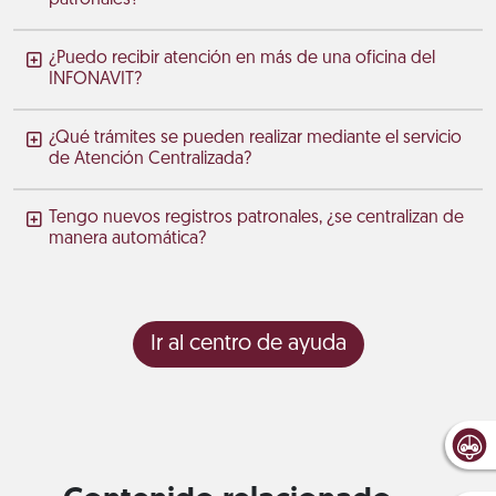
¿Puedo recibir atención en más de una oficina del
INFONAVIT?
¿Qué trámites se pueden realizar mediante el servicio
de Atención Centralizada?
Tengo nuevos registros patronales, ¿se centralizan de
manera automática?
Ir al centro de ayuda