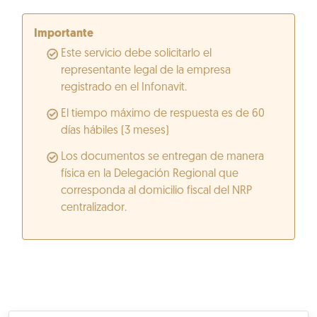
Importante
Este servicio debe solicitarlo el
representante legal de la empresa
registrado en el Infonavit.
El tiempo máximo de respuesta es de 60
días hábiles (3 meses)
Los documentos se entregan de manera
física en la Delegación Regional que
corresponda al domicilio fiscal del NRP
centralizador.