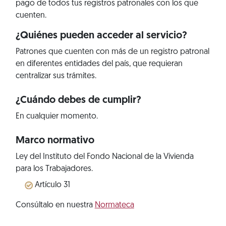
pago de todos tus registros patronales con los que
cuenten.
¿Quiénes pueden acceder al servicio?
Patrones que cuenten con más de un registro patronal
en diferentes entidades del país, que requieran
centralizar sus trámites.
¿Cuándo debes de cumplir?
En cualquier momento.
Marco normativo
Ley del Instituto del Fondo Nacional de la Vivienda
para los Trabajadores.
Artículo 31
Consúltalo en nuestra
Normateca