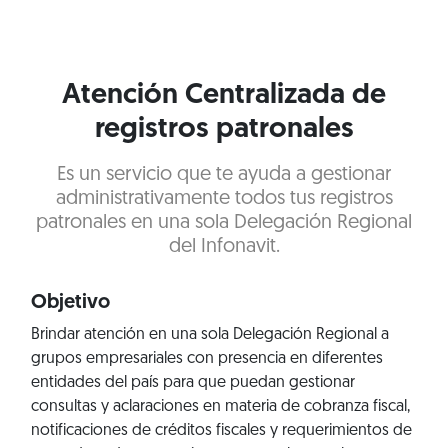
Atención Centralizada de
registros patronales
Es un servicio que te ayuda a gestionar
administrativamente todos tus registros
patronales en una sola Delegación Regional
del Infonavit.
Objetivo
Brindar atención en una sola Delegación Regional a
grupos empresariales con presencia en diferentes
entidades del país para que puedan gestionar
consultas y aclaraciones en materia de cobranza fiscal,
notificaciones de créditos fiscales y requerimientos de