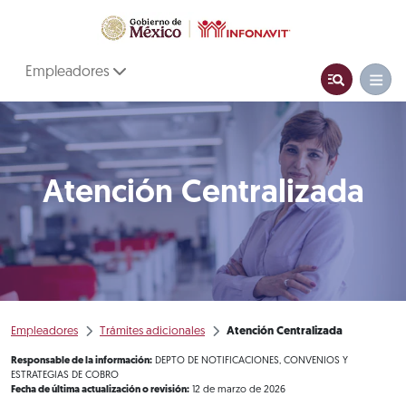
Empleadores
Atención Centralizada
Empleadores
Trámites adicionales
Atención Centralizada
Responsable de la información:
DEPTO DE NOTIFICACIONES, CONVENIOS Y
ESTRATEGIAS DE COBRO
Fecha de última actualización o revisión:
12 de marzo de 2026