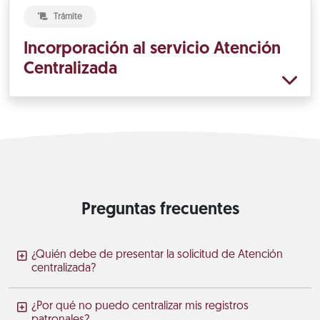
Trámite
Incorporación al servicio Atención
Centralizada
Preguntas frecuentes
¿Quién debe de presentar la solicitud de Atención
centralizada?
¿Por qué no puedo centralizar mis registros
patronales?