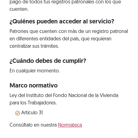
pago de todos tus registros patronales con los que
cuenten.
¿Quiénes pueden acceder al servicio?
Patrones que cuenten con más de un registro patronal
en diferentes entidades del país, que requieran
centralizar sus trámites.
¿Cuándo debes de cumplir?
En cualquier momento.
Marco normativo
Ley del Instituto del Fondo Nacional de la Vivienda
para los Trabajadores.
Artículo 31
Consúltalo en nuestra
Normateca