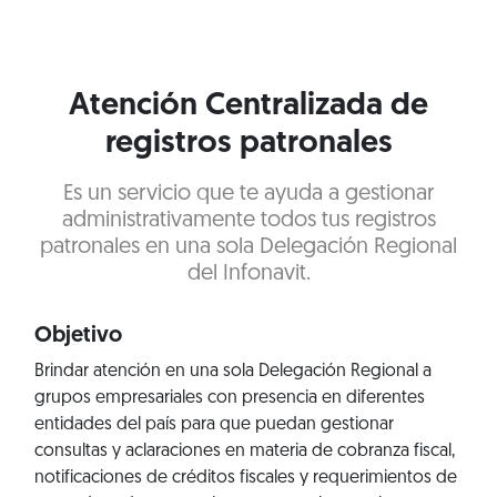
Atención Centralizada de
registros patronales
Es un servicio que te ayuda a gestionar
administrativamente todos tus registros
patronales en una sola Delegación Regional
del Infonavit.
Objetivo
Brindar atención en una sola Delegación Regional a
grupos empresariales con presencia en diferentes
entidades del país para que puedan gestionar
consultas y aclaraciones en materia de cobranza fiscal,
notificaciones de créditos fiscales y requerimientos de