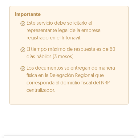
Importante
Este servicio debe solicitarlo el
representante legal de la empresa
registrado en el Infonavit.
El tiempo máximo de respuesta es de 60
días hábiles (3 meses)
Los documentos se entregan de manera
física en la Delegación Regional que
corresponda al domicilio fiscal del NRP
centralizador.