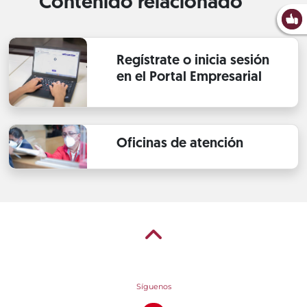
Contenido relacionado
Regístrate o inicia sesión
en el Portal Empresarial
Oficinas de atención
Síguenos