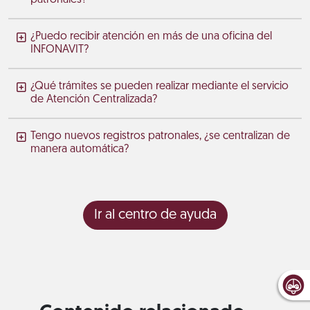
¿Puedo recibir atención en más de una oficina del
INFONAVIT?
¿Qué trámites se pueden realizar mediante el servicio
de Atención Centralizada?
Tengo nuevos registros patronales, ¿se centralizan de
manera automática?
Ir al centro de ayuda