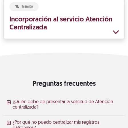
Trámite
Incorporación al servicio Atención
Centralizada
Preguntas frecuentes
¿Quién debe de presentar la solicitud de Atención
centralizada?
¿Por qué no puedo centralizar mis registros
patronales?