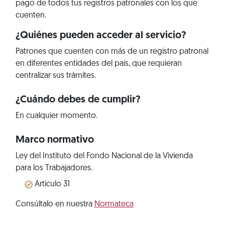
pago de todos tus registros patronales con los que
cuenten.
¿Quiénes pueden acceder al servicio?
Patrones que cuenten con más de un registro patronal
en diferentes entidades del país, que requieran
centralizar sus trámites.
¿Cuándo debes de cumplir?
En cualquier momento.
Marco normativo
Ley del Instituto del Fondo Nacional de la Vivienda
para los Trabajadores.
Artículo 31
Consúltalo en nuestra
Normateca