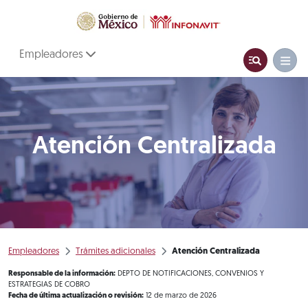
Empleadores
Atención Centralizada
Empleadores
Trámites adicionales
Atención Centralizada
Responsable de la información:
DEPTO DE NOTIFICACIONES, CONVENIOS Y
ESTRATEGIAS DE COBRO
Fecha de última actualización o revisión:
12 de marzo de 2026