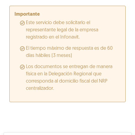
Importante
Este servicio debe solicitarlo el
representante legal de la empresa
registrado en el Infonavit.
El tiempo máximo de respuesta es de 60
días hábiles (3 meses)
Los documentos se entregan de manera
física en la Delegación Regional que
corresponda al domicilio fiscal del NRP
centralizador.