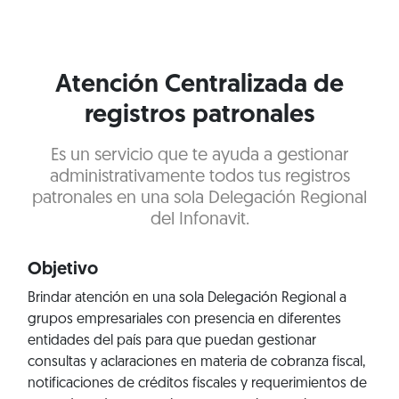
Atención Centralizada de
registros patronales
Es un servicio que te ayuda a gestionar
administrativamente todos tus registros
patronales en una sola Delegación Regional
del Infonavit.
Objetivo
Brindar atención en una sola Delegación Regional a
grupos empresariales con presencia en diferentes
entidades del país para que puedan gestionar
consultas y aclaraciones en materia de cobranza fiscal,
notificaciones de créditos fiscales y requerimientos de