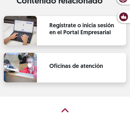
Contenido relacionado
Regístrate o inicia sesión
en el Portal Empresarial
Oficinas de atención