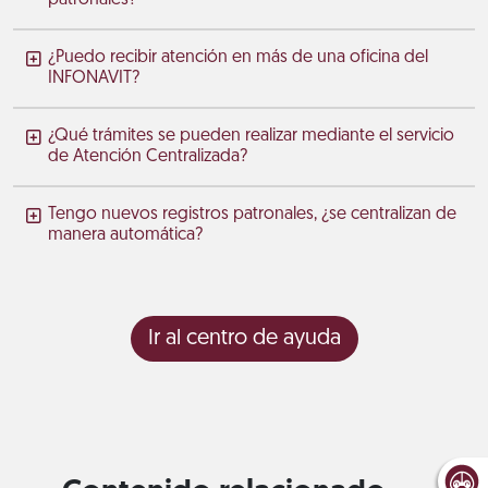
¿Puedo recibir atención en más de una oficina del
INFONAVIT?
¿Qué trámites se pueden realizar mediante el servicio
de Atención Centralizada?
Tengo nuevos registros patronales, ¿se centralizan de
manera automática?
Ir al centro de ayuda