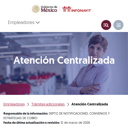
Empleadores
Atención Centralizada
Empleadores
Trámites adicionales
Atención Centralizada
Responsable de la información:
DEPTO DE NOTIFICACIONES, CONVENIOS Y
ESTRATEGIAS DE COBRO
Fecha de última actualización o revisión:
12 de marzo de 2026