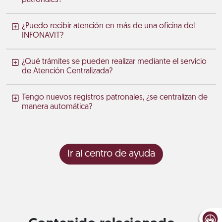
¿Puedo recibir atención en más de una oficina del
INFONAVIT?
¿Qué trámites se pueden realizar mediante el servicio
de Atención Centralizada?
Tengo nuevos registros patronales, ¿se centralizan de
manera automática?
Ir al centro de ayuda