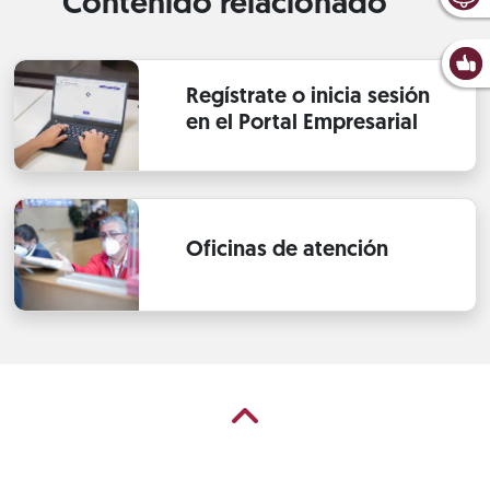
Contenido relacionado
Regístrate o inicia sesión
en el Portal Empresarial
Oficinas de atención