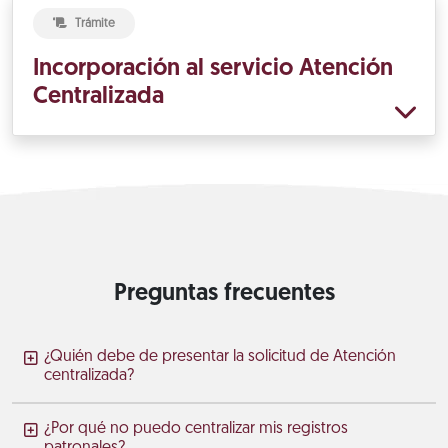
Trámite
Incorporación al servicio Atención
Centralizada
Preguntas frecuentes
¿Quién debe de presentar la solicitud de Atención
centralizada?
¿Por qué no puedo centralizar mis registros
patronales?