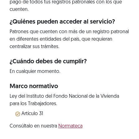
pago de todos tus registros patronales con los que
cuenten.
¿Quiénes pueden acceder al servicio?
Patrones que cuenten con más de un registro patronal
en diferentes entidades del país, que requieran
centralizar sus trámites.
¿Cuándo debes de cumplir?
En cualquier momento.
Marco normativo
Ley del Instituto del Fondo Nacional de la Vivienda
para los Trabajadores.
Artículo 31
Consúltalo en nuestra
Normateca