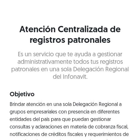
Atención Centralizada de
registros patronales
Es un servicio que te ayuda a gestionar
administrativamente todos tus registros
patronales en una sola Delegación Regional
del Infonavit.
Objetivo
Brindar atención en una sola Delegación Regional a
grupos empresariales con presencia en diferentes
entidades del país para que puedan gestionar
consultas y aclaraciones en materia de cobranza fiscal,
notificaciones de créditos fiscales y requerimientos de