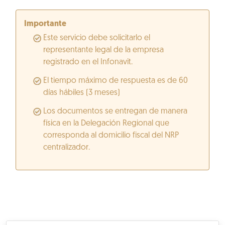
Importante
Este servicio debe solicitarlo el
representante legal de la empresa
registrado en el Infonavit.
El tiempo máximo de respuesta es de 60
días hábiles (3 meses)
Los documentos se entregan de manera
física en la Delegación Regional que
corresponda al domicilio fiscal del NRP
centralizador.