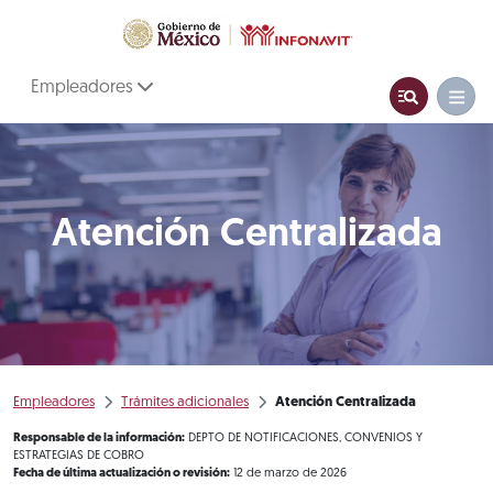
Empleadores
Atención Centralizada
Empleadores
Trámites adicionales
Atención Centralizada
Responsable de la información:
DEPTO DE NOTIFICACIONES, CONVENIOS Y
ESTRATEGIAS DE COBRO
Fecha de última actualización o revisión:
12 de marzo de 2026