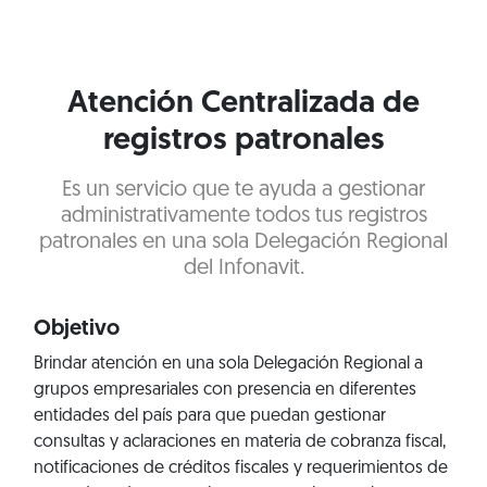
Atención Centralizada de
registros patronales
Es un servicio que te ayuda a gestionar
administrativamente todos tus registros
patronales en una sola Delegación Regional
del Infonavit.
Objetivo
Brindar atención en una sola Delegación Regional a
grupos empresariales con presencia en diferentes
entidades del país para que puedan gestionar
consultas y aclaraciones en materia de cobranza fiscal,
notificaciones de créditos fiscales y requerimientos de