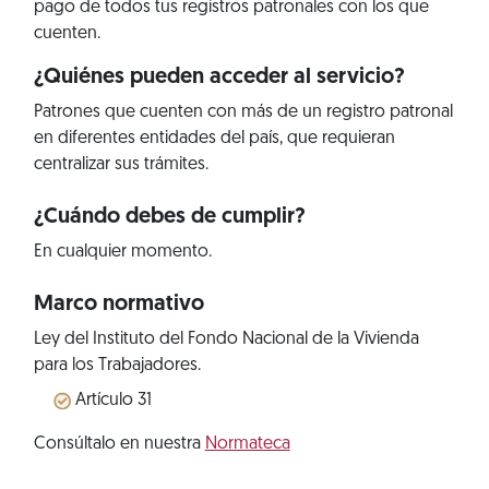
pago de todos tus registros patronales con los que
cuenten.
¿Quiénes pueden acceder al servicio?
Patrones que cuenten con más de un registro patronal
en diferentes entidades del país, que requieran
centralizar sus trámites.
¿Cuándo debes de cumplir?
En cualquier momento.
Marco normativo
Ley del Instituto del Fondo Nacional de la Vivienda
para los Trabajadores.
Artículo 31
Consúltalo en nuestra
Normateca