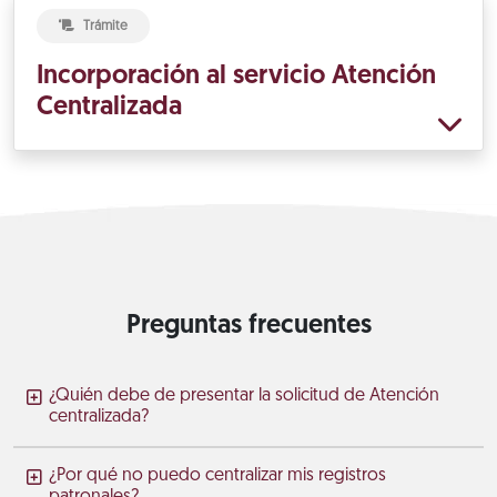
Trámite
Incorporación al servicio Atención
Centralizada
Preguntas frecuentes
¿Quién debe de presentar la solicitud de Atención
centralizada?
¿Por qué no puedo centralizar mis registros
patronales?