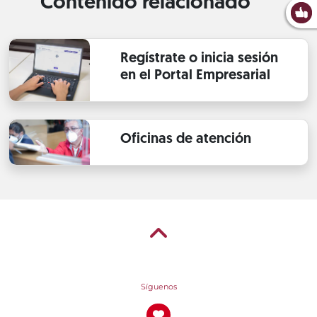
Contenido relacionado
Regístrate o inicia sesión
en el Portal Empresarial
Oficinas de atención
Síguenos