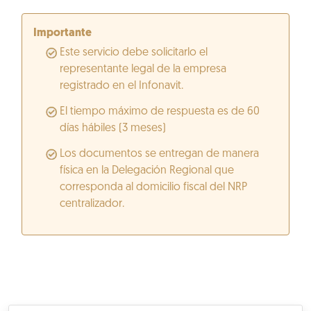
Importante
Este servicio debe solicitarlo el
representante legal de la empresa
registrado en el Infonavit.
El tiempo máximo de respuesta es de 60
días hábiles (3 meses)
Los documentos se entregan de manera
física en la Delegación Regional que
corresponda al domicilio fiscal del NRP
centralizador.