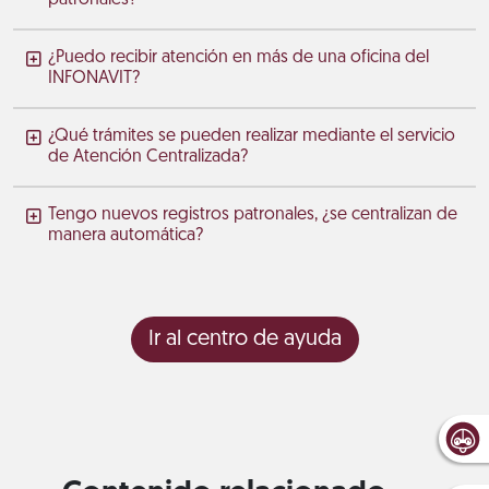
¿Puedo recibir atención en más de una oficina del
INFONAVIT?
¿Qué trámites se pueden realizar mediante el servicio
de Atención Centralizada?
Tengo nuevos registros patronales, ¿se centralizan de
manera automática?
Ir al centro de ayuda