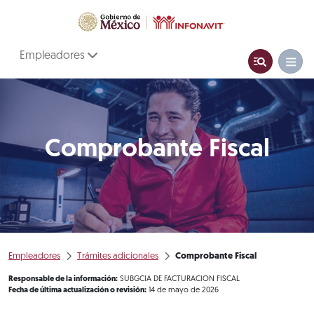
Empleadores
Comprobante Fiscal
Empleadores
Trámites adicionales
Comprobante Fiscal
Responsable de la información:
SUBGCIA DE FACTURACION FISCAL
Fecha de última actualización o revisión:
14 de mayo de 2026