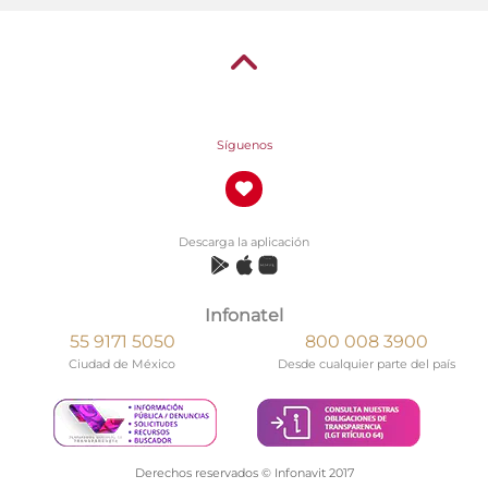
Síguenos
Descarga la aplicación
Infonatel
55 9171 5050
800 008 3900
Ciudad de México
Desde cualquier parte del país
Derechos reservados © Infonavit 2017