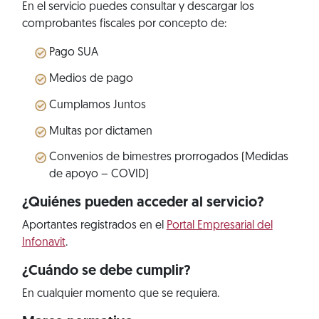
En el servicio puedes consultar y descargar los
comprobantes fiscales por concepto de:
Pago SUA
Medios de pago
Cumplamos Juntos
Multas por dictamen
Convenios de bimestres prorrogados (Medidas
de apoyo – COVID)
¿Quiénes pueden acceder al servicio?
Aportantes registrados en el
Portal Empresarial del
Infonavit
.
¿Cuándo se debe cumplir?
En cualquier momento que se requiera.