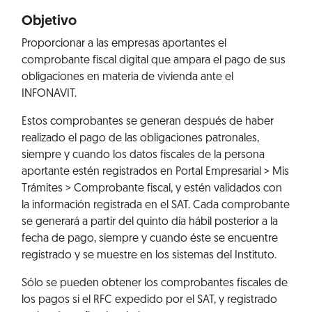
Objetivo
Proporcionar a las empresas aportantes el
comprobante fiscal digital que ampara el pago de sus
obligaciones en materia de vivienda ante el
INFONAVIT.
Estos comprobantes se generan después de haber
realizado el pago de las obligaciones patronales,
siempre y cuando los datos fiscales de la persona
aportante estén registrados en
Portal Empresarial > Mis
Trámites > Comprobante fiscal
, y estén validados con
la información registrada en el SAT. Cada comprobante
se generará a partir del quinto día hábil posterior a la
fecha de pago, siempre y cuando éste se encuentre
registrado y se muestre en los sistemas del Instituto.
Sólo se pueden obtener los comprobantes fiscales de
los pagos si el RFC expedido por el SAT, y registrado