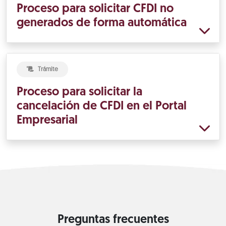
Proceso para solicitar CFDI no
generados de forma automática
Trámite
Proceso para solicitar la
cancelación de CFDI en el Portal
Empresarial
Preguntas frecuentes