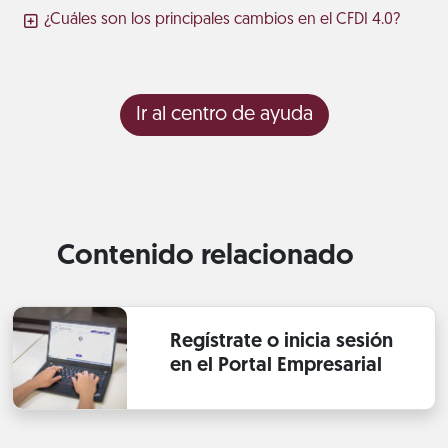
¿Cuáles son los principales cambios en el CFDI 4.0?
Ir al centro de ayuda
Contenido relacionado
Regístrate o inicia sesión
en el Portal Empresarial