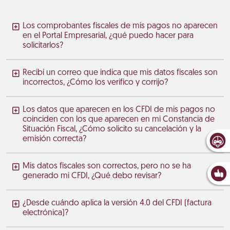
Los comprobantes fiscales de mis pagos no aparecen
en el Portal Empresarial, ¿qué puedo hacer para
solicitarlos?
Recibí un correo que indica que mis datos fiscales son
incorrectos, ¿Cómo los verifico y corrijo?
Los datos que aparecen en los CFDI de mis pagos no
coinciden con los que aparecen en mi Constancia de
Situación Fiscal, ¿Cómo solicito su cancelación y la
emisión correcta?
Mis datos fiscales son correctos, pero no se ha
generado mi CFDI, ¿Qué debo revisar?
¿Desde cuándo aplica la versión 4.0 del CFDI (factura
electrónica)?