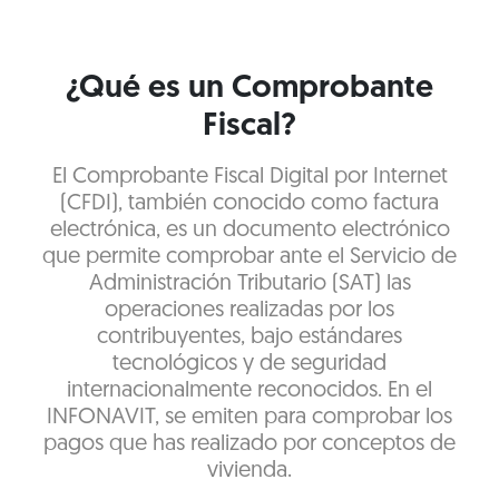
¿Qué es un Comprobante
Fiscal?
El Comprobante Fiscal Digital por Internet
(CFDI), también conocido como factura
electrónica, es un documento electrónico
que permite comprobar ante el Servicio de
Administración Tributario (SAT) las
operaciones realizadas por los
contribuyentes, bajo estándares
tecnológicos y de seguridad
internacionalmente reconocidos. En el
INFONAVIT, se emiten para comprobar los
pagos que has realizado por conceptos de
vivienda.