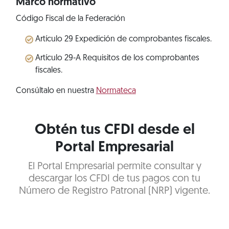
Marco normativo
Código Fiscal de la Federación
Artículo 29 Expedición de comprobantes fiscales.
Artículo 29-A Requisitos de los comprobantes
fiscales.
Consúltalo en nuestra
Normateca
Obtén tus CFDI desde el
Portal Empresarial
El Portal Empresarial permite consultar y
descargar los CFDI de tus pagos con tu
Número de Registro Patronal (NRP) vigente.