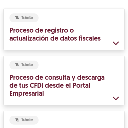
Trámite
Proceso de registro o
actualización de datos fiscales
Trámite
Proceso de consulta y descarga
de tus CFDI desde el Portal
Empresarial
Trámite