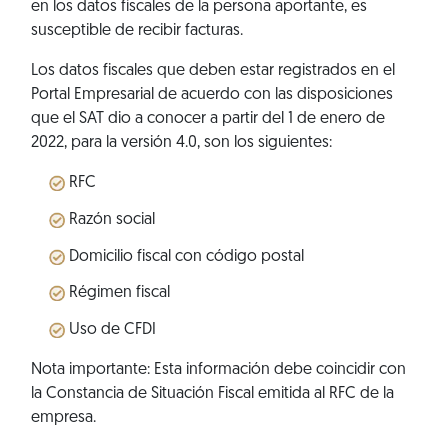
en los datos fiscales de la persona aportante, es
susceptible de recibir facturas.
Los datos fiscales que deben estar registrados en el
Portal Empresarial de acuerdo con las disposiciones
que el SAT dio a conocer a partir del 1 de enero de
2022, para la versión 4.0, son los siguientes:
RFC
Razón social
Domicilio fiscal con código postal
Régimen fiscal
Uso de CFDI
Nota importante: Esta información debe coincidir con
la Constancia de Situación Fiscal emitida al RFC de la
empresa.