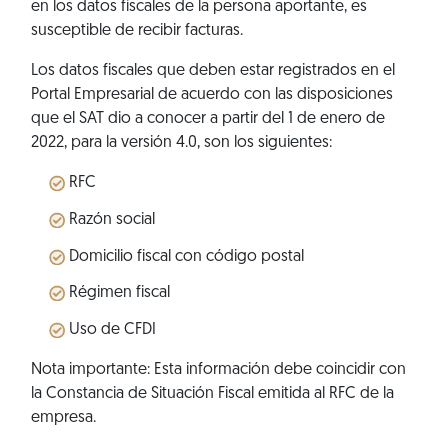
en los datos fiscales de la persona aportante, es
susceptible de recibir facturas.
Los datos fiscales que deben estar registrados en el
Portal Empresarial de acuerdo con las disposiciones
que el SAT dio a conocer a partir del 1 de enero de
2022, para la versión 4.0, son los siguientes:
RFC
Razón social
Domicilio fiscal con código postal
Régimen fiscal
Uso de CFDI
Nota importante: Esta información debe coincidir con
la Constancia de Situación Fiscal emitida al RFC de la
empresa.