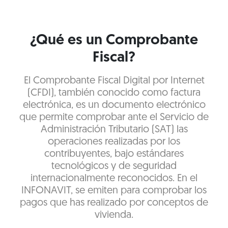
¿Qué es un Comprobante
Fiscal?
El Comprobante Fiscal Digital por Internet
(CFDI), también conocido como factura
electrónica, es un documento electrónico
que permite comprobar ante el Servicio de
Administración Tributario (SAT) las
operaciones realizadas por los
contribuyentes, bajo estándares
tecnológicos y de seguridad
internacionalmente reconocidos. En el
INFONAVIT, se emiten para comprobar los
pagos que has realizado por conceptos de
vivienda.