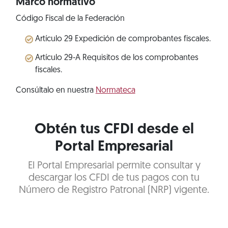
Marco normativo
Código Fiscal de la Federación
Artículo 29 Expedición de comprobantes fiscales.
Artículo 29-A Requisitos de los comprobantes
fiscales.
Consúltalo en nuestra
Normateca
Obtén tus CFDI desde el
Portal Empresarial
El Portal Empresarial permite consultar y
descargar los CFDI de tus pagos con tu
Número de Registro Patronal (NRP) vigente.