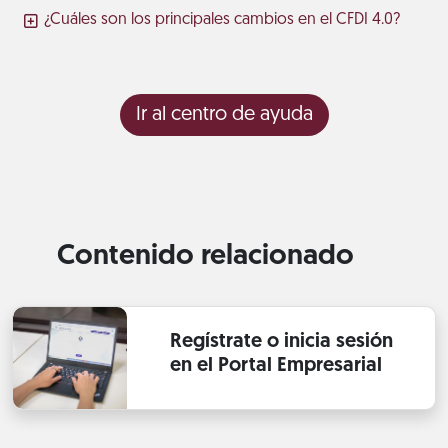
¿Cuáles son los principales cambios en el CFDI 4.0?
Ir al centro de ayuda
Contenido relacionado
Regístrate o inicia sesión
en el Portal Empresarial