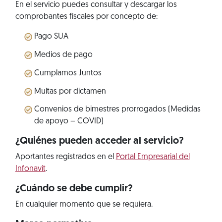
En el servicio puedes consultar y descargar los
comprobantes fiscales por concepto de:
Pago SUA
Medios de pago
Cumplamos Juntos
Multas por dictamen
Convenios de bimestres prorrogados (Medidas
de apoyo – COVID)
¿Quiénes pueden acceder al servicio?
Aportantes registrados en el
Portal Empresarial del
Infonavit
.
¿Cuándo se debe cumplir?
En cualquier momento que se requiera.