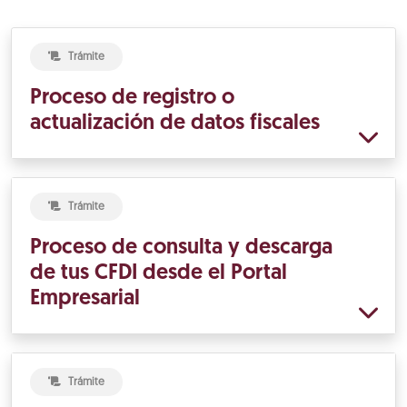
Trámite
Proceso de registro o
actualización de datos fiscales
Trámite
Proceso de consulta y descarga
de tus CFDI desde el Portal
Empresarial
Trámite