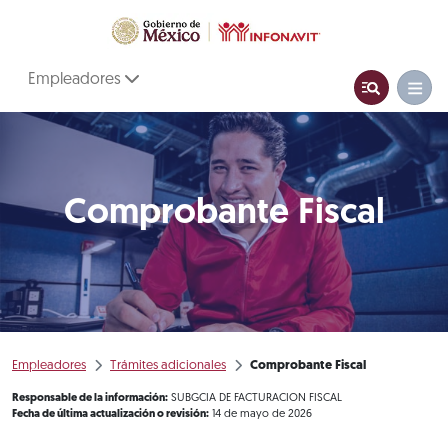
Empleadores
Comprobante Fiscal
Empleadores
Trámites adicionales
Comprobante Fiscal
Responsable de la información:
SUBGCIA DE FACTURACION FISCAL
Fecha de última actualización o revisión:
14 de mayo de 2026