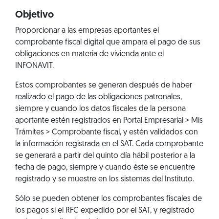
Objetivo
Proporcionar a las empresas aportantes el
comprobante fiscal digital que ampara el pago de sus
obligaciones en materia de vivienda ante el
INFONAVIT.
Estos comprobantes se generan después de haber
realizado el pago de las obligaciones patronales,
siempre y cuando los datos fiscales de la persona
aportante estén registrados en
Portal Empresarial > Mis
Trámites > Comprobante fiscal
, y estén validados con
la información registrada en el SAT. Cada comprobante
se generará a partir del quinto día hábil posterior a la
fecha de pago, siempre y cuando éste se encuentre
registrado y se muestre en los sistemas del Instituto.
Sólo se pueden obtener los comprobantes fiscales de
los pagos si el RFC expedido por el SAT, y registrado