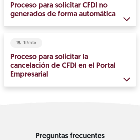
Proceso para solicitar CFDI no
generados de forma automática
Trámite
Proceso para solicitar la
cancelación de CFDI en el Portal
Empresarial
Preguntas frecuentes