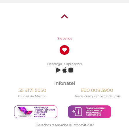
Síguenos
Descarga la aplicación
Infonatel
55 9171 5050
800 008 3900
Ciudad de México
Desde cualquier parte del país
Derechos reservados © Infonavit 2017