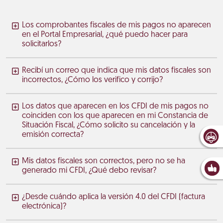
Los comprobantes fiscales de mis pagos no aparecen
en el Portal Empresarial, ¿qué puedo hacer para
solicitarlos?
Recibí un correo que indica que mis datos fiscales son
incorrectos, ¿Cómo los verifico y corrijo?
Los datos que aparecen en los CFDI de mis pagos no
coinciden con los que aparecen en mi Constancia de
Situación Fiscal, ¿Cómo solicito su cancelación y la
emisión correcta?
Mis datos fiscales son correctos, pero no se ha
generado mi CFDI, ¿Qué debo revisar?
¿Desde cuándo aplica la versión 4.0 del CFDI (factura
electrónica)?