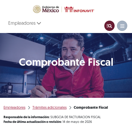
Empleadores
Comprobante Fiscal
Empleadores
Trámites adicionales
Comprobante Fiscal
Responsable de la información:
SUBGCIA DE FACTURACION FISCAL
Fecha de última actualización o revisión:
14 de mayo de 2026