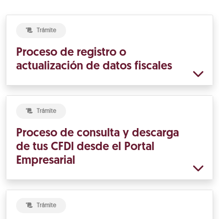
Trámite
Proceso de registro o
actualización de datos fiscales
Trámite
Proceso de consulta y descarga
de tus CFDI desde el Portal
Empresarial
Trámite