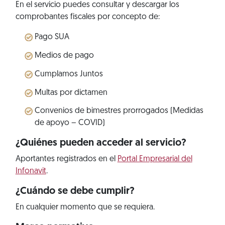
En el servicio puedes consultar y descargar los
comprobantes fiscales por concepto de:
Pago SUA
Medios de pago
Cumplamos Juntos
Multas por dictamen
Convenios de bimestres prorrogados (Medidas
de apoyo – COVID)
¿Quiénes pueden acceder al servicio?
Aportantes registrados en el
Portal Empresarial del
Infonavit
.
¿Cuándo se debe cumplir?
En cualquier momento que se requiera.