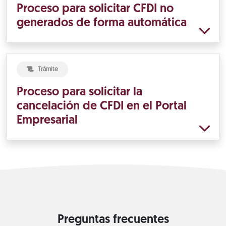
Proceso para solicitar CFDI no
generados de forma automática
Trámite
Proceso para solicitar la
cancelación de CFDI en el Portal
Empresarial
Preguntas frecuentes