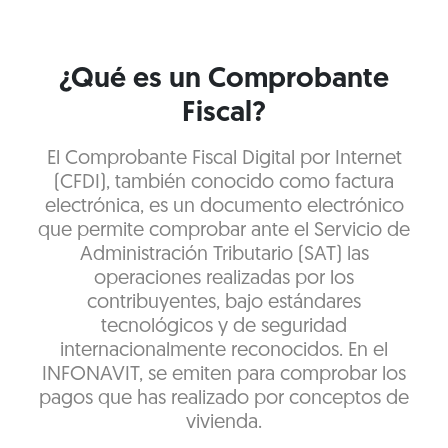
¿Qué es un Comprobante
Fiscal?
El Comprobante Fiscal Digital por Internet
(CFDI), también conocido como factura
electrónica, es un documento electrónico
que permite comprobar ante el Servicio de
Administración Tributario (SAT) las
operaciones realizadas por los
contribuyentes, bajo estándares
tecnológicos y de seguridad
internacionalmente reconocidos. En el
INFONAVIT, se emiten para comprobar los
pagos que has realizado por conceptos de
vivienda.