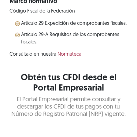
Marco normativo
Código Fiscal de la Federación
Artículo 29 Expedición de comprobantes fiscales.
Artículo 29-A Requisitos de los comprobantes
fiscales.
Consúltalo en nuestra
Normateca
Obtén tus CFDI desde el
Portal Empresarial
El Portal Empresarial permite consultar y
descargar los CFDI de tus pagos con tu
Número de Registro Patronal (NRP) vigente.