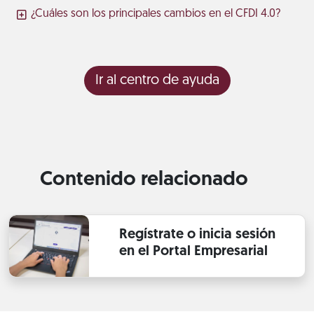
¿Cuáles son los principales cambios en el CFDI 4.0?
Ir al centro de ayuda
Contenido relacionado
Regístrate o inicia sesión
en el Portal Empresarial