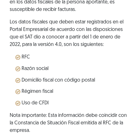
en los datos fiscales de la persona aportante, es
susceptible de recibir facturas.
Los datos fiscales que deben estar registrados en el
Portal Empresarial de acuerdo con las disposiciones
que el SAT dio a conocer a partir del 1 de enero de
2022, para la versión 4.0, son los siguientes:
RFC
Razón social
Domicilio fiscal con código postal
Régimen fiscal
Uso de CFDI
Nota importante: Esta información debe coincidir con
la Constancia de Situación Fiscal emitida al RFC de la
empresa.