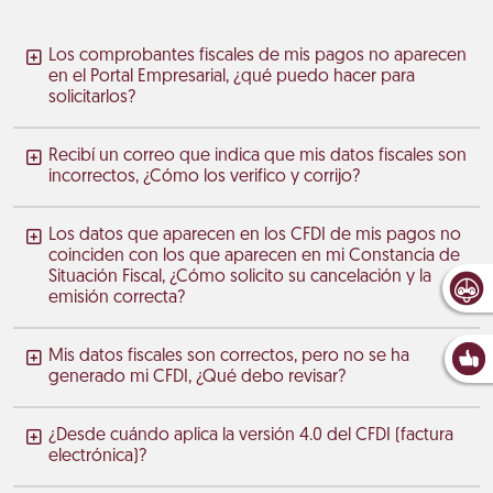
Los comprobantes fiscales de mis pagos no aparecen
en el Portal Empresarial, ¿qué puedo hacer para
solicitarlos?
Recibí un correo que indica que mis datos fiscales son
incorrectos, ¿Cómo los verifico y corrijo?
Los datos que aparecen en los CFDI de mis pagos no
coinciden con los que aparecen en mi Constancia de
Situación Fiscal, ¿Cómo solicito su cancelación y la
emisión correcta?
Mis datos fiscales son correctos, pero no se ha
generado mi CFDI, ¿Qué debo revisar?
¿Desde cuándo aplica la versión 4.0 del CFDI (factura
electrónica)?