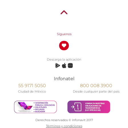
Síguenos
Descarga la aplicación
Infonatel
55 9171 5050
800 008 3900
Ciudad de México
Desde cualquier parte del país
Derechos reservados © Infonavit 2017
Términos y condiciones