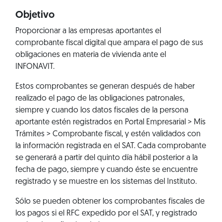
Objetivo
Proporcionar a las empresas aportantes el
comprobante fiscal digital que ampara el pago de sus
obligaciones en materia de vivienda ante el
INFONAVIT.
Estos comprobantes se generan después de haber
realizado el pago de las obligaciones patronales,
siempre y cuando los datos fiscales de la persona
aportante estén registrados en
Portal Empresarial > Mis
Trámites > Comprobante fiscal
, y estén validados con
la información registrada en el SAT. Cada comprobante
se generará a partir del quinto día hábil posterior a la
fecha de pago, siempre y cuando éste se encuentre
registrado y se muestre en los sistemas del Instituto.
Sólo se pueden obtener los comprobantes fiscales de
los pagos si el RFC expedido por el SAT, y registrado