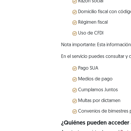
Razón social
Domicilio fiscal con códig
Régimen fiscal
Uso de CFDI
Nota importante: Esta información 
En el servicio puedes consultar y
Pago SUA
Medios de pago
Cumplamos Juntos
Multas por dictamen
Convenios de bimestres 
¿Quiénes pueden acceder a