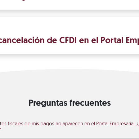
 cancelación de CFDI en el Portal Em
Preguntas frecuentes
s fiscales de mis pagos no aparecen en el Portal Empresarial,
?