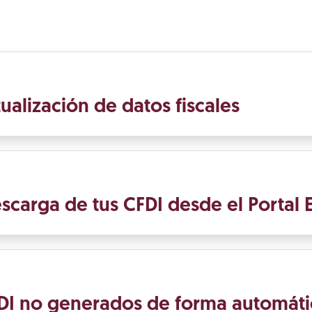
ualización de datos fiscales
scarga de tus CFDI desde el Portal 
CFDI no generados de forma automáti