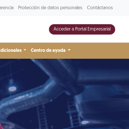
arencia
Protección de datos personales
Contáctanos
Acceder a Portal Empresarial
adicionales
Centro de ayuda