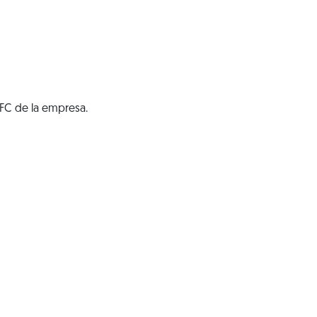
RFC de la empresa.