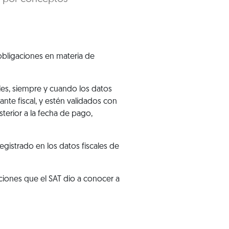
obligaciones en materia de
es, siempre y cuando los datos
nte fiscal
, y estén validados con
sterior a la fecha de pago,
gistrado en los datos fiscales de
iciones que el SAT dio a conocer a