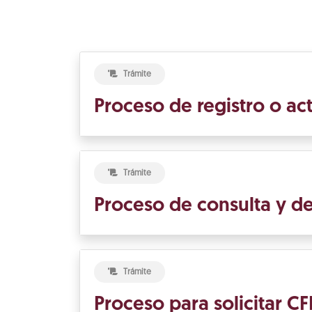
Trámite
Proceso de registro o act
Trámite
Proceso de consulta y de
Trámite
Proceso para solicitar 