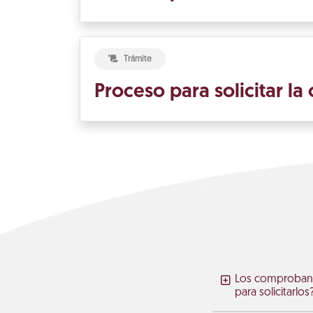
Trámite
Proceso para solicitar la
Los comprobante
para solicitarlos