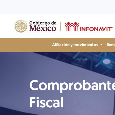
Afiliación y movimientos
Bene
Comprobant
Fiscal