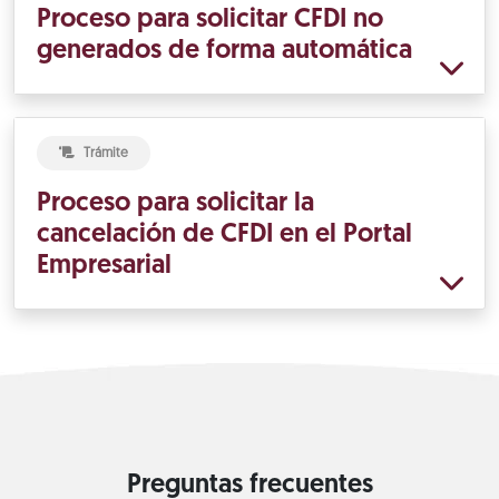
Proceso para solicitar CFDI no
generados de forma automática
Trámite
Proceso para solicitar la
cancelación de CFDI en el Portal
Empresarial
Preguntas frecuentes