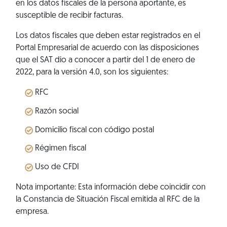
en los datos fiscales de la persona aportante, es
susceptible de recibir facturas.
Los datos fiscales que deben estar registrados en el
Portal Empresarial de acuerdo con las disposiciones
que el SAT dio a conocer a partir del 1 de enero de
2022, para la versión 4.0, son los siguientes:
RFC
Razón social
Domicilio fiscal con código postal
Régimen fiscal
Uso de CFDI
Nota importante: Esta información debe coincidir con
la Constancia de Situación Fiscal emitida al RFC de la
empresa.