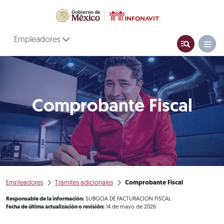
Empleadores
Comprobante Fiscal
Empleadores
Trámites adicionales
Comprobante Fiscal
Responsable de la información:
SUBGCIA DE FACTURACION FISCAL
Fecha de última actualización o revisión:
14 de mayo de 2026