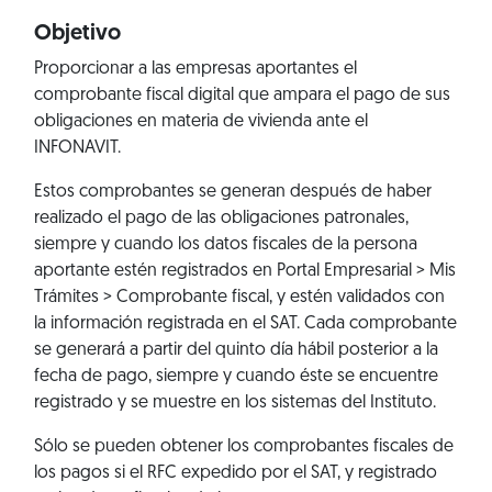
Objetivo
Proporcionar a las empresas aportantes el
comprobante fiscal digital que ampara el pago de sus
obligaciones en materia de vivienda ante el
INFONAVIT.
Estos comprobantes se generan después de haber
realizado el pago de las obligaciones patronales,
siempre y cuando los datos fiscales de la persona
aportante estén registrados en
Portal Empresarial > Mis
Trámites > Comprobante fiscal
, y estén validados con
la información registrada en el SAT. Cada comprobante
se generará a partir del quinto día hábil posterior a la
fecha de pago, siempre y cuando éste se encuentre
registrado y se muestre en los sistemas del Instituto.
Sólo se pueden obtener los comprobantes fiscales de
los pagos si el RFC expedido por el SAT, y registrado