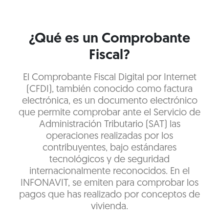
¿Qué es un Comprobante
Fiscal?
El Comprobante Fiscal Digital por Internet
(CFDI), también conocido como factura
electrónica, es un documento electrónico
que permite comprobar ante el Servicio de
Administración Tributario (SAT) las
operaciones realizadas por los
contribuyentes, bajo estándares
tecnológicos y de seguridad
internacionalmente reconocidos. En el
INFONAVIT, se emiten para comprobar los
pagos que has realizado por conceptos de
vivienda.