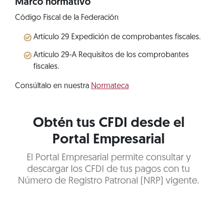
Marco normativo
Código Fiscal de la Federación
Artículo 29 Expedición de comprobantes fiscales.
Artículo 29-A Requisitos de los comprobantes
fiscales.
Consúltalo en nuestra
Normateca
Obtén tus CFDI desde el
Portal Empresarial
El Portal Empresarial permite consultar y
descargar los CFDI de tus pagos con tu
Número de Registro Patronal (NRP) vigente.