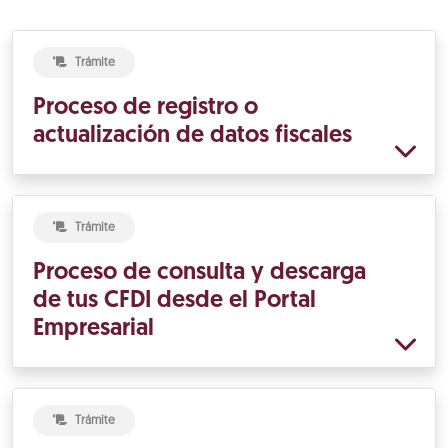
Trámite
Proceso de registro o
actualización de datos fiscales
Trámite
Proceso de consulta y descarga
de tus CFDI desde el Portal
Empresarial
Trámite