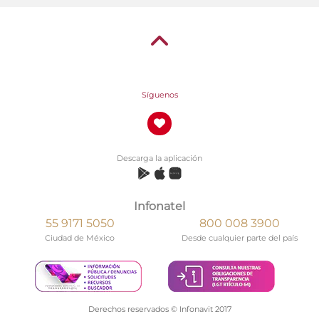
Síguenos
Descarga la aplicación
Infonatel
55 9171 5050
800 008 3900
Ciudad de México
Desde cualquier parte del país
Derechos reservados © Infonavit 2017