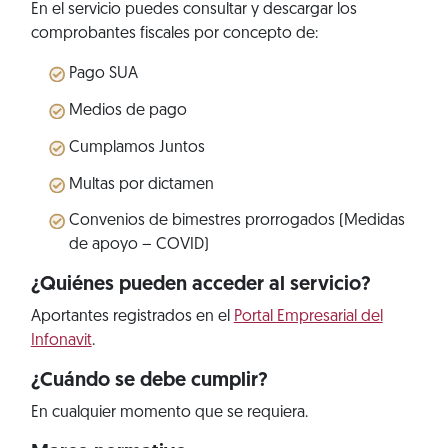
En el servicio puedes consultar y descargar los
comprobantes fiscales por concepto de:
Pago SUA
Medios de pago
Cumplamos Juntos
Multas por dictamen
Convenios de bimestres prorrogados (Medidas
de apoyo – COVID)
¿Quiénes pueden acceder al servicio?
Aportantes registrados en el
Portal Empresarial del
Infonavit
.
¿Cuándo se debe cumplir?
En cualquier momento que se requiera.