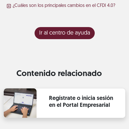
¿Cuáles son los principales cambios en el CFDI 4.0?
Ir al centro de ayuda
Contenido relacionado
Regístrate o inicia sesión
en el Portal Empresarial