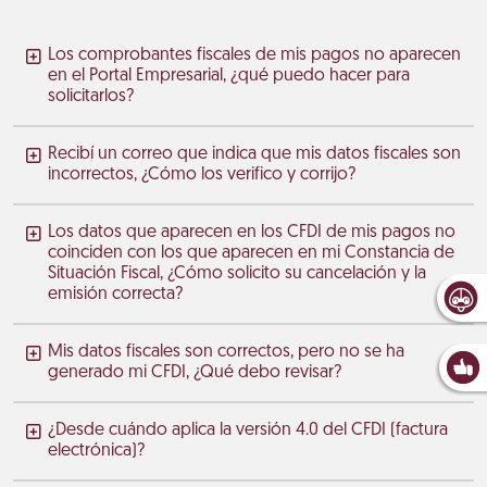
Los comprobantes fiscales de mis pagos no aparecen
en el Portal Empresarial, ¿qué puedo hacer para
solicitarlos?
Recibí un correo que indica que mis datos fiscales son
incorrectos, ¿Cómo los verifico y corrijo?
Los datos que aparecen en los CFDI de mis pagos no
coinciden con los que aparecen en mi Constancia de
Situación Fiscal, ¿Cómo solicito su cancelación y la
emisión correcta?
Mis datos fiscales son correctos, pero no se ha
generado mi CFDI, ¿Qué debo revisar?
¿Desde cuándo aplica la versión 4.0 del CFDI (factura
electrónica)?