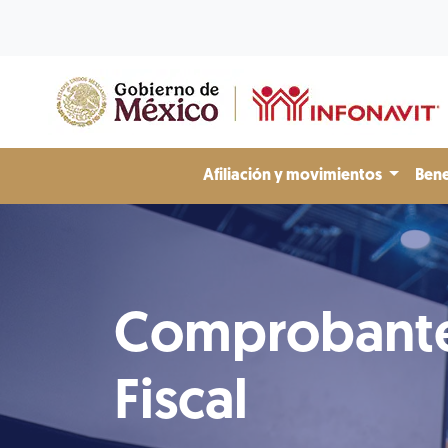
Afiliación y movimientos
Bene
Comprobant
Fiscal