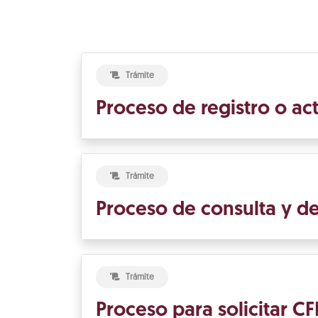
Trámite
Proceso de registro o act
Trámite
Proceso de consulta y de
Trámite
Proceso para solicitar 