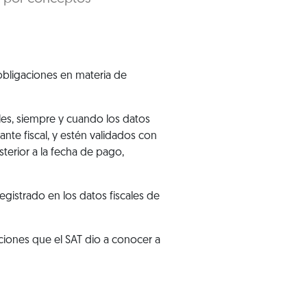
obligaciones en materia de
es, siempre y cuando los datos
nte fiscal
, y estén validados con
sterior a la fecha de pago,
gistrado en los datos fiscales de
iciones que el SAT dio a conocer a