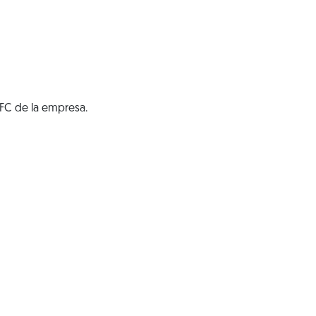
RFC de la empresa.