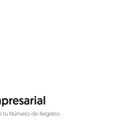
presarial
on tu Número de Registro