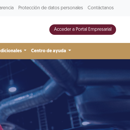
arencia
Protección de datos personales
Contáctanos
Acceder a Portal Empresarial
adicionales
Centro de ayuda