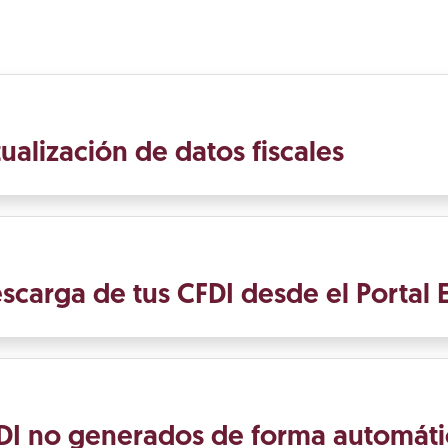
ualización de datos fiscales
scarga de tus CFDI desde el Portal 
CFDI no generados de forma automáti