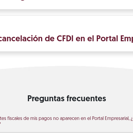
 cancelación de CFDI en el Portal Em
Preguntas frecuentes
s fiscales de mis pagos no aparecen en el Portal Empresarial,
?