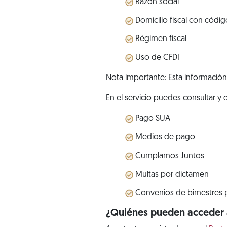
Razón social
Domicilio fiscal con códig
Régimen fiscal
Uso de CFDI
Nota importante: Esta información 
En el servicio puedes consultar y
Pago SUA
Medios de pago
Cumplamos Juntos
Multas por dictamen
Convenios de bimestres 
¿Quiénes pueden acceder a