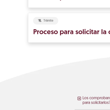
Trámite
Proceso para solicitar la
Los comprobante
para solicitarlos