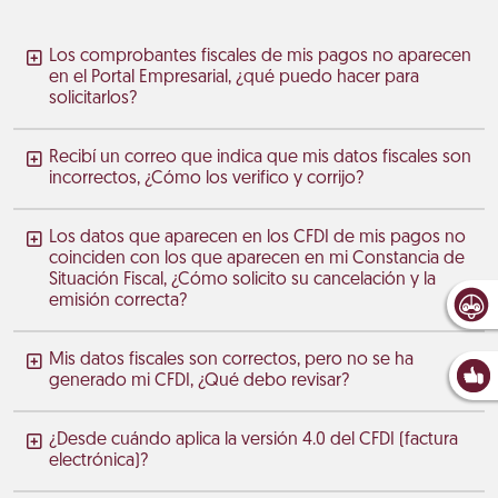
Los comprobantes fiscales de mis pagos no aparecen
en el Portal Empresarial, ¿qué puedo hacer para
solicitarlos?
Recibí un correo que indica que mis datos fiscales son
incorrectos, ¿Cómo los verifico y corrijo?
Los datos que aparecen en los CFDI de mis pagos no
coinciden con los que aparecen en mi Constancia de
Situación Fiscal, ¿Cómo solicito su cancelación y la
emisión correcta?
Mis datos fiscales son correctos, pero no se ha
generado mi CFDI, ¿Qué debo revisar?
¿Desde cuándo aplica la versión 4.0 del CFDI (factura
electrónica)?