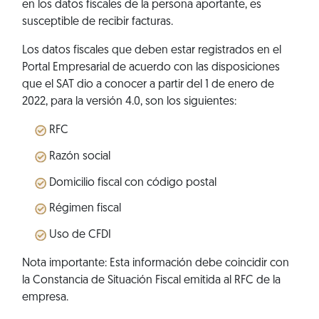
en los datos fiscales de la persona aportante, es
susceptible de recibir facturas.
Los datos fiscales que deben estar registrados en el
Portal Empresarial de acuerdo con las disposiciones
que el SAT dio a conocer a partir del 1 de enero de
2022, para la versión 4.0, son los siguientes:
RFC
Razón social
Domicilio fiscal con código postal
Régimen fiscal
Uso de CFDI
Nota importante: Esta información debe coincidir con
la Constancia de Situación Fiscal emitida al RFC de la
empresa.