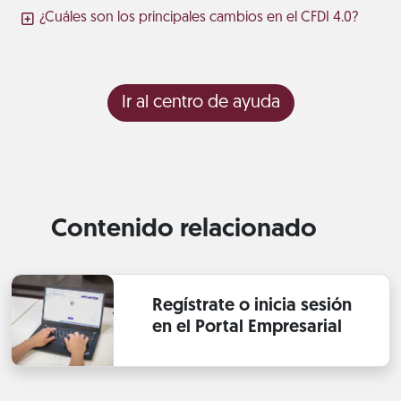
¿Cuáles son los principales cambios en el CFDI 4.0?
Ir al centro de ayuda
Contenido relacionado
Regístrate o inicia sesión
en el Portal Empresarial