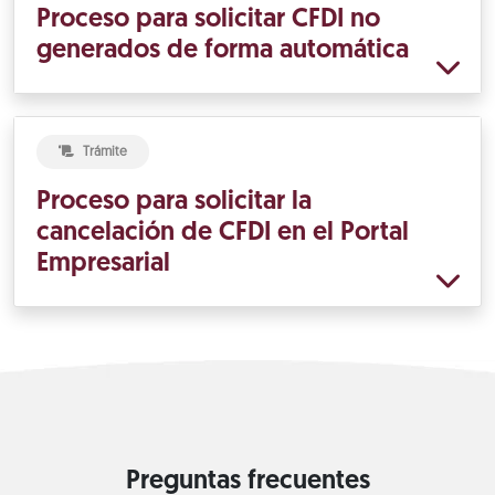
Proceso para solicitar CFDI no
generados de forma automática
Trámite
Proceso para solicitar la
cancelación de CFDI en el Portal
Empresarial
Preguntas frecuentes