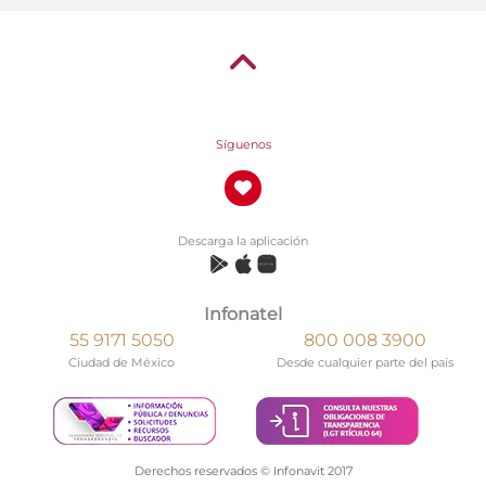
Síguenos
Descarga la aplicación
Infonatel
55 9171 5050
800 008 3900
Ciudad de México
Desde cualquier parte del país
Derechos reservados © Infonavit 2017