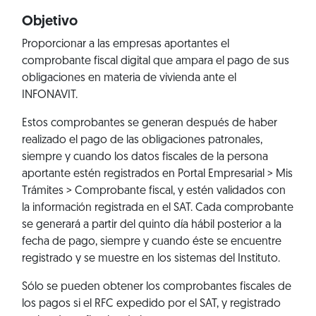
Objetivo
Proporcionar a las empresas aportantes el
comprobante fiscal digital que ampara el pago de sus
obligaciones en materia de vivienda ante el
INFONAVIT.
Estos comprobantes se generan después de haber
realizado el pago de las obligaciones patronales,
siempre y cuando los datos fiscales de la persona
aportante estén registrados en
Portal Empresarial > Mis
Trámites > Comprobante fiscal
, y estén validados con
la información registrada en el SAT. Cada comprobante
se generará a partir del quinto día hábil posterior a la
fecha de pago, siempre y cuando éste se encuentre
registrado y se muestre en los sistemas del Instituto.
Sólo se pueden obtener los comprobantes fiscales de
los pagos si el RFC expedido por el SAT, y registrado