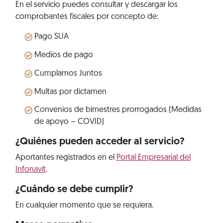
En el servicio puedes consultar y descargar los
comprobantes fiscales por concepto de:
Pago SUA
Medios de pago
Cumplamos Juntos
Multas por dictamen
Convenios de bimestres prorrogados (Medidas
de apoyo – COVID)
¿Quiénes pueden acceder al servicio?
Aportantes registrados en el
Portal Empresarial del
Infonavit
.
¿Cuándo se debe cumplir?
En cualquier momento que se requiera.