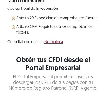
Marco normativo
Código Fiscal de la Federación
Artículo 29 Expedición de comprobantes fiscales.
Artículo 29-A Requisitos de los comprobantes
fiscales.
Consúltalo en nuestra
Normateca
Obtén tus CFDI desde el
Portal Empresarial
El Portal Empresarial permite consultar y
descargar los CFDI de tus pagos con tu
Número de Registro Patronal (NRP) vigente.