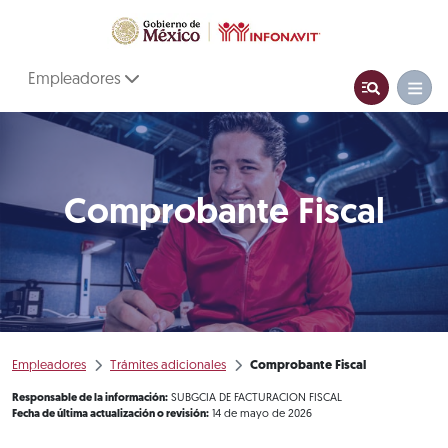
Empleadores
Comprobante Fiscal
Empleadores
Trámites adicionales
Comprobante Fiscal
Responsable de la información:
SUBGCIA DE FACTURACION FISCAL
Fecha de última actualización o revisión:
14 de mayo de 2026