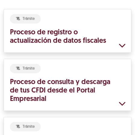
Trámite
Proceso de registro o
actualización de datos fiscales
Trámite
Proceso de consulta y descarga
de tus CFDI desde el Portal
Empresarial
Trámite