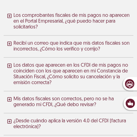
Los comprobantes fiscales de mis pagos no aparecen
en el Portal Empresarial, ¿qué puedo hacer para
solicitarlos?
Recibí un correo que indica que mis datos fiscales son
incorrectos, ¿Cómo los verifico y corrijo?
Los datos que aparecen en los CFDI de mis pagos no
coinciden con los que aparecen en mi Constancia de
Situación Fiscal, ¿Cómo solicito su cancelación y la
emisión correcta?
Mis datos fiscales son correctos, pero no se ha
generado mi CFDI, ¿Qué debo revisar?
¿Desde cuándo aplica la versión 4.0 del CFDI (factura
electrónica)?