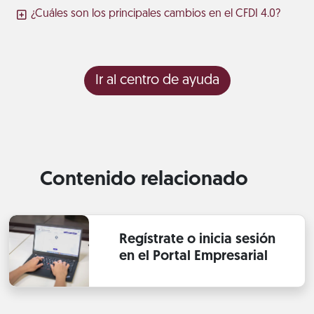
¿Cuáles son los principales cambios en el CFDI 4.0?
Ir al centro de ayuda
Contenido relacionado
Regístrate o inicia sesión
en el Portal Empresarial