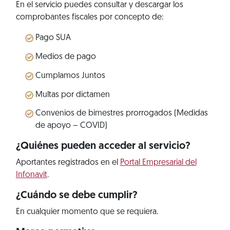
En el servicio puedes consultar y descargar los
comprobantes fiscales por concepto de:
Pago SUA
Medios de pago
Cumplamos Juntos
Multas por dictamen
Convenios de bimestres prorrogados (Medidas
de apoyo – COVID)
¿Quiénes pueden acceder al servicio?
Aportantes registrados en el
Portal Empresarial del
Infonavit
.
¿Cuándo se debe cumplir?
En cualquier momento que se requiera.