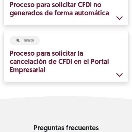
Proceso para solicitar CFDI no
generados de forma automática
Trámite
Proceso para solicitar la
cancelación de CFDI en el Portal
Empresarial
Preguntas frecuentes