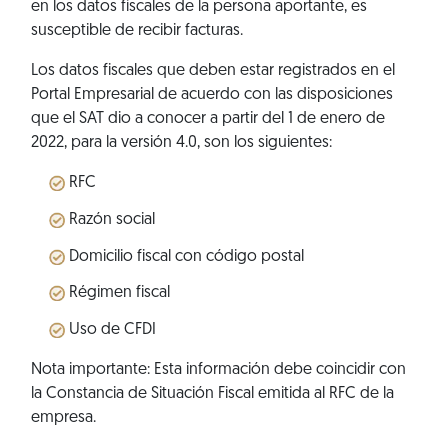
en los datos fiscales de la persona aportante, es
susceptible de recibir facturas.
Los datos fiscales que deben estar registrados en el
Portal Empresarial de acuerdo con las disposiciones
que el SAT dio a conocer a partir del 1 de enero de
2022, para la versión 4.0, son los siguientes:
RFC
Razón social
Domicilio fiscal con código postal
Régimen fiscal
Uso de CFDI
Nota importante: Esta información debe coincidir con
la Constancia de Situación Fiscal emitida al RFC de la
empresa.