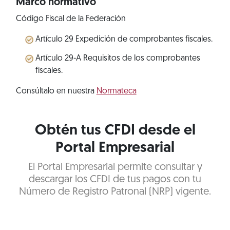
Marco normativo
Código Fiscal de la Federación
Artículo 29 Expedición de comprobantes fiscales.
Artículo 29-A Requisitos de los comprobantes
fiscales.
Consúltalo en nuestra
Normateca
Obtén tus CFDI desde el
Portal Empresarial
El Portal Empresarial permite consultar y
descargar los CFDI de tus pagos con tu
Número de Registro Patronal (NRP) vigente.