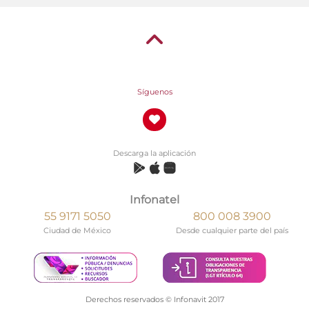
Síguenos
Descarga la aplicación
Infonatel
55 9171 5050
800 008 3900
Ciudad de México
Desde cualquier parte del país
Derechos reservados © Infonavit 2017