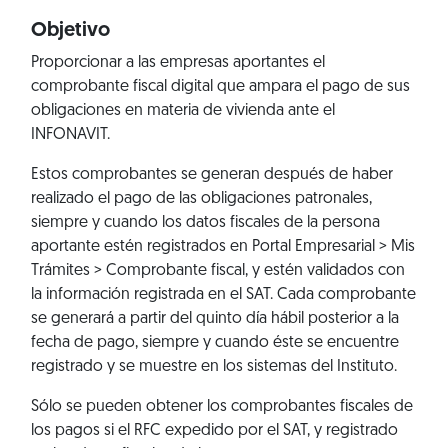
Objetivo
Proporcionar a las empresas aportantes el
comprobante fiscal digital que ampara el pago de sus
obligaciones en materia de vivienda ante el
INFONAVIT.
Estos comprobantes se generan después de haber
realizado el pago de las obligaciones patronales,
siempre y cuando los datos fiscales de la persona
aportante estén registrados en
Portal Empresarial > Mis
Trámites > Comprobante fiscal
, y estén validados con
la información registrada en el SAT. Cada comprobante
se generará a partir del quinto día hábil posterior a la
fecha de pago, siempre y cuando éste se encuentre
registrado y se muestre en los sistemas del Instituto.
Sólo se pueden obtener los comprobantes fiscales de
los pagos si el RFC expedido por el SAT, y registrado