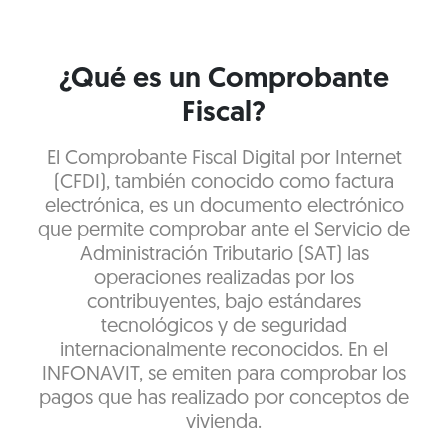
¿Qué es un Comprobante
Fiscal?
El Comprobante Fiscal Digital por Internet
(CFDI), también conocido como factura
electrónica, es un documento electrónico
que permite comprobar ante el Servicio de
Administración Tributario (SAT) las
operaciones realizadas por los
contribuyentes, bajo estándares
tecnológicos y de seguridad
internacionalmente reconocidos. En el
INFONAVIT, se emiten para comprobar los
pagos que has realizado por conceptos de
vivienda.