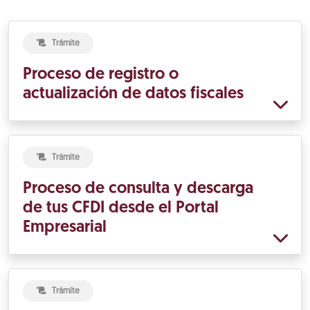
Trámite
Proceso de registro o
actualización de datos fiscales
Trámite
Proceso de consulta y descarga
de tus CFDI desde el Portal
Empresarial
Trámite