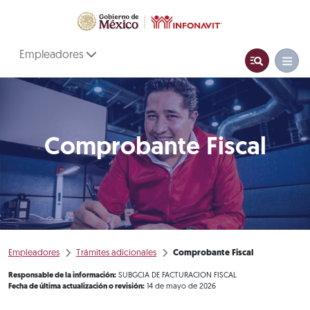
Empleadores
Comprobante Fiscal
Empleadores
Trámites adicionales
Comprobante Fiscal
Responsable de la información:
SUBGCIA DE FACTURACION FISCAL
Fecha de última actualización o revisión:
14 de mayo de 2026