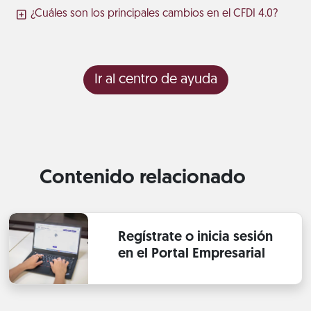
¿Cuáles son los principales cambios en el CFDI 4.0?
Ir al centro de ayuda
Contenido relacionado
Regístrate o inicia sesión
en el Portal Empresarial