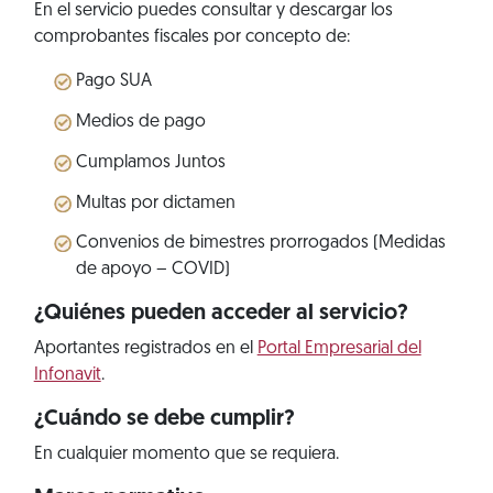
En el servicio puedes consultar y descargar los
comprobantes fiscales por concepto de:
Pago SUA
Medios de pago
Cumplamos Juntos
Multas por dictamen
Convenios de bimestres prorrogados (Medidas
de apoyo – COVID)
¿Quiénes pueden acceder al servicio?
Aportantes registrados en el
Portal Empresarial del
Infonavit
.
¿Cuándo se debe cumplir?
En cualquier momento que se requiera.