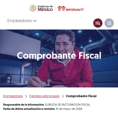
Empleadores
Comprobante Fiscal
Empleadores
Trámites adicionales
Comprobante Fiscal
Responsable de la información:
SUBGCIA DE FACTURACION FISCAL
Fecha de última actualización o revisión:
14 de mayo de 2026