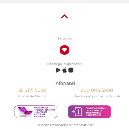
Síguenos
Descarga la aplicación
Infonatel
55 9171 5050
800 008 3900
Ciudad de México
Desde cualquier parte del país
Derechos reservados © Infonavit 2017