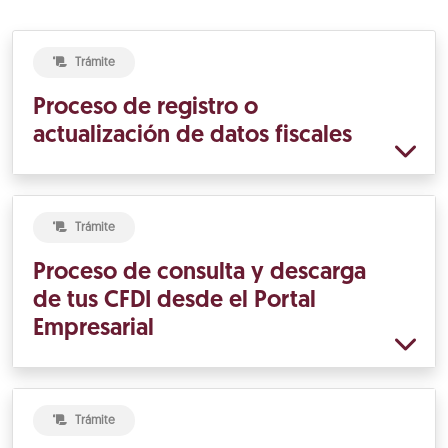
Trámite
Proceso de registro o
actualización de datos fiscales
Trámite
Proceso de consulta y descarga
de tus CFDI desde el Portal
Empresarial
Trámite