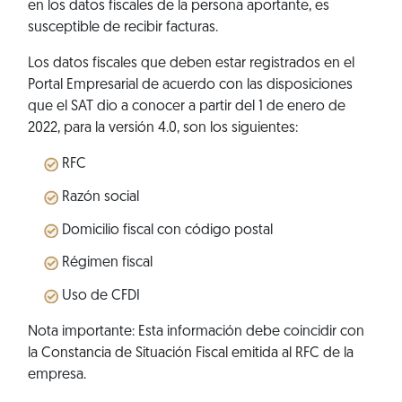
en los datos fiscales de la persona aportante, es
susceptible de recibir facturas.
Los datos fiscales que deben estar registrados en el
Portal Empresarial de acuerdo con las disposiciones
que el SAT dio a conocer a partir del 1 de enero de
2022, para la versión 4.0, son los siguientes:
RFC
Razón social
Domicilio fiscal con código postal
Régimen fiscal
Uso de CFDI
Nota importante: Esta información debe coincidir con
la Constancia de Situación Fiscal emitida al RFC de la
empresa.