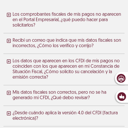
Los comprobantes fiscales de mis pagos no aparecen
en el Portal Empresarial, ¿qué puedo hacer para
solicitarlos?
Recibí un correo que indica que mis datos fiscales son
incorrectos, ¿Cómo los verifico y corrijo?
Los datos que aparecen en los CFDI de mis pagos no
coinciden con los que aparecen en mi Constancia de
Situación Fiscal, ¿Cómo solicito su cancelación y la
emisión correcta?
Mis datos fiscales son correctos, pero no se ha
generado mi CFDI, ¿Qué debo revisar?
¿Desde cuándo aplica la versión 4.0 del CFDI (factura
electrónica)?