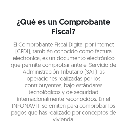
¿Qué es un Comprobante
Fiscal?
El Comprobante Fiscal Digital por Internet
(CFDI), también conocido como factura
electrónica, es un documento electrónico
que permite comprobar ante el Servicio de
Administración Tributario (SAT) las
operaciones realizadas por los
contribuyentes, bajo estándares
tecnológicos y de seguridad
internacionalmente reconocidos. En el
INFONAVIT, se emiten para comprobar los
pagos que has realizado por conceptos de
vivienda.