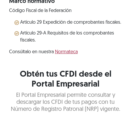
Marco normativo
Código Fiscal de la Federación
Artículo 29 Expedición de comprobantes fiscales.
Artículo 29-A Requisitos de los comprobantes
fiscales.
Consúltalo en nuestra
Normateca
Obtén tus CFDI desde el
Portal Empresarial
El Portal Empresarial permite consultar y
descargar los CFDI de tus pagos con tu
Número de Registro Patronal (NRP) vigente.