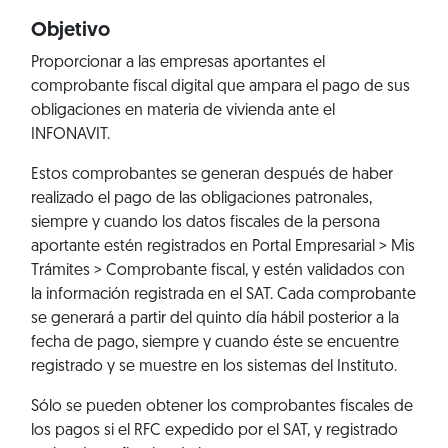
Objetivo
Proporcionar a las empresas aportantes el
comprobante fiscal digital que ampara el pago de sus
obligaciones en materia de vivienda ante el
INFONAVIT.
Estos comprobantes se generan después de haber
realizado el pago de las obligaciones patronales,
siempre y cuando los datos fiscales de la persona
aportante estén registrados en
Portal Empresarial > Mis
Trámites > Comprobante fiscal
, y estén validados con
la información registrada en el SAT. Cada comprobante
se generará a partir del quinto día hábil posterior a la
fecha de pago, siempre y cuando éste se encuentre
registrado y se muestre en los sistemas del Instituto.
Sólo se pueden obtener los comprobantes fiscales de
los pagos si el RFC expedido por el SAT, y registrado