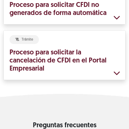
Proceso para solicitar CFDI no
generados de forma automática
Trámite
Proceso para solicitar la
cancelación de CFDI en el Portal
Empresarial
Preguntas frecuentes