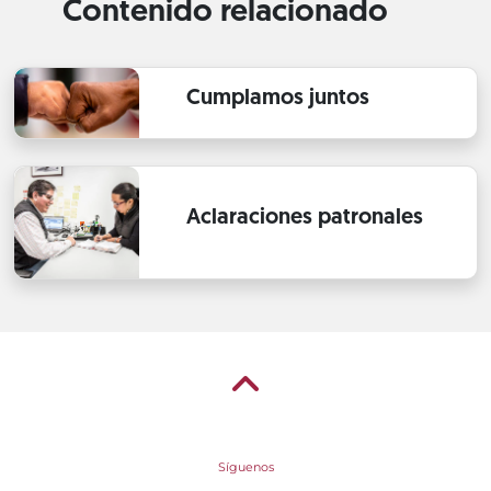
Contenido relacionado
Cumplamos juntos
Aclaraciones patronales
Síguenos