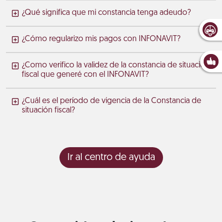
¿Qué significa que mi constancia tenga adeudo?
¿Cómo regularizo mis pagos con INFONAVIT?
¿Como verifico la validez de la constancia de situación
fiscal que generé con el INFONAVIT?
¿Cuál es el período de vigencia de la Constancia de
situación fiscal?
Ir al centro de ayuda