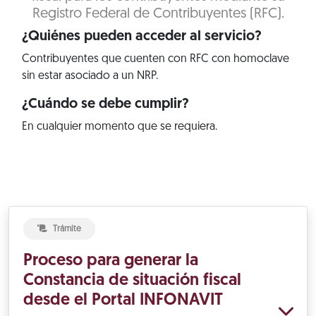
Registro Federal de Contribuyentes (RFC).
¿Quiénes pueden acceder al servicio?
Contribuyentes que cuenten con RFC con homoclave
sin estar asociado a un NRP.
¿Cuándo se debe cumplir?
En cualquier momento que se requiera.
Trámite
Proceso para generar la
Constancia de situación fiscal
desde el Portal INFONAVIT