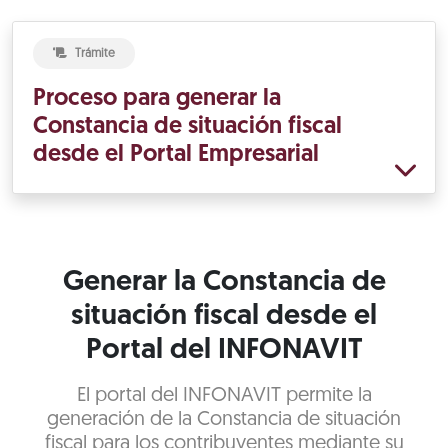
Trámite
Proceso para generar la
Constancia de situación fiscal
desde el Portal Empresarial
Generar la Constancia de
situación fiscal desde el
Portal del INFONAVIT
El portal del INFONAVIT permite la
generación de la Constancia de situación
fiscal para los contribuyentes mediante su