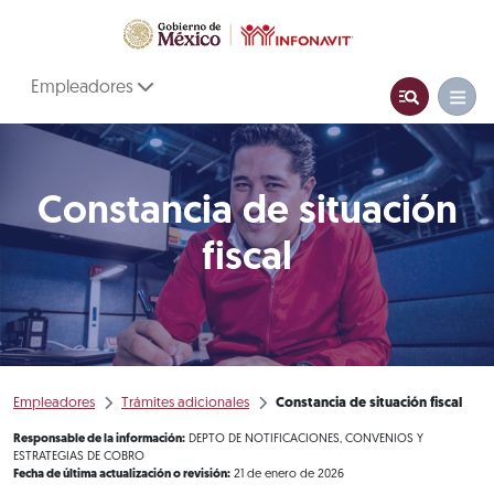
Empleadores
Constancia de situación
fiscal
Empleadores
Trámites adicionales
Constancia de situación fiscal
Responsable de la información:
DEPTO DE NOTIFICACIONES, CONVENIOS Y
ESTRATEGIAS DE COBRO
Fecha de última actualización o revisión:
21 de enero de 2026