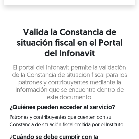
Valida la Constancia de
situación fiscal en el Portal
del Infonavit
El portal del Infonavit permite la validación
de la Constancia de situación fiscal para los
patrones y contribuyentes mediante la
información que se encuentra dentro de
este documento.
¿Quiénes pueden acceder al servicio?
Patrones y contribuyentes que cuenten con su
Constancia de situación fiscal emitida por el Instituto.
¿Cuándo se debe cumplir con la