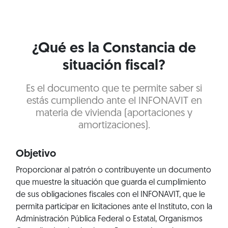
¿Qué es la Constancia de
situación fiscal?
Es el documento que te permite saber si
estás cumpliendo ante el INFONAVIT en
materia de vivienda (aportaciones y
amortizaciones).
Objetivo
Proporcionar al patrón o contribuyente un documento
que muestre la situación que guarda el cumplimiento
de sus obligaciones fiscales con el INFONAVIT, que le
permita participar en licitaciones ante el Instituto, con la
Administración Pública Federal o Estatal, Organismos