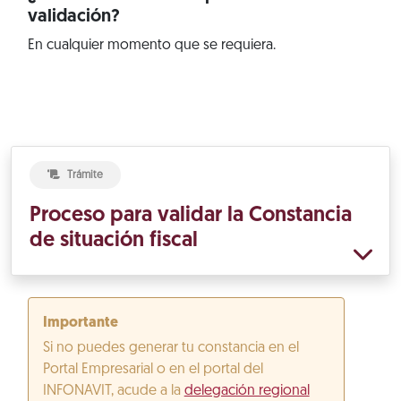
validación?
En cualquier momento que se requiera.
Trámite
Proceso para validar la Constancia
de situación fiscal
Importante
Si no puedes generar tu constancia en el
Portal Empresarial o en el portal del
INFONAVIT, acude a la
delegación regional