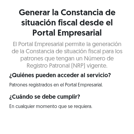
Generar la Constancia de
situación fiscal desde el
Portal Empresarial
El Portal Empresarial permite la generación
de la Constancia de situación fiscal para los
patrones que tengan un Número de
Registro Patronal (NRP) vigente.
¿Quiénes pueden acceder al servicio?
Patrones registrados en el Portal Empresarial.
¿Cuándo se debe cumplir?
En cualquier momento que se requiera.