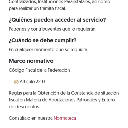
Centralizados, Instituciones Paraestatales, así como
para realizar un trámite fiscal.
¿Quiénes pueden acceder al servicio?
Patrones y contribuyentes que lo requieran.
¿Cuándo se debe cumplir?
En cualquier momento que se requiera.
Marco normativo
Código Fiscal de la Federación
Artículo 32-D
Reglas para la Obtención de la Constancia de situación
fiscal en Materia de Aportaciones Patronales y Entero
de descuentos.
Consúltalo en nuestra
Normateca