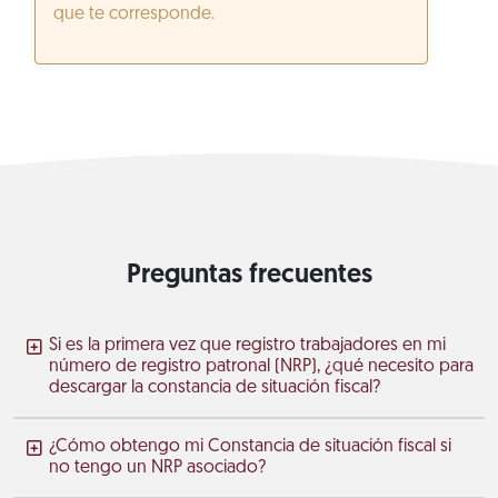
que te corresponde.
Preguntas frecuentes
Si es la primera vez que registro trabajadores en mi
número de registro patronal (NRP), ¿qué necesito para
descargar la constancia de situación fiscal?
¿Cómo obtengo mi Constancia de situación fiscal si
no tengo un NRP asociado?