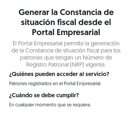
Generar la Constancia de
situación fiscal desde el
Portal Empresarial
El Portal Empresarial permite la generación
de la Constancia de situación fiscal para los
patrones que tengan un Número de
Registro Patronal (NRP) vigente.
¿Quiénes pueden acceder al servicio?
Patrones registrados en el Portal Empresarial.
¿Cuándo se debe cumplir?
En cualquier momento que se requiera.