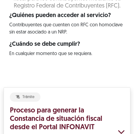
Registro Federal de Contribuyentes (RFC).
¿Quiénes pueden acceder al servicio?
Contribuyentes que cuenten con RFC con homoclave
sin estar asociado a un NRP.
¿Cuándo se debe cumplir?
En cualquier momento que se requiera.
Trámite
Proceso para generar la
Constancia de situación fiscal
desde el Portal INFONAVIT