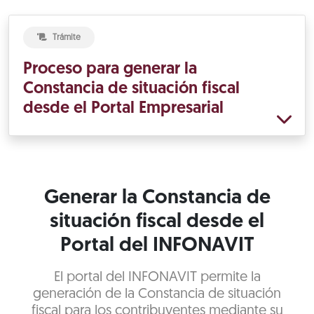
Trámite
Proceso para generar la
Constancia de situación fiscal
desde el Portal Empresarial
Generar la Constancia de
situación fiscal desde el
Portal del INFONAVIT
El portal del INFONAVIT permite la
generación de la Constancia de situación
fiscal para los contribuyentes mediante su