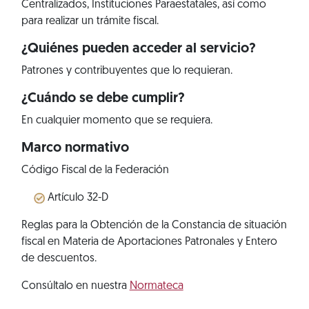
Centralizados, Instituciones Paraestatales, así como
para realizar un trámite fiscal.
¿Quiénes pueden acceder al servicio?
Patrones y contribuyentes que lo requieran.
¿Cuándo se debe cumplir?
En cualquier momento que se requiera.
Marco normativo
Código Fiscal de la Federación
Artículo 32-D
Reglas para la Obtención de la Constancia de situación
fiscal en Materia de Aportaciones Patronales y Entero
de descuentos.
Consúltalo en nuestra
Normateca