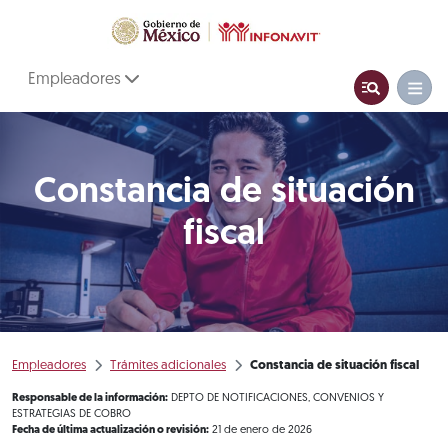
Empleadores
Constancia de situación
fiscal
Empleadores
Trámites adicionales
Constancia de situación fiscal
Responsable de la información:
DEPTO DE NOTIFICACIONES, CONVENIOS Y
ESTRATEGIAS DE COBRO
Fecha de última actualización o revisión:
21 de enero de 2026