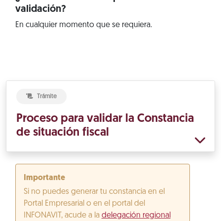
validación?
En cualquier momento que se requiera.
Trámite
Proceso para validar la Constancia
de situación fiscal
Importante
Si no puedes generar tu constancia en el
Portal Empresarial o en el portal del
INFONAVIT, acude a la
delegación regional