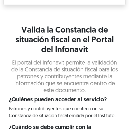
Valida la Constancia de
situación fiscal en el Portal
del Infonavit
El portal del Infonavit permite la validación
de la Constancia de situación fiscal para los
patrones y contribuyentes mediante la
información que se encuentra dentro de
este documento.
¿Quiénes pueden acceder al servicio?
Patrones y contribuyentes que cuenten con su
Constancia de situación fiscal emitida por el Instituto.
¿Cuándo se debe cumplir con la