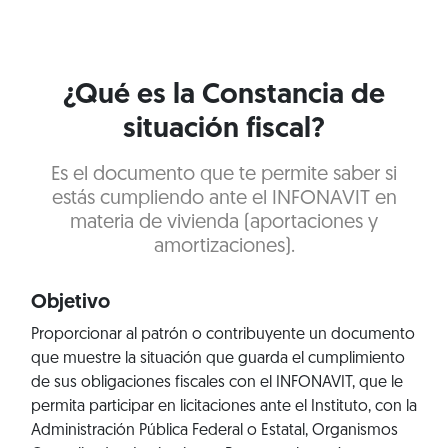
¿Qué es la Constancia de
situación fiscal?
Es el documento que te permite saber si
estás cumpliendo ante el INFONAVIT en
materia de vivienda (aportaciones y
amortizaciones).
Objetivo
Proporcionar al patrón o contribuyente un documento
que muestre la situación que guarda el cumplimiento
de sus obligaciones fiscales con el INFONAVIT, que le
permita participar en licitaciones ante el Instituto, con la
Administración Pública Federal o Estatal, Organismos