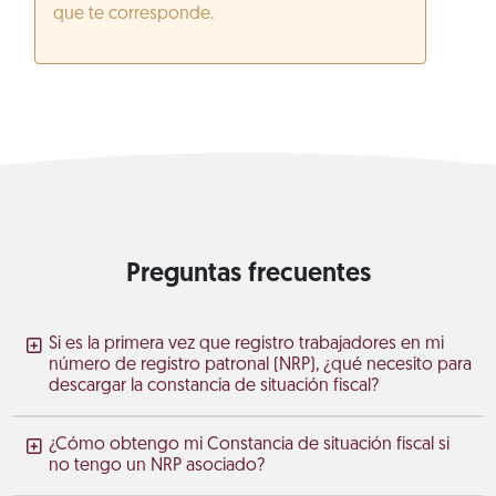
que te corresponde.
Preguntas frecuentes
Si es la primera vez que registro trabajadores en mi
número de registro patronal (NRP), ¿qué necesito para
descargar la constancia de situación fiscal?
¿Cómo obtengo mi Constancia de situación fiscal si
no tengo un NRP asociado?