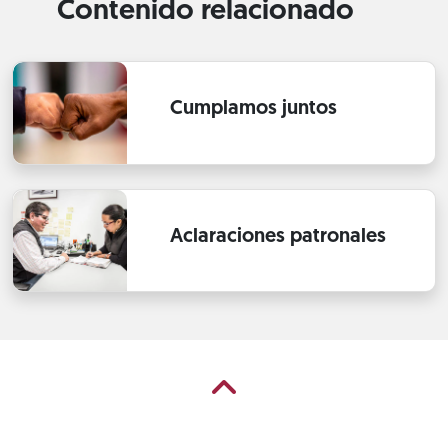
Contenido relacionado
Cumplamos juntos
Aclaraciones patronales