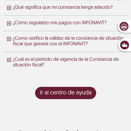
¿Qué significa que mi constancia tenga adeudo?
¿Cómo regularizo mis pagos con INFONAVIT?
¿Como verifico la validez de la constancia de situación
fiscal que generé con el INFONAVIT?
¿Cuál es el período de vigencia de la Constancia de
situación fiscal?
Ir al centro de ayuda