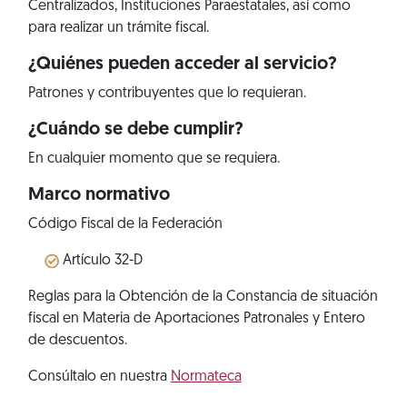
Centralizados, Instituciones Paraestatales, así como
para realizar un trámite fiscal.
¿Quiénes pueden acceder al servicio?
Patrones y contribuyentes que lo requieran.
¿Cuándo se debe cumplir?
En cualquier momento que se requiera.
Marco normativo
Código Fiscal de la Federación
Artículo 32-D
Reglas para la Obtención de la Constancia de situación
fiscal en Materia de Aportaciones Patronales y Entero
de descuentos.
Consúltalo en nuestra
Normateca