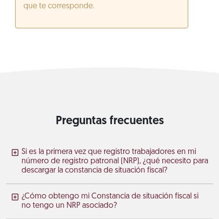
que te corresponde.
Preguntas frecuentes
Si es la primera vez que registro trabajadores en mi
número de registro patronal (NRP), ¿qué necesito para
descargar la constancia de situación fiscal?
¿Cómo obtengo mi Constancia de situación fiscal si
no tengo un NRP asociado?