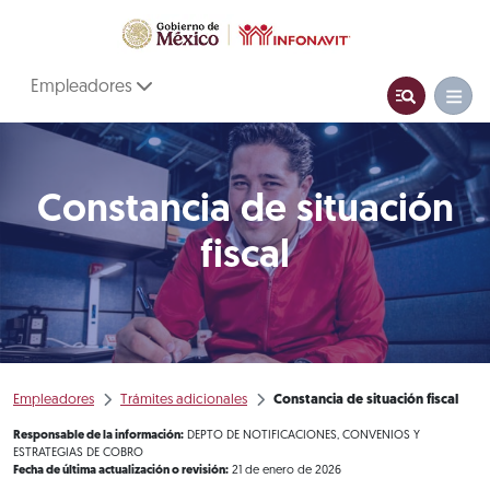
Empleadores
Constancia de situación
fiscal
Empleadores
Trámites adicionales
Constancia de situación fiscal
Responsable de la información:
DEPTO DE NOTIFICACIONES, CONVENIOS Y
ESTRATEGIAS DE COBRO
Fecha de última actualización o revisión:
21 de enero de 2026