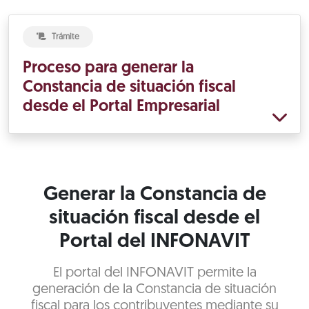
Trámite
Proceso para generar la
Constancia de situación fiscal
desde el Portal Empresarial
Generar la Constancia de
situación fiscal desde el
Portal del INFONAVIT
El portal del INFONAVIT permite la
generación de la Constancia de situación
fiscal para los contribuyentes mediante su