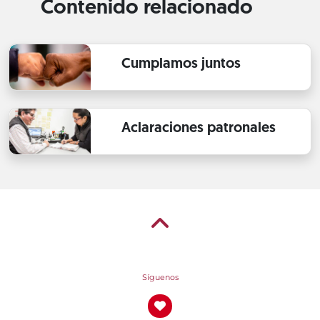
Contenido relacionado
Cumplamos juntos
Aclaraciones patronales
Síguenos