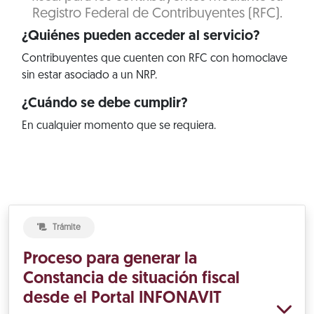
Registro Federal de Contribuyentes (RFC).
¿Quiénes pueden acceder al servicio?
Contribuyentes que cuenten con RFC con homoclave
sin estar asociado a un NRP.
¿Cuándo se debe cumplir?
En cualquier momento que se requiera.
Trámite
Proceso para generar la
Constancia de situación fiscal
desde el Portal INFONAVIT