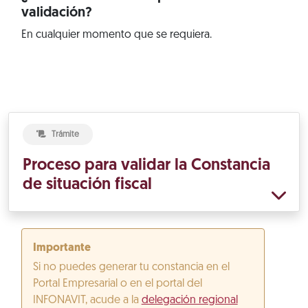
validación?
En cualquier momento que se requiera.
Trámite
Proceso para validar la Constancia
de situación fiscal
Importante
Si no puedes generar tu constancia en el
Portal Empresarial o en el portal del
INFONAVIT, acude a la
delegación regional