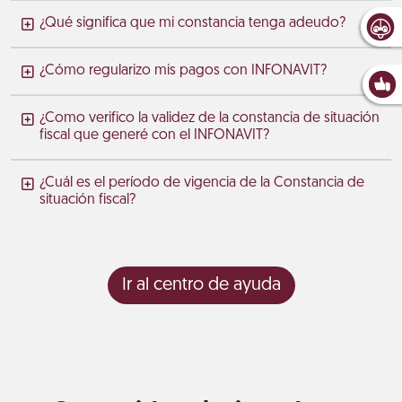
¿Qué significa que mi constancia tenga adeudo?
¿Cómo regularizo mis pagos con INFONAVIT?
¿Como verifico la validez de la constancia de situación
fiscal que generé con el INFONAVIT?
¿Cuál es el período de vigencia de la Constancia de
situación fiscal?
Ir al centro de ayuda