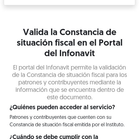
Valida la Constancia de
situación fiscal en el Portal
del Infonavit
El portal del Infonavit permite la validación
de la Constancia de situación fiscal para los
patrones y contribuyentes mediante la
información que se encuentra dentro de
este documento.
¿Quiénes pueden acceder al servicio?
Patrones y contribuyentes que cuenten con su
Constancia de situación fiscal emitida por el Instituto.
¿Cuándo se debe cumplir con la