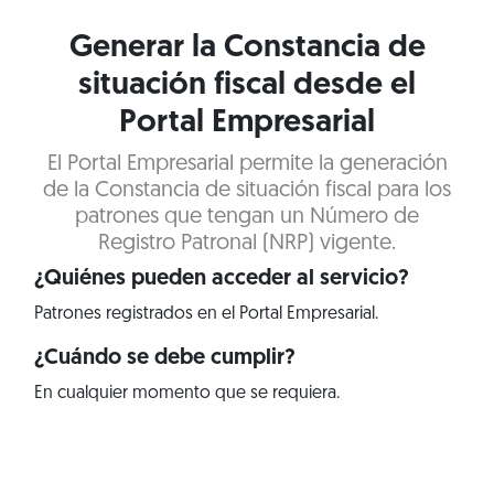
Generar la Constancia de
situación fiscal desde el
Portal Empresarial
El Portal Empresarial permite la generación
de la Constancia de situación fiscal para los
patrones que tengan un Número de
Registro Patronal (NRP) vigente.
¿Quiénes pueden acceder al servicio?
Patrones registrados en el Portal Empresarial.
¿Cuándo se debe cumplir?
En cualquier momento que se requiera.