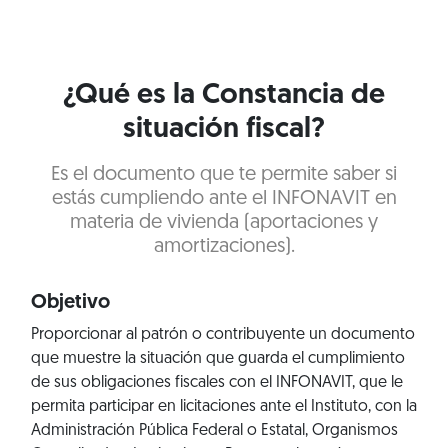
¿Qué es la Constancia de
situación fiscal?
Es el documento que te permite saber si
estás cumpliendo ante el INFONAVIT en
materia de vivienda (aportaciones y
amortizaciones).
Objetivo
Proporcionar al patrón o contribuyente un documento
que muestre la situación que guarda el cumplimiento
de sus obligaciones fiscales con el INFONAVIT, que le
permita participar en licitaciones ante el Instituto, con la
Administración Pública Federal o Estatal, Organismos