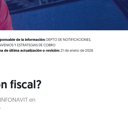
ponsable de la información:
DEPTO DE NOTIFICACIONES,
VENIOS Y ESTRATEGIAS DE COBRO
ha de última actualización o revisión:
21 de enero de 2026
n fiscal?
l INFONAVIT en
.