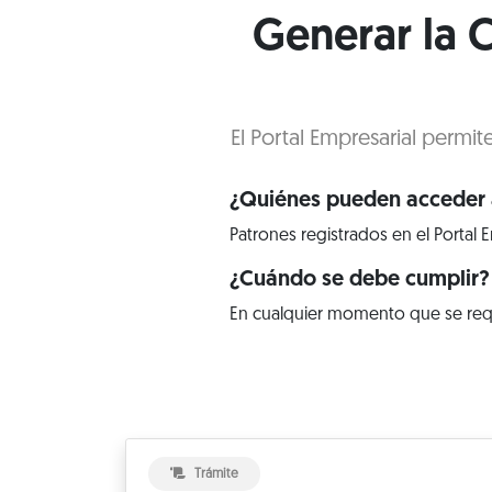
Generar la C
El Portal Empresarial permit
¿Quiénes pueden acceder a
Patrones registrados en el Portal E
¿Cuándo se debe cumplir?
En cualquier momento que se req
Trámite