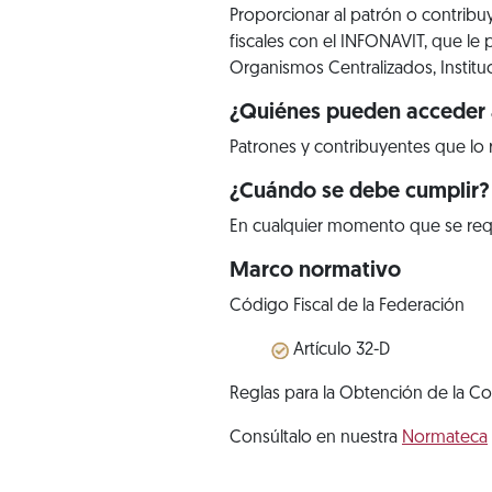
Proporcionar al patrón o contrib
fiscales con el INFONAVIT, que le pe
Organismos Centralizados, Instituci
¿Quiénes pueden acceder a
Patrones y contribuyentes que lo 
¿Cuándo se debe cumplir?
En cualquier momento que se req
Marco normativo
Código Fiscal de la Federación
Artículo 32-D
Reglas para la Obtención de la Co
Consúltalo en nuestra
Normateca