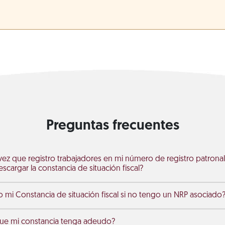
Preguntas frecuentes
 vez que registro trabajadores en mi número de registro patronal
scargar la constancia de situación fiscal?
i Constancia de situación fiscal si no tengo un NRP asociado
que mi constancia tenga adeudo?