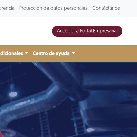
arencia
Protección de datos personales
Contáctanos
Acceder a Portal Empresarial
adicionales
Centro de ayuda