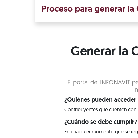
Proceso para generar la C
Generar la C
El portal del INFONAVIT pe
m
¿Quiénes pueden acceder a
Contribuyentes que cuenten con 
¿Cuándo se debe cumplir?
En cualquier momento que se req