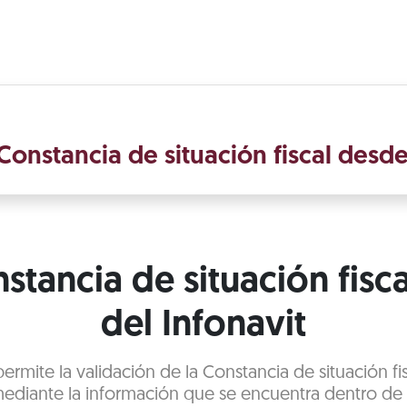
Constancia de situación fiscal desd
stancia de situación fisca
del Infonavit
 permite la validación de la Constancia de situación fi
ediante la información que se encuentra dentro d