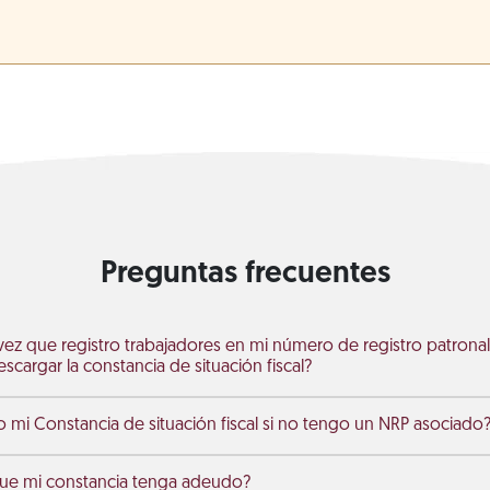
Preguntas frecuentes
 vez que registro trabajadores en mi número de registro patronal
scargar la constancia de situación fiscal?
i Constancia de situación fiscal si no tengo un NRP asociado
que mi constancia tenga adeudo?