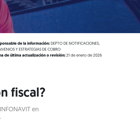
ponsable de la información:
DEPTO DE NOTIFICACIONES,
VENIOS Y ESTRATEGIAS DE COBRO
ha de última actualización o revisión:
21 de enero de 2026
n fiscal?
l INFONAVIT en
.