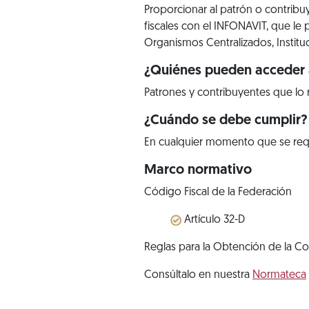
Proporcionar al patrón o contrib
fiscales con el INFONAVIT, que le pe
Organismos Centralizados, Instituci
¿Quiénes pueden acceder a
Patrones y contribuyentes que lo 
¿Cuándo se debe cumplir?
En cualquier momento que se req
Marco normativo
Código Fiscal de la Federación
Artículo 32-D
Reglas para la Obtención de la Co
Consúltalo en nuestra
Normateca