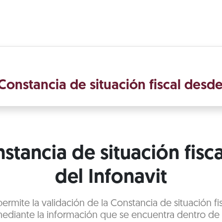
Constancia de situación fiscal desd
stancia de situación fisca
del Infonavit
 permite la validación de la Constancia de situación fi
ediante la información que se encuentra dentro d