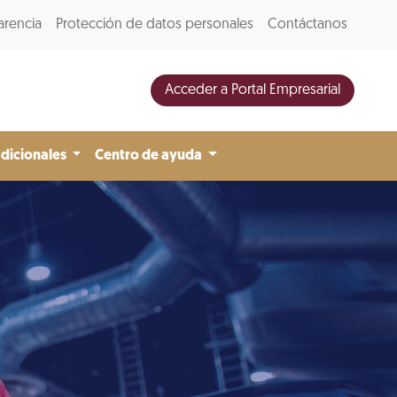
arencia
Protección de datos personales
Contáctanos
Acceder a Portal Empresarial
adicionales
Centro de ayuda