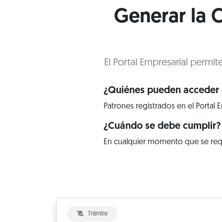
Generar la C
El Portal Empresarial permit
¿Quiénes pueden acceder a
Patrones registrados en el Portal E
¿Cuándo se debe cumplir?
En cualquier momento que se req
Trámite