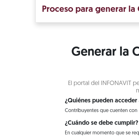
Proceso para generar la C
Generar la C
El portal del INFONAVIT pe
m
¿Quiénes pueden acceder a
Contribuyentes que cuenten con 
¿Cuándo se debe cumplir?
En cualquier momento que se req