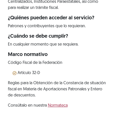
Centralizados, Instituciones Paraestatales, así como
para realizar un trámite fiscal.
¿Quiénes pueden acceder al servicio?
Patrones y contribuyentes que lo requieran.
¿Cuándo se debe cumplir?
En cualquier momento que se requiera.
Marco normativo
Código Fiscal de la Federación
Artículo 32-D
Reglas para la Obtención de la Constancia de situación
fiscal en Materia de Aportaciones Patronales y Entero
de descuentos.
Consúltalo en nuestra
Normateca