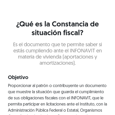
¿Qué es la Constancia de
situación fiscal?
Es el documento que te permite saber si
estás cumpliendo ante el INFONAVIT en
materia de vivienda (aportaciones y
amortizaciones).
Objetivo
Proporcionar al patrón o contribuyente un documento
que muestre la situación que guarda el cumplimiento
de sus obligaciones fiscales con el INFONAVIT, que le
permita participar en licitaciones ante el Instituto, con la
Administración Pública Federal o Estatal, Organismos