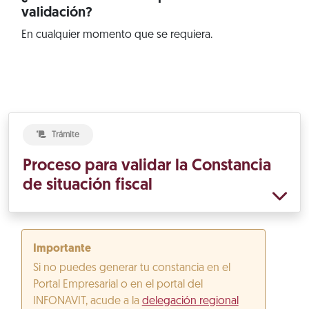
validación?
En cualquier momento que se requiera.
Trámite
Proceso para validar la Constancia
de situación fiscal
Importante
Si no puedes generar tu constancia en el
Portal Empresarial o en el portal del
INFONAVIT, acude a la
delegación regional