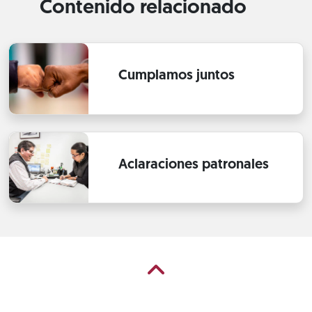
Contenido relacionado
Cumplamos juntos
Aclaraciones patronales