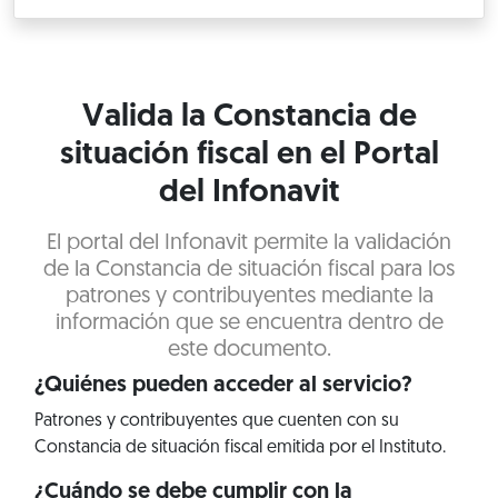
Valida la Constancia de
situación fiscal en el Portal
del Infonavit
El portal del Infonavit permite la validación
de la Constancia de situación fiscal para los
patrones y contribuyentes mediante la
información que se encuentra dentro de
este documento.
¿Quiénes pueden acceder al servicio?
Patrones y contribuyentes que cuenten con su
Constancia de situación fiscal emitida por el Instituto.
¿Cuándo se debe cumplir con la