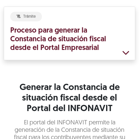
Trámite
Proceso para generar la
Constancia de situación fiscal
desde el Portal Empresarial
Generar la Constancia de
situación fiscal desde el
Portal del INFONAVIT
El portal del INFONAVIT permite la
generación de la Constancia de situación
fiscal para los contribuyentes mediante su