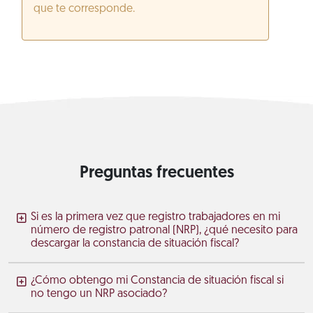
que te corresponde.
Preguntas frecuentes
Si es la primera vez que registro trabajadores en mi
número de registro patronal (NRP), ¿qué necesito para
descargar la constancia de situación fiscal?
¿Cómo obtengo mi Constancia de situación fiscal si
no tengo un NRP asociado?