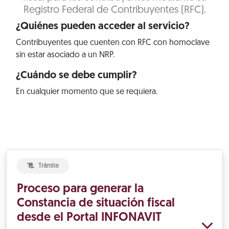
Registro Federal de Contribuyentes (RFC).
¿Quiénes pueden acceder al servicio?
Contribuyentes que cuenten con RFC con homoclave
sin estar asociado a un NRP.
¿Cuándo se debe cumplir?
En cualquier momento que se requiera.
Trámite
Proceso para generar la
Constancia de situación fiscal
desde el Portal INFONAVIT