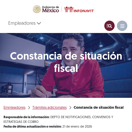
Empleadores
Constancia de situación
fiscal
Empleadores
Trámites adicionales
Constancia de situación fiscal
Responsable de la información:
DEPTO DE NOTIFICACIONES, CONVENIOS Y
ESTRATEGIAS DE COBRO
Fecha de última actualización o revisión:
21 de enero de 2026