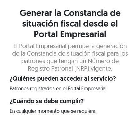
Generar la Constancia de
situación fiscal desde el
Portal Empresarial
El Portal Empresarial permite la generación
de la Constancia de situación fiscal para los
patrones que tengan un Número de
Registro Patronal (NRP) vigente.
¿Quiénes pueden acceder al servicio?
Patrones registrados en el Portal Empresarial.
¿Cuándo se debe cumplir?
En cualquier momento que se requiera.