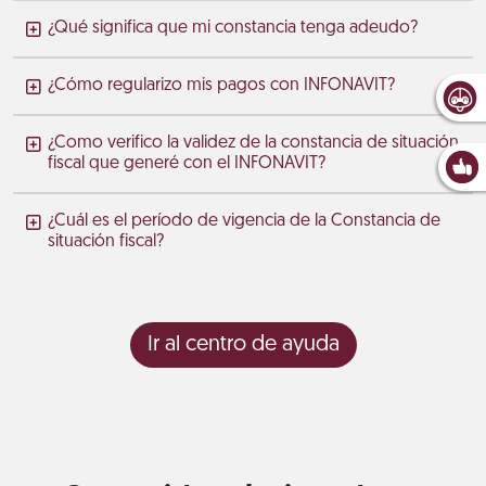
¿Qué significa que mi constancia tenga adeudo?
¿Cómo regularizo mis pagos con INFONAVIT?
¿Como verifico la validez de la constancia de situación
fiscal que generé con el INFONAVIT?
¿Cuál es el período de vigencia de la Constancia de
situación fiscal?
Ir al centro de ayuda