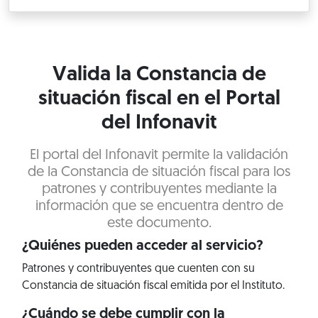
Valida la Constancia de
situación fiscal en el Portal
del Infonavit
El portal del Infonavit permite la validación
de la Constancia de situación fiscal para los
patrones y contribuyentes mediante la
información que se encuentra dentro de
este documento.
¿Quiénes pueden acceder al servicio?
Patrones y contribuyentes que cuenten con su
Constancia de situación fiscal emitida por el Instituto.
¿Cuándo se debe cumplir con la