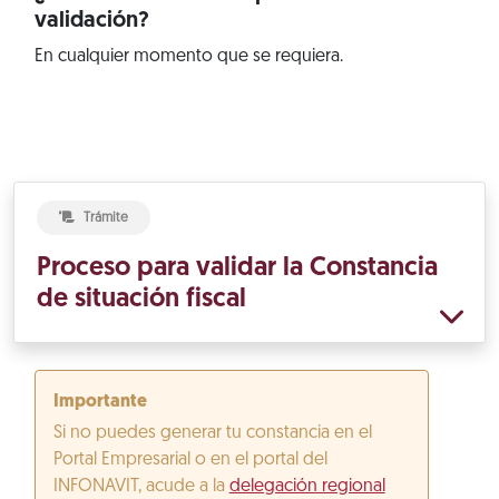
validación?
En cualquier momento que se requiera.
Trámite
Proceso para validar la Constancia
de situación fiscal
Importante
Si no puedes generar tu constancia en el
Portal Empresarial o en el portal del
INFONAVIT, acude a la
delegación regional