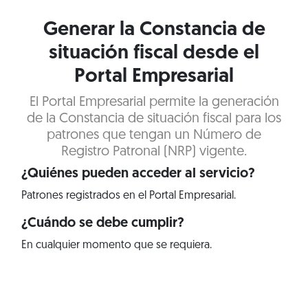
Generar la Constancia de
situación fiscal desde el
Portal Empresarial
El Portal Empresarial permite la generación
de la Constancia de situación fiscal para los
patrones que tengan un Número de
Registro Patronal (NRP) vigente.
¿Quiénes pueden acceder al servicio?
Patrones registrados en el Portal Empresarial.
¿Cuándo se debe cumplir?
En cualquier momento que se requiera.