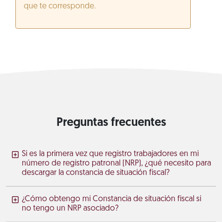
que te corresponde.
Preguntas frecuentes
Si es la primera vez que registro trabajadores en mi
número de registro patronal (NRP), ¿qué necesito para
descargar la constancia de situación fiscal?
¿Cómo obtengo mi Constancia de situación fiscal si
no tengo un NRP asociado?