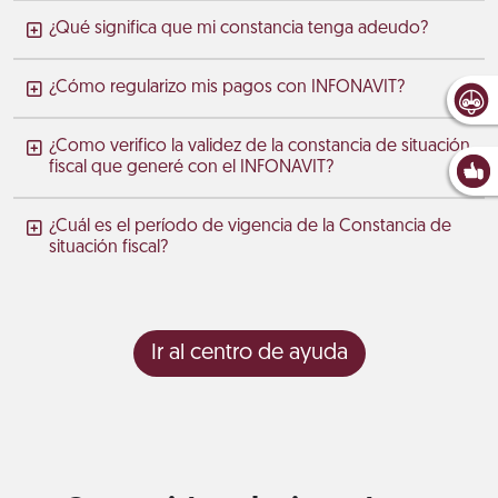
¿Qué significa que mi constancia tenga adeudo?
¿Cómo regularizo mis pagos con INFONAVIT?
¿Como verifico la validez de la constancia de situación
fiscal que generé con el INFONAVIT?
¿Cuál es el período de vigencia de la Constancia de
situación fiscal?
Ir al centro de ayuda