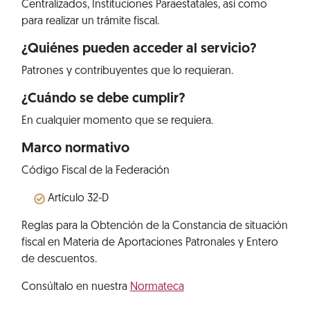
Centralizados, Instituciones Paraestatales, así como
para realizar un trámite fiscal.
¿Quiénes pueden acceder al servicio?
Patrones y contribuyentes que lo requieran.
¿Cuándo se debe cumplir?
En cualquier momento que se requiera.
Marco normativo
Código Fiscal de la Federación
Artículo 32-D
Reglas para la Obtención de la Constancia de situación
fiscal en Materia de Aportaciones Patronales y Entero
de descuentos.
Consúltalo en nuestra
Normateca