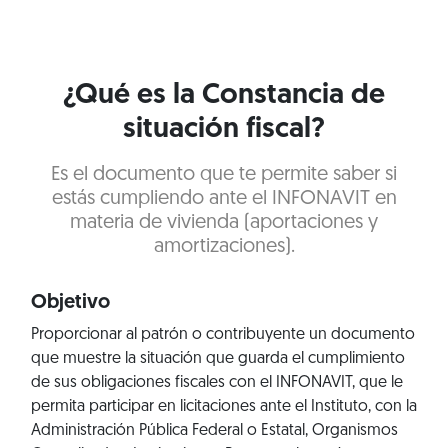
¿Qué es la Constancia de
situación fiscal?
Es el documento que te permite saber si
estás cumpliendo ante el INFONAVIT en
materia de vivienda (aportaciones y
amortizaciones).
Objetivo
Proporcionar al patrón o contribuyente un documento
que muestre la situación que guarda el cumplimiento
de sus obligaciones fiscales con el INFONAVIT, que le
permita participar en licitaciones ante el Instituto, con la
Administración Pública Federal o Estatal, Organismos