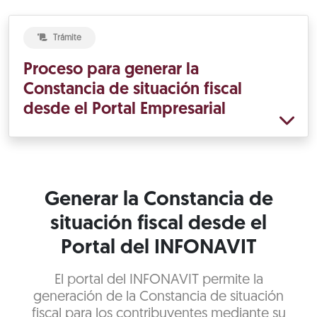
Trámite
Proceso para generar la
Constancia de situación fiscal
desde el Portal Empresarial
Generar la Constancia de
situación fiscal desde el
Portal del INFONAVIT
El portal del INFONAVIT permite la
generación de la Constancia de situación
fiscal para los contribuyentes mediante su