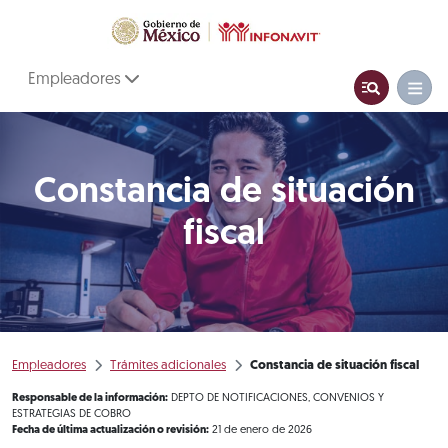
Empleadores
Constancia de situación
fiscal
Empleadores
Trámites adicionales
Constancia de situación fiscal
Responsable de la información:
DEPTO DE NOTIFICACIONES, CONVENIOS Y
ESTRATEGIAS DE COBRO
Fecha de última actualización o revisión:
21 de enero de 2026