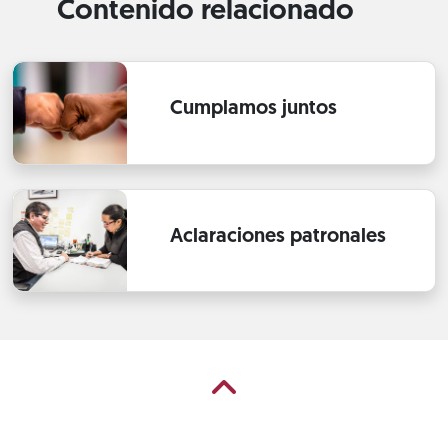
Contenido relacionado
Cumplamos juntos
Aclaraciones patronales