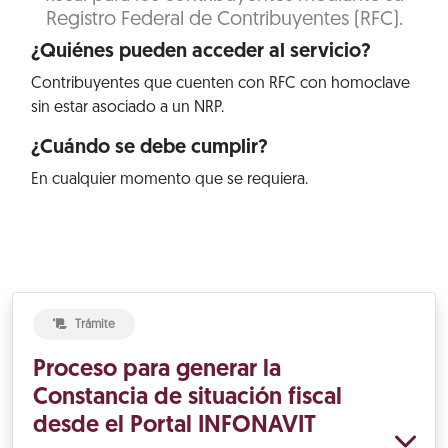
Registro Federal de Contribuyentes (RFC).
¿Quiénes pueden acceder al servicio?
Contribuyentes que cuenten con RFC con homoclave
sin estar asociado a un NRP.
¿Cuándo se debe cumplir?
En cualquier momento que se requiera.
Trámite
Proceso para generar la
Constancia de situación fiscal
desde el Portal INFONAVIT