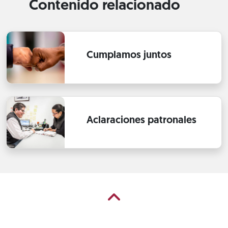
Contenido relacionado
Cumplamos juntos
Aclaraciones patronales