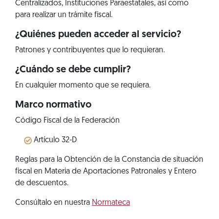
Centralizados, Instituciones Paraestatales, así como
para realizar un trámite fiscal.
¿Quiénes pueden acceder al servicio?
Patrones y contribuyentes que lo requieran.
¿Cuándo se debe cumplir?
En cualquier momento que se requiera.
Marco normativo
Código Fiscal de la Federación
Artículo 32-D
Reglas para la Obtención de la Constancia de situación
fiscal en Materia de Aportaciones Patronales y Entero
de descuentos.
Consúltalo en nuestra
Normateca