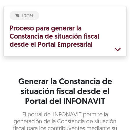
Trámite
Proceso para generar la
Constancia de situación fiscal
desde el Portal Empresarial
Generar la Constancia de
situación fiscal desde el
Portal del INFONAVIT
El portal del INFONAVIT permite la
generación de la Constancia de situación
fiscal para los contribuyentes mediante su