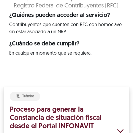
Registro Federal de Contribuyentes (RFC).
¿Quiénes pueden acceder al servicio?
Contribuyentes que cuenten con RFC con homoclave
sin estar asociado a un NRP.
¿Cuándo se debe cumplir?
En cualquier momento que se requiera.
Trámite
Proceso para generar la
Constancia de situación fiscal
desde el Portal INFONAVIT