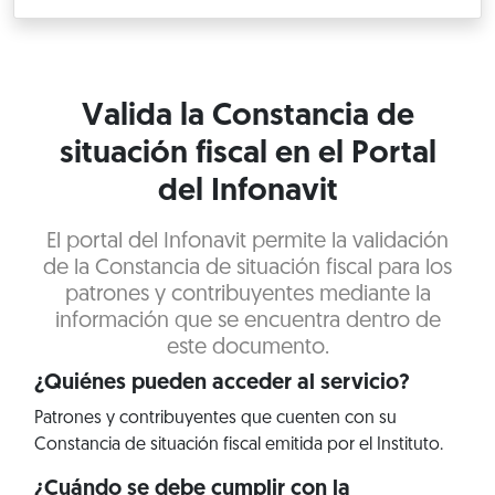
Valida la Constancia de
situación fiscal en el Portal
del Infonavit
El portal del Infonavit permite la validación
de la Constancia de situación fiscal para los
patrones y contribuyentes mediante la
información que se encuentra dentro de
este documento.
¿Quiénes pueden acceder al servicio?
Patrones y contribuyentes que cuenten con su
Constancia de situación fiscal emitida por el Instituto.
¿Cuándo se debe cumplir con la