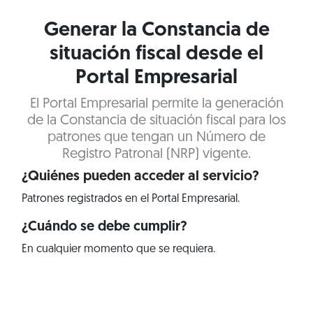
Generar la Constancia de
situación fiscal desde el
Portal Empresarial
El Portal Empresarial permite la generación
de la Constancia de situación fiscal para los
patrones que tengan un Número de
Registro Patronal (NRP) vigente.
¿Quiénes pueden acceder al servicio?
Patrones registrados en el Portal Empresarial.
¿Cuándo se debe cumplir?
En cualquier momento que se requiera.