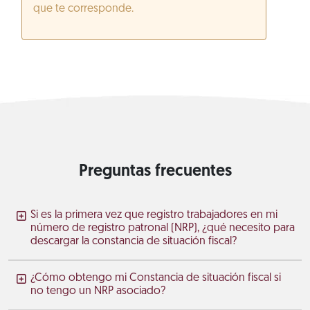
que te corresponde.
Preguntas frecuentes
Si es la primera vez que registro trabajadores en mi
número de registro patronal (NRP), ¿qué necesito para
descargar la constancia de situación fiscal?
¿Cómo obtengo mi Constancia de situación fiscal si
no tengo un NRP asociado?