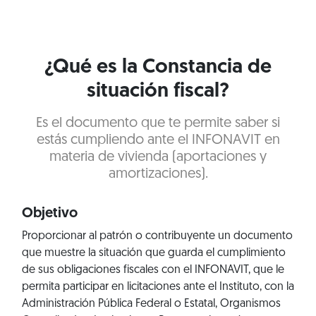
¿Qué es la Constancia de
situación fiscal?
Es el documento que te permite saber si
estás cumpliendo ante el INFONAVIT en
materia de vivienda (aportaciones y
amortizaciones).
Objetivo
Proporcionar al patrón o contribuyente un documento
que muestre la situación que guarda el cumplimiento
de sus obligaciones fiscales con el INFONAVIT, que le
permita participar en licitaciones ante el Instituto, con la
Administración Pública Federal o Estatal, Organismos