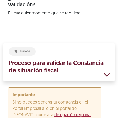
validación?
En cualquier momento que se requiera.
Trámite
Proceso para validar la Constancia
de situación fiscal
Importante
Si no puedes generar tu constancia en el
Portal Empresarial o en el portal del
INFONAVIT, acude a la
delegación regional