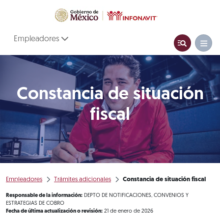
Empleadores
Constancia de situación
fiscal
Empleadores
Trámites adicionales
Constancia de situación fiscal
Responsable de la información:
DEPTO DE NOTIFICACIONES, CONVENIOS Y
ESTRATEGIAS DE COBRO
Fecha de última actualización o revisión:
21 de enero de 2026