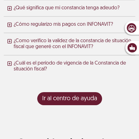
¿Qué significa que mi constancia tenga adeudo?
¿Cómo regularizo mis pagos con INFONAVIT?
¿Como verifico la validez de la constancia de situación
fiscal que generé con el INFONAVIT?
¿Cuál es el período de vigencia de la Constancia de
situación fiscal?
Ir al centro de ayuda