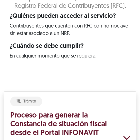
Registro Federal de Contribuyentes (RFC).
¿Quiénes pueden acceder al servicio?
Contribuyentes que cuenten con RFC con homoclave
sin estar asociado a un NRP.
¿Cuándo se debe cumplir?
En cualquier momento que se requiera.
Trámite
Proceso para generar la
Constancia de situación fiscal
desde el Portal INFONAVIT