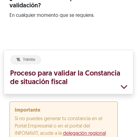
validación?
En cualquier momento que se requiera.
Trámite
Proceso para validar la Constancia
de situación fiscal
Importante
Si no puedes generar tu constancia en el
Portal Empresarial o en el portal del
INFONAVIT, acude a la
delegación regional