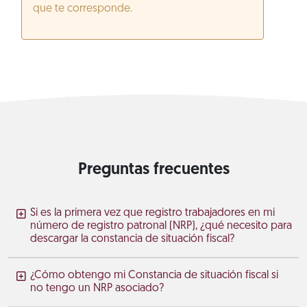
que te corresponde.
Preguntas frecuentes
Si es la primera vez que registro trabajadores en mi
número de registro patronal (NRP), ¿qué necesito para
descargar la constancia de situación fiscal?
¿Cómo obtengo mi Constancia de situación fiscal si
no tengo un NRP asociado?