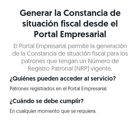
Generar la Constancia de
situación fiscal desde el
Portal Empresarial
El Portal Empresarial permite la generación
de la Constancia de situación fiscal para los
patrones que tengan un Número de
Registro Patronal (NRP) vigente.
¿Quiénes pueden acceder al servicio?
Patrones registrados en el Portal Empresarial.
¿Cuándo se debe cumplir?
En cualquier momento que se requiera.