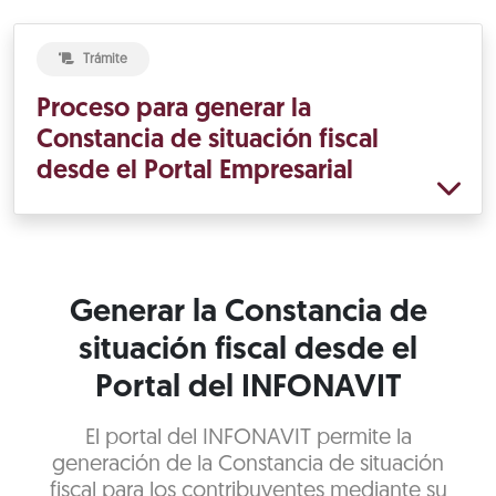
Trámite
Proceso para generar la
Constancia de situación fiscal
desde el Portal Empresarial
Generar la Constancia de
situación fiscal desde el
Portal del INFONAVIT
El portal del INFONAVIT permite la
generación de la Constancia de situación
fiscal para los contribuyentes mediante su