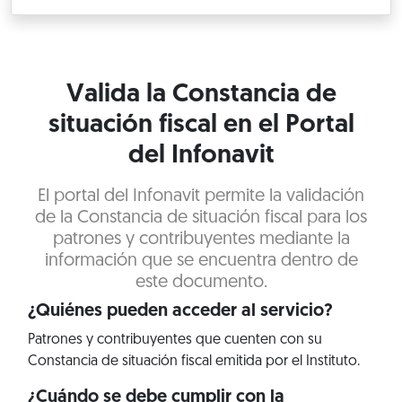
Valida la Constancia de
situación fiscal en el Portal
del Infonavit
El portal del Infonavit permite la validación
de la Constancia de situación fiscal para los
patrones y contribuyentes mediante la
información que se encuentra dentro de
este documento.
¿Quiénes pueden acceder al servicio?
Patrones y contribuyentes que cuenten con su
Constancia de situación fiscal emitida por el Instituto.
¿Cuándo se debe cumplir con la