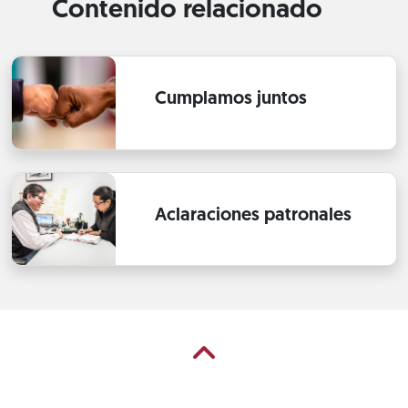
Contenido relacionado
Cumplamos juntos
Aclaraciones patronales