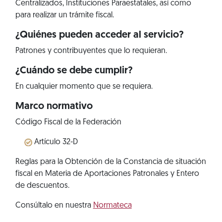
Centralizados, Instituciones Paraestatales, así como
para realizar un trámite fiscal.
¿Quiénes pueden acceder al servicio?
Patrones y contribuyentes que lo requieran.
¿Cuándo se debe cumplir?
En cualquier momento que se requiera.
Marco normativo
Código Fiscal de la Federación
Artículo 32-D
Reglas para la Obtención de la Constancia de situación
fiscal en Materia de Aportaciones Patronales y Entero
de descuentos.
Consúltalo en nuestra
Normateca