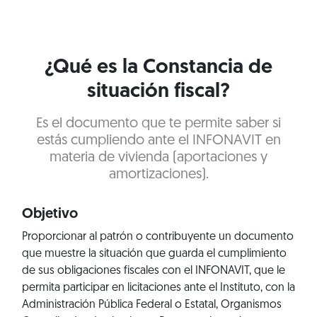
¿Qué es la Constancia de
situación fiscal?
Es el documento que te permite saber si
estás cumpliendo ante el INFONAVIT en
materia de vivienda (aportaciones y
amortizaciones).
Objetivo
Proporcionar al patrón o contribuyente un documento
que muestre la situación que guarda el cumplimiento
de sus obligaciones fiscales con el INFONAVIT, que le
permita participar en licitaciones ante el Instituto, con la
Administración Pública Federal o Estatal, Organismos