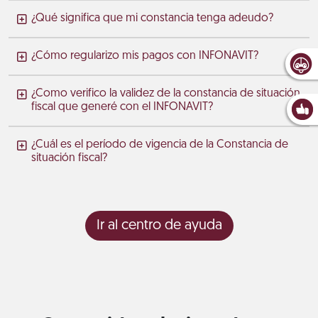
¿Qué significa que mi constancia tenga adeudo?
¿Cómo regularizo mis pagos con INFONAVIT?
¿Como verifico la validez de la constancia de situación
fiscal que generé con el INFONAVIT?
¿Cuál es el período de vigencia de la Constancia de
situación fiscal?
Ir al centro de ayuda