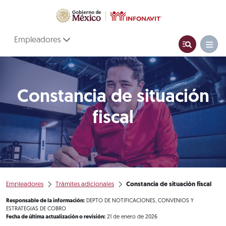
Empleadores
Constancia de situación
fiscal
Empleadores
Trámites adicionales
Constancia de situación fiscal
Responsable de la información:
DEPTO DE NOTIFICACIONES, CONVENIOS Y
ESTRATEGIAS DE COBRO
Fecha de última actualización o revisión:
21 de enero de 2026