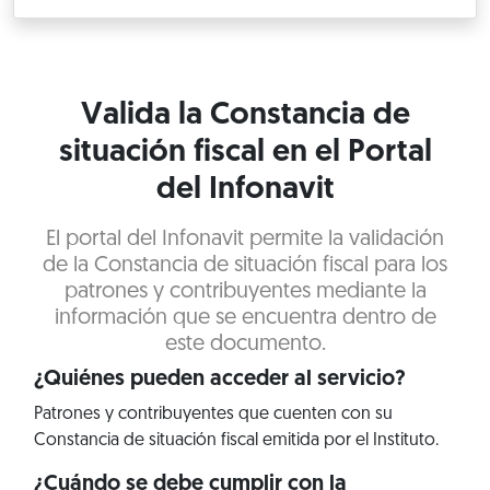
Valida la Constancia de
situación fiscal en el Portal
del Infonavit
El portal del Infonavit permite la validación
de la Constancia de situación fiscal para los
patrones y contribuyentes mediante la
información que se encuentra dentro de
este documento.
¿Quiénes pueden acceder al servicio?
Patrones y contribuyentes que cuenten con su
Constancia de situación fiscal emitida por el Instituto.
¿Cuándo se debe cumplir con la