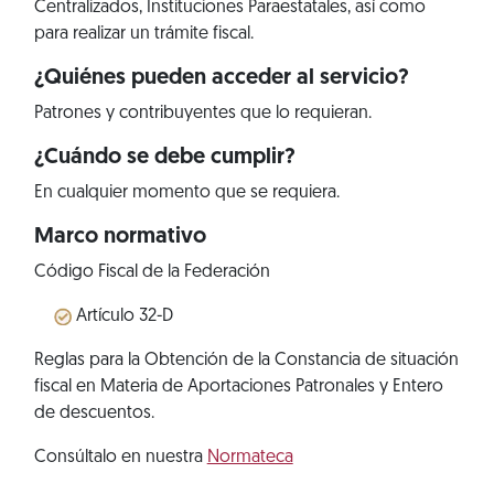
Centralizados, Instituciones Paraestatales, así como
para realizar un trámite fiscal.
¿Quiénes pueden acceder al servicio?
Patrones y contribuyentes que lo requieran.
¿Cuándo se debe cumplir?
En cualquier momento que se requiera.
Marco normativo
Código Fiscal de la Federación
Artículo 32-D
Reglas para la Obtención de la Constancia de situación
fiscal en Materia de Aportaciones Patronales y Entero
de descuentos.
Consúltalo en nuestra
Normateca