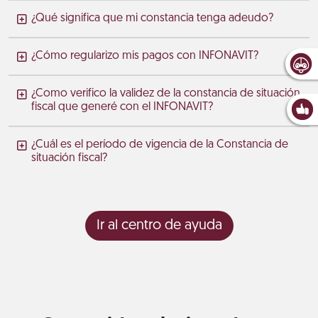
¿Qué significa que mi constancia tenga adeudo?
¿Cómo regularizo mis pagos con INFONAVIT?
¿Como verifico la validez de la constancia de situación
fiscal que generé con el INFONAVIT?
¿Cuál es el período de vigencia de la Constancia de
situación fiscal?
Ir al centro de ayuda