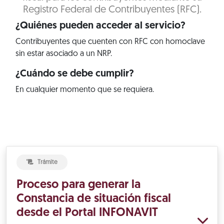
Registro Federal de Contribuyentes (RFC).
¿Quiénes pueden acceder al servicio?
Contribuyentes que cuenten con RFC con homoclave
sin estar asociado a un NRP.
¿Cuándo se debe cumplir?
En cualquier momento que se requiera.
Trámite
Proceso para generar la
Constancia de situación fiscal
desde el Portal INFONAVIT