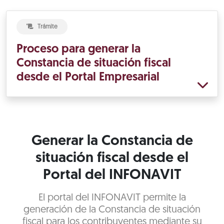
Trámite
Proceso para generar la
Constancia de situación fiscal
desde el Portal Empresarial
Generar la Constancia de
situación fiscal desde el
Portal del INFONAVIT
El portal del INFONAVIT permite la
generación de la Constancia de situación
fiscal para los contribuyentes mediante su