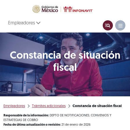
Empleadores
Constancia de situación
fiscal
Empleadores
Trámites adicionales
Constancia de situación fiscal
Responsable de la información:
DEPTO DE NOTIFICACIONES, CONVENIOS Y
ESTRATEGIAS DE COBRO
Fecha de última actualización o revisión:
21 de enero de 2026