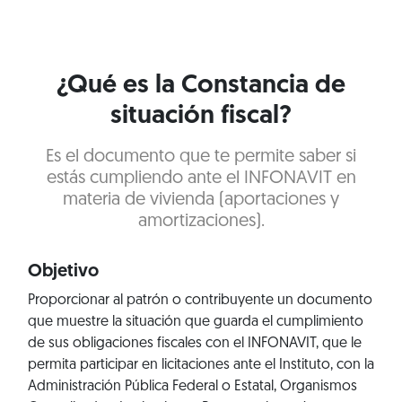
¿Qué es la Constancia de
situación fiscal?
Es el documento que te permite saber si
estás cumpliendo ante el INFONAVIT en
materia de vivienda (aportaciones y
amortizaciones).
Objetivo
Proporcionar al patrón o contribuyente un documento
que muestre la situación que guarda el cumplimiento
de sus obligaciones fiscales con el INFONAVIT, que le
permita participar en licitaciones ante el Instituto, con la
Administración Pública Federal o Estatal, Organismos