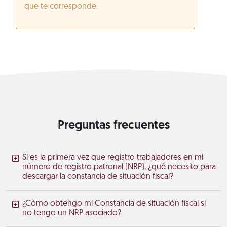
que te corresponde.
Preguntas frecuentes
Si es la primera vez que registro trabajadores en mi
número de registro patronal (NRP), ¿qué necesito para
descargar la constancia de situación fiscal?
¿Cómo obtengo mi Constancia de situación fiscal si
no tengo un NRP asociado?