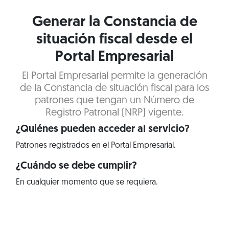
Generar la Constancia de
situación fiscal desde el
Portal Empresarial
El Portal Empresarial permite la generación
de la Constancia de situación fiscal para los
patrones que tengan un Número de
Registro Patronal (NRP) vigente.
¿Quiénes pueden acceder al servicio?
Patrones registrados en el Portal Empresarial.
¿Cuándo se debe cumplir?
En cualquier momento que se requiera.