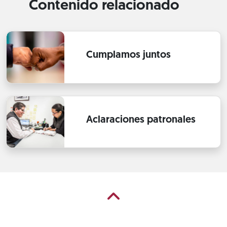
Contenido relacionado
Cumplamos juntos
Aclaraciones patronales