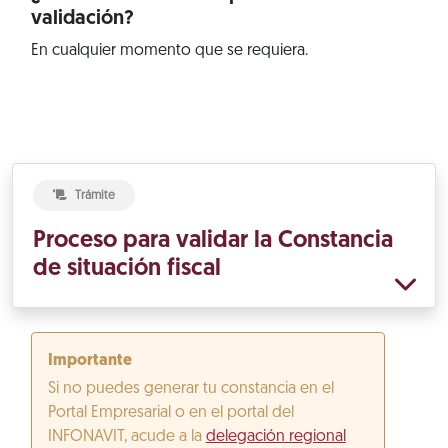
validación?
En cualquier momento que se requiera.
Trámite
Proceso para validar la Constancia
de situación fiscal
Importante
Si no puedes generar tu constancia en el
Portal Empresarial o en el portal del
INFONAVIT, acude a la
delegación regional