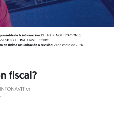
ponsable de la información:
DEPTO DE NOTIFICACIONES,
VENIOS Y ESTRATEGIAS DE COBRO
ha de última actualización o revisión:
21 de enero de 2026
n fiscal?
l INFONAVIT en
.