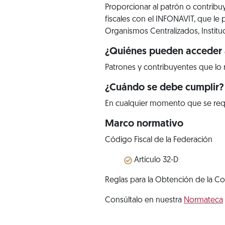
Proporcionar al patrón o contrib
fiscales con el INFONAVIT, que le pe
Organismos Centralizados, Instituci
¿Quiénes pueden acceder a
Patrones y contribuyentes que lo 
¿Cuándo se debe cumplir?
En cualquier momento que se req
Marco normativo
Código Fiscal de la Federación
Artículo 32-D
Reglas para la Obtención de la Co
Consúltalo en nuestra
Normateca