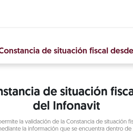
Constancia de situación fiscal desd
stancia de situación fisca
del Infonavit
 permite la validación de la Constancia de situación fi
ediante la información que se encuentra dentro d