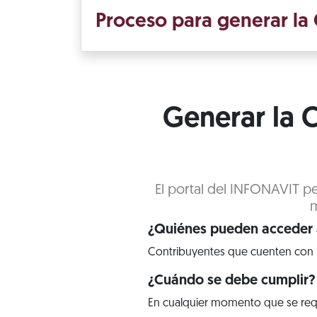
Proceso para generar la C
Generar la C
El portal del INFONAVIT pe
m
¿Quiénes pueden acceder a
Contribuyentes que cuenten con 
¿Cuándo se debe cumplir?
En cualquier momento que se req