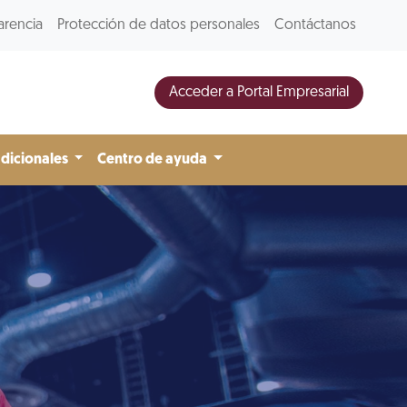
arencia
Protección de datos personales
Contáctanos
Acceder a Portal Empresarial
adicionales
Centro de ayuda