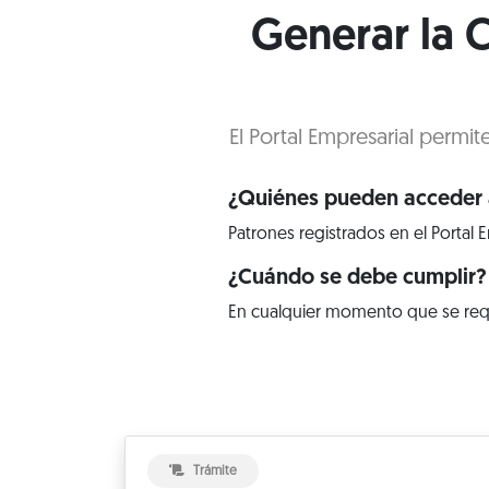
Generar la C
El Portal Empresarial permit
¿Quiénes pueden acceder a
Patrones registrados en el Portal E
¿Cuándo se debe cumplir?
En cualquier momento que se req
Trámite