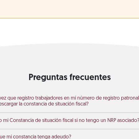
Preguntas frecuentes
 vez que registro trabajadores en mi número de registro patronal
scargar la constancia de situación fiscal?
i Constancia de situación fiscal si no tengo un NRP asociado
que mi constancia tenga adeudo?