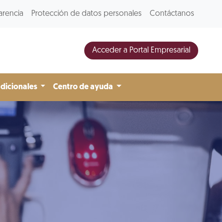
arencia
Protección de datos personales
Contáctanos
Acceder a Portal Empresarial
adicionales
Centro de ayuda