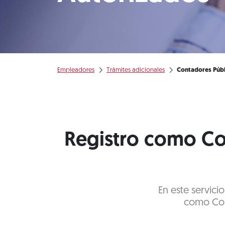
Empleadores
Trámites adicionales
Contadores Públ
Registro como Co
En este servicio
como Con