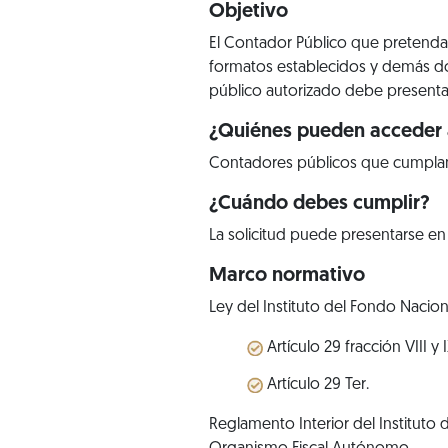
Objetivo
El Contador Público que pretenda 
formatos establecidos y demás do
público autorizado debe presenta
¿Quiénes pueden acceder a
Contadores públicos que cumplan 
¿Cuándo debes cumplir?
La solicitud puede presentarse e
Marco normativo
Ley del Instituto del Fondo Nacion
Artículo 29 fracción VIII y I
Artículo 29 Ter.
Reglamento Interior del Instituto