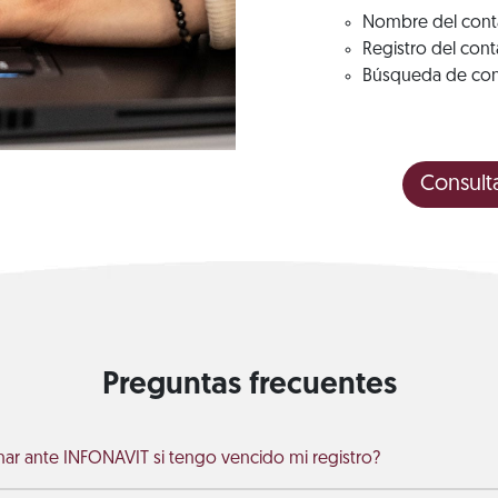
Nombre del cont
Registro del cont
Búsqueda de cont
Consult
Preguntas frecuentes
ar ante INFONAVIT si tengo vencido mi registro?