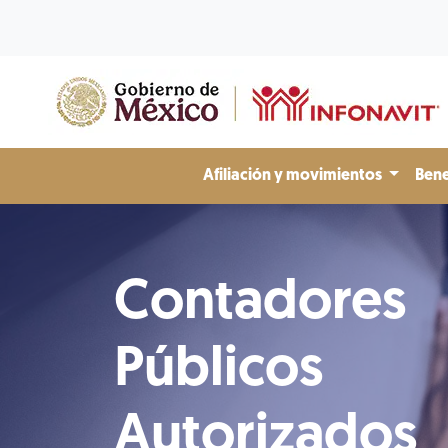
Afiliación y movimientos
Bene
Contadores
Públicos
Autorizados