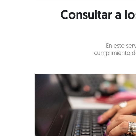
Consultar a l
En este ser
cumplimiento de 