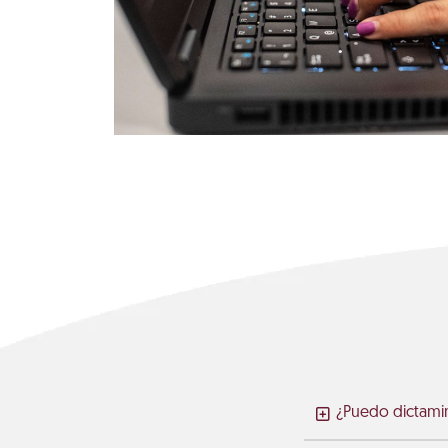
¿Puedo dictamin