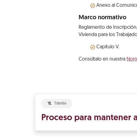
Anexo al Comunic
Marco normativo
Reglamento de Inscripción,
Vivienda para los Trabajado
Capítulo V.
Consúltalo en nuestra
Nor
Trámite
Proceso para mantener a