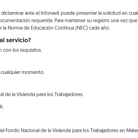
dictaminar ante el Infonavit puede presentar la solicitud en cu
cumentación requerida. Para mantener su registro una vez que 
r la Norma de Educación Continua (NEC) cada año.
l servicio?
con los requisitos.
n cualquier momento.
al de la Vivienda para los Trabajadores.
X.
 del Fondo Nacional de la Vivienda para los Trabajadores en Mat