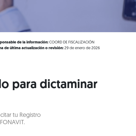
ponsable de la información:
COORD DE FISCALIZACIÓN
ha de última actualización o revisión:
29 de enero de 2026
o para dictaminar
citar tu Registro
NFONAVIT.