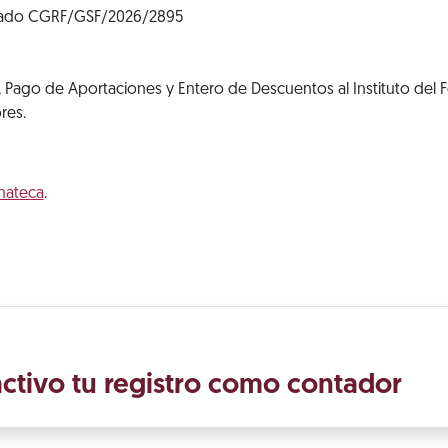
ado CGRF/GSF/2026/2895
 Pago de Aportaciones y Entero de Descuentos al Instituto del 
res.
mateca
.
ctivo tu registro como contador