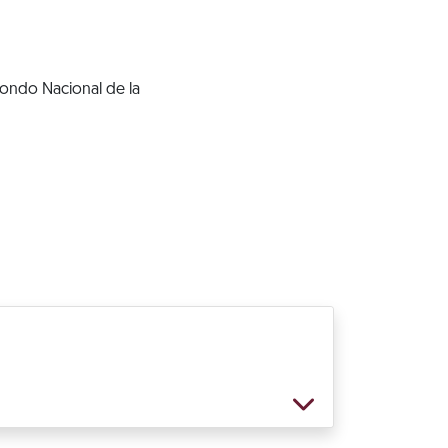
Fondo Nacional de la