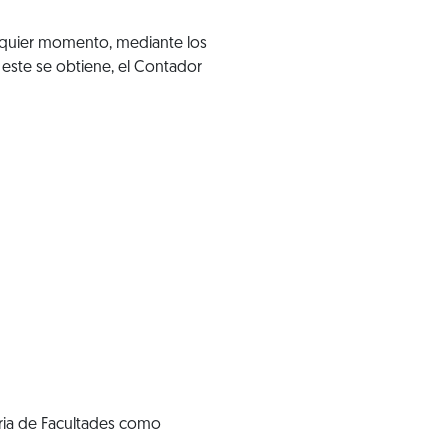
alquier momento, mediante los
este se obtiene, el Contador
eria de Facultades como