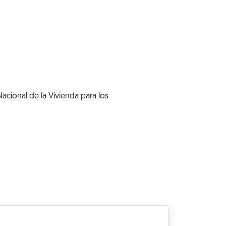
acional de la Vivienda para los