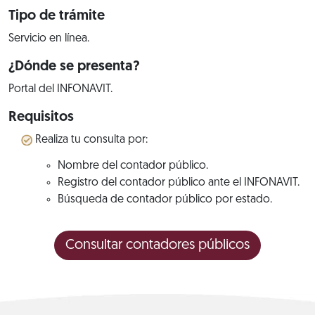
Tipo de trámite
Servicio en línea.
¿Dónde se presenta?
Portal del INFONAVIT.
Requisitos
Realiza tu consulta por:
Nombre del contador público.
Registro del contador público ante el INFONAVIT.
Búsqueda de contador público por estado.
Consultar contadores públicos