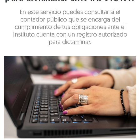
En este servicio puedes consultar si el
contador público que se encarga del
cumplimiento de tus obligaciones ante el
Instituto cuenta con un registro autorizado
para dictaminar.