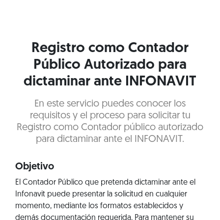
Registro como Contador
Público Autorizado para
dictaminar ante INFONAVIT
En este servicio puedes conocer los
requisitos y el proceso para solicitar tu
Registro como Contador público autorizado
para dictaminar ante el INFONAVIT.
Objetivo
El Contador Público que pretenda dictaminar ante el
Infonavit puede presentar la solicitud en cualquier
momento, mediante los formatos establecidos y
demás documentación requerida. Para mantener su