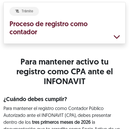
Trámite
Proceso de registro como
contador
Para mantener activo tu
registro como CPA ante el
INFONAVIT
¿Cuándo debes cumplir?
Para mantener el registro como Contador Público
Autorizado ante el INFONAVIT (CPA), debes presentar
dentro de los
tres primeros meses de 2026
la