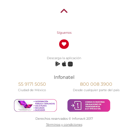
Síguenos
Descarga la aplicación
Infonatel
55 9171 5050
800 008 3900
Ciudad de México
Desde cualquier parte del país
Derechos reservados © Infonavit 2017
Términos y condiciones