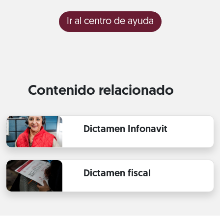
Ir al centro de ayuda
Contenido relacionado
Dictamen Infonavit
Dictamen fiscal