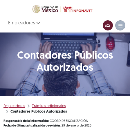
Empleadores
Contadores Públicos
Autorizados
Empleadores
Trámites adicionales
Contadores Públicos Autorizados
Responsable de la información:
COORD DE FISCALIZACIÓN
Fecha de última actualización o revisión:
29 de enero de 2026