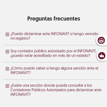
Preguntas frecuentes
¿Puedo dictaminar ante INFONAVIT si tengo vencido
mi registro?
Soy contador público autorizado por el INFONAVIT,
¿puedo estar acreditado en más de un estado?
¿Cómo puedo saber si tengo alguna sanción ante el
INFONAVIT?
¿Existe una sección donde pueda consultar a los
Contadores Públicos Autorizados para dictaminar ante
INFONAVIT?