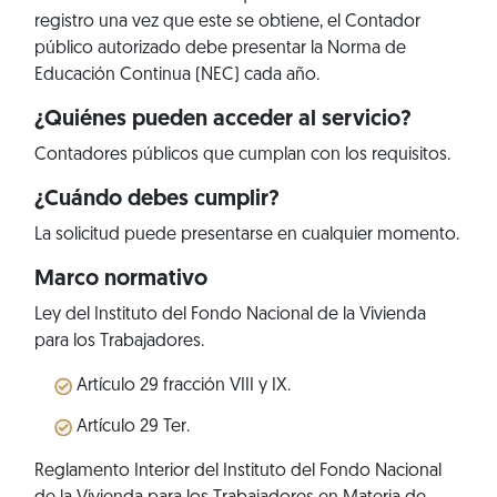
registro una vez que este se obtiene, el Contador
público autorizado debe presentar la Norma de
Educación Continua (NEC) cada año.
¿Quiénes pueden acceder al servicio?
Contadores públicos que cumplan con los requisitos.
¿Cuándo debes cumplir?
La solicitud puede presentarse en cualquier momento.
Marco normativo
Ley del Instituto del Fondo Nacional de la Vivienda
para los Trabajadores.
Artículo 29 fracción VIII y IX.
Artículo 29 Ter.
Reglamento Interior del Instituto del Fondo Nacional