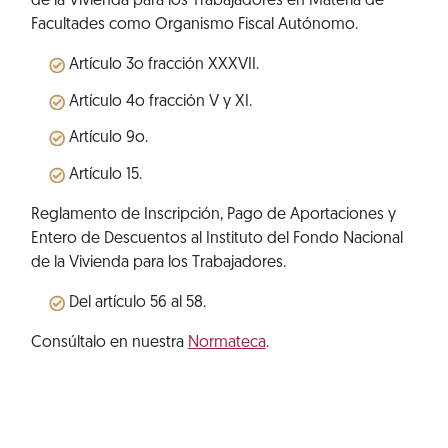
de la Vivienda para los Trabajadores en Materia de
Facultades como Organismo Fiscal Autónomo.
Artículo 3o fracción XXXVII.
Artículo 4o fracción V y XI.
Artículo 9o.
Artículo 15.
Reglamento de Inscripción, Pago de Aportaciones y
Entero de Descuentos al Instituto del Fondo Nacional
de la Vivienda para los Trabajadores.
Del artículo 56 al 58.
Consúltalo en nuestra
Normateca
.