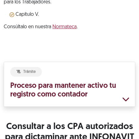
para los Trabajadores.
Capítulo V.
Consúltalo en nuestra
Normateca
.
Trámite
Proceso para mantener activo tu
registro como contador
Consultar a los CPA autorizados
para dictaminar ante INFONAVIT