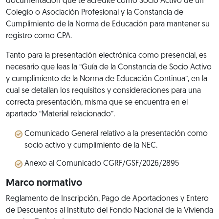
documentación que te acredite como Socio Activo de un
Colegio o Asociación Profesional y la Constancia de
Cumplimiento de la Norma de Educación para mantener su
registro como CPA.
Tanto para la presentación electrónica como presencial, es
necesario que leas la “Guía de la Constancia de Socio Activo
y cumplimiento de la Norma de Educación Continua”, en la
cual se detallan los requisitos y consideraciones para una
correcta presentación, misma que se encuentra en el
apartado “Material relacionado”.
Comunicado General relativo a la presentación como
socio activo y cumplimiento de la NEC.
Anexo al Comunicado CGRF/GSF/2026/2895
Marco normativo
Reglamento de Inscripción, Pago de Aportaciones y Entero
de Descuentos al Instituto del Fondo Nacional de la Vivienda