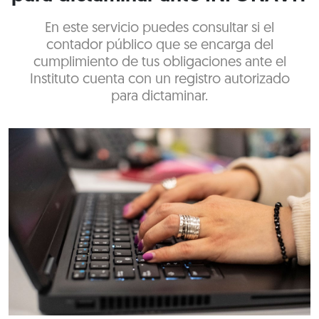
En este servicio puedes consultar si el
contador público que se encarga del
cumplimiento de tus obligaciones ante el
Instituto cuenta con un registro autorizado
para dictaminar.