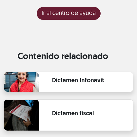
Ir al centro de ayuda
Contenido relacionado
Dictamen Infonavit
Dictamen fiscal