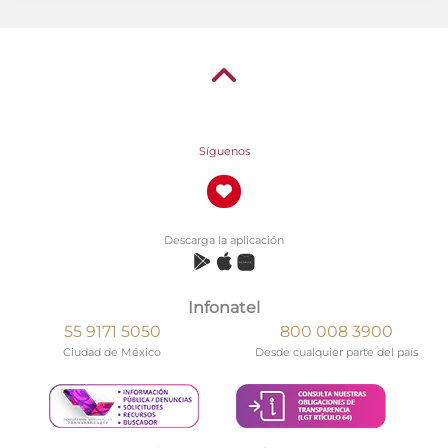
Síguenos
Descarga la aplicación
Infonatel
55 9171 5050
800 008 3900
Ciudad de México
Desde cualquier parte del país