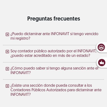
Preguntas frecuentes
¿Puedo dictaminar ante INFONAVIT si tengo vencido
mi registro?
Soy contador público autorizado por el INFONAVIT,
¿puedo estar acreditado en más de un estado?
¿Cómo puedo saber si tengo alguna sanción ante el
INFONAVIT?
¿Existe una sección donde pueda consultar a los
Contadores Públicos Autorizados para dictaminar ante
INFONAVIT?