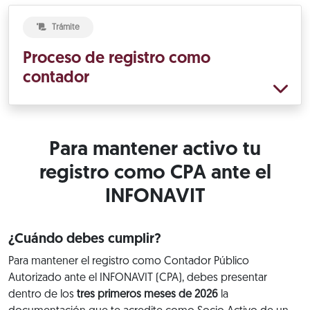
Trámite
Proceso de registro como
contador
Para mantener activo tu
registro como CPA ante el
INFONAVIT
¿Cuándo debes cumplir?
Para mantener el registro como Contador Público
Autorizado ante el INFONAVIT (CPA), debes presentar
dentro de los
tres primeros meses de 2026
la