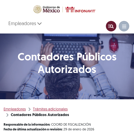
Empleadores
Contadores Públicos
Autorizados
Empleadores
Trámites adicionales
Contadores Públicos Autorizados
Responsable de la información:
COORD DE FISCALIZACIÓN
Fecha de última actualización o revisión:
29 de enero de 2026