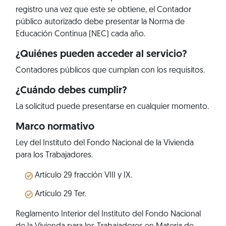
registro una vez que este se obtiene, el Contador
público autorizado debe presentar la Norma de
Educación Continua (NEC) cada año.
¿Quiénes pueden acceder al servicio?
Contadores públicos que cumplan con los requisitos.
¿Cuándo debes cumplir?
La solicitud puede presentarse en cualquier momento.
Marco normativo
Ley del Instituto del Fondo Nacional de la Vivienda
para los Trabajadores.
Artículo 29 fracción VIII y IX.
Artículo 29 Ter.
Reglamento Interior del Instituto del Fondo Nacional