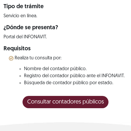
Tipo de trámite
Servicio en línea.
¿Dónde se presenta?
Portal del INFONAVIT.
Requisitos
Realiza tu consulta por:
Nombre del contador público.
Registro del contador público ante el INFONAVIT.
Búsqueda de contador público por estado.
Consultar contadores públicos