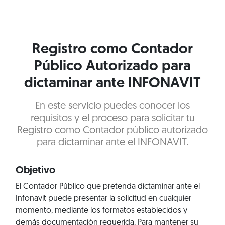
Registro como Contador
Público Autorizado para
dictaminar ante INFONAVIT
En este servicio puedes conocer los
requisitos y el proceso para solicitar tu
Registro como Contador público autorizado
para dictaminar ante el INFONAVIT.
Objetivo
El Contador Público que pretenda dictaminar ante el
Infonavit puede presentar la solicitud en cualquier
momento, mediante los formatos establecidos y
demás documentación requerida. Para mantener su