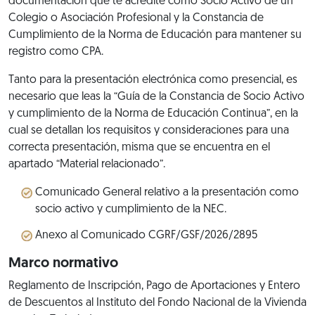
documentación que te acredite como Socio Activo de un
Colegio o Asociación Profesional y la Constancia de
Cumplimiento de la Norma de Educación para mantener su
registro como CPA.
Tanto para la presentación electrónica como presencial, es
necesario que leas la “Guía de la Constancia de Socio Activo
y cumplimiento de la Norma de Educación Continua”, en la
cual se detallan los requisitos y consideraciones para una
correcta presentación, misma que se encuentra en el
apartado “Material relacionado”.
Comunicado General relativo a la presentación como
socio activo y cumplimiento de la NEC.
Anexo al Comunicado CGRF/GSF/2026/2895
Marco normativo
Reglamento de Inscripción, Pago de Aportaciones y Entero
de Descuentos al Instituto del Fondo Nacional de la Vivienda