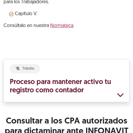
para los Trabajadores.
Capítulo V.
Consúltalo en nuestra
Normateca
.
Trámite
Proceso para mantener activo tu
registro como contador
Consultar a los CPA autorizados
para dictaminar ante INFONAVIT