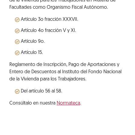
de la Vivienda para los Trabajadores en Materia de
Facultades como Organismo Fiscal Autónomo.
Artículo 3o fracción XXXVII.
Artículo 4o fracción V y XI.
Artículo 9o.
Artículo 15.
Reglamento de Inscripción, Pago de Aportaciones y
Entero de Descuentos al Instituto del Fondo Nacional
de la Vivienda para los Trabajadores.
Del artículo 56 al 58.
Consúltalo en nuestra
Normateca
.