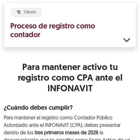
Trámite
Proceso de registro como
contador
Para mantener activo tu
registro como CPA ante el
INFONAVIT
¿Cuándo debes cumplir?
Para mantener el registro como Contador Público
Autorizado ante el INFONAVIT (CPA), debes presentar
dentro de los
tres primeros meses de 2026
la