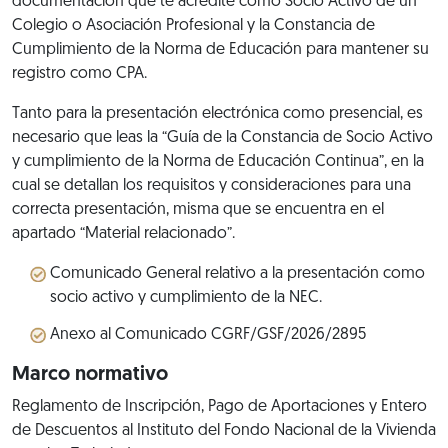
documentación que te acredite como Socio Activo de un
Colegio o Asociación Profesional y la Constancia de
Cumplimiento de la Norma de Educación para mantener su
registro como CPA.
Tanto para la presentación electrónica como presencial, es
necesario que leas la “Guía de la Constancia de Socio Activo
y cumplimiento de la Norma de Educación Continua”, en la
cual se detallan los requisitos y consideraciones para una
correcta presentación, misma que se encuentra en el
apartado “Material relacionado”.
Comunicado General relativo a la presentación como
socio activo y cumplimiento de la NEC.
Anexo al Comunicado CGRF/GSF/2026/2895
Marco normativo
Reglamento de Inscripción, Pago de Aportaciones y Entero
de Descuentos al Instituto del Fondo Nacional de la Vivienda