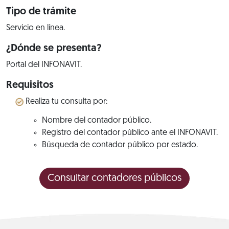
Tipo de trámite
Servicio en línea.
¿Dónde se presenta?
Portal del INFONAVIT.
Requisitos
Realiza tu consulta por:
Nombre del contador público.
Registro del contador público ante el INFONAVIT.
Búsqueda de contador público por estado.
Consultar contadores públicos