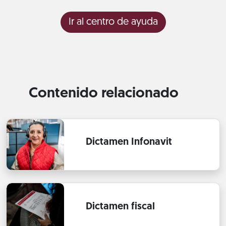
Ir al centro de ayuda
Contenido relacionado
Dictamen Infonavit
Dictamen fiscal