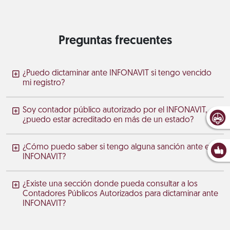
Preguntas frecuentes
¿Puedo dictaminar ante INFONAVIT si tengo vencido
mi registro?
Soy contador público autorizado por el INFONAVIT,
¿puedo estar acreditado en más de un estado?
¿Cómo puedo saber si tengo alguna sanción ante el
INFONAVIT?
¿Existe una sección donde pueda consultar a los
Contadores Públicos Autorizados para dictaminar ante
INFONAVIT?