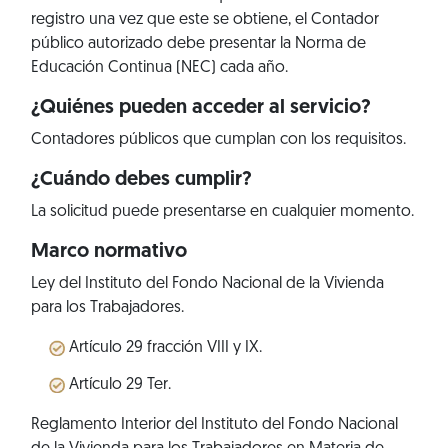
registro una vez que este se obtiene, el Contador
público autorizado debe presentar la Norma de
Educación Continua (NEC) cada año.
¿Quiénes pueden acceder al servicio?
Contadores públicos que cumplan con los requisitos.
¿Cuándo debes cumplir?
La solicitud puede presentarse en cualquier momento.
Marco normativo
Ley del Instituto del Fondo Nacional de la Vivienda
para los Trabajadores.
Artículo 29 fracción VIII y IX.
Artículo 29 Ter.
Reglamento Interior del Instituto del Fondo Nacional