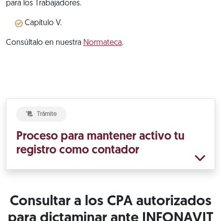
para los Trabajadores.
Capítulo V.
Consúltalo en nuestra
Normateca
.
Trámite
Proceso para mantener activo tu
registro como contador
Consultar a los CPA autorizados
para dictaminar ante INFONAVIT