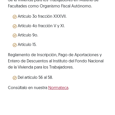
de la Vivienda para los Trabajadores en Materia de
Facultades como Organismo Fiscal Autónomo.
Artículo 3o fracción XXXVII.
Artículo 4o fracción V y XI.
Artículo 9o.
Artículo 15.
Reglamento de Inscripción, Pago de Aportaciones y
Entero de Descuentos al Instituto del Fondo Nacional
de la Vivienda para los Trabajadores.
Del artículo 56 al 58.
Consúltalo en nuestra
Normateca
.