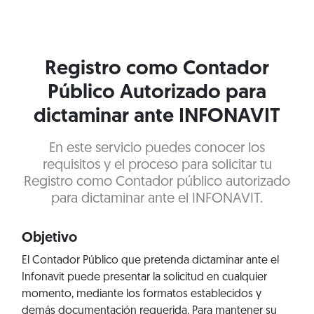
Registro como Contador
Público Autorizado para
dictaminar ante INFONAVIT
En este servicio puedes conocer los
requisitos y el proceso para solicitar tu
Registro como Contador público autorizado
para dictaminar ante el INFONAVIT.
Objetivo
El Contador Público que pretenda dictaminar ante el
Infonavit puede presentar la solicitud en cualquier
momento, mediante los formatos establecidos y
demás documentación requerida. Para mantener su