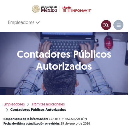
Empleadores
Contadores Públicos
Autorizados
Empleadores
Trámites adicionales
Contadores Públicos Autorizados
Responsable de la información:
COORD DE FISCALIZACIÓN
Fecha de última actualización o revisión:
29 de enero de 2026