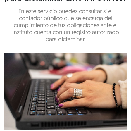
En este servicio puedes consultar si el
contador público que se encarga del
cumplimiento de tus obligaciones ante el
Instituto cuenta con un registro autorizado
para dictaminar.