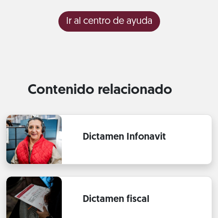
Ir al centro de ayuda
Contenido relacionado
Dictamen Infonavit
Dictamen fiscal