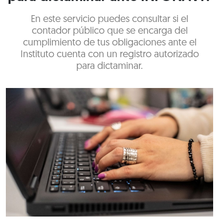
En este servicio puedes consultar si el
contador público que se encarga del
cumplimiento de tus obligaciones ante el
Instituto cuenta con un registro autorizado
para dictaminar.