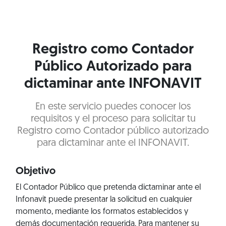
Registro como Contador
Público Autorizado para
dictaminar ante INFONAVIT
En este servicio puedes conocer los
requisitos y el proceso para solicitar tu
Registro como Contador público autorizado
para dictaminar ante el INFONAVIT.
Objetivo
El Contador Público que pretenda dictaminar ante el
Infonavit puede presentar la solicitud en cualquier
momento, mediante los formatos establecidos y
demás documentación requerida. Para mantener su