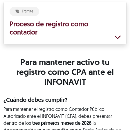
Trámite
Proceso de registro como
contador
Para mantener activo tu
registro como CPA ante el
INFONAVIT
¿Cuándo debes cumplir?
Para mantener el registro como Contador Público
Autorizado ante el INFONAVIT (CPA), debes presentar
dentro de los
tres primeros meses de 2026
la