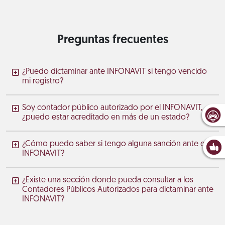
Preguntas frecuentes
¿Puedo dictaminar ante INFONAVIT si tengo vencido
mi registro?
Soy contador público autorizado por el INFONAVIT,
¿puedo estar acreditado en más de un estado?
¿Cómo puedo saber si tengo alguna sanción ante el
INFONAVIT?
¿Existe una sección donde pueda consultar a los
Contadores Públicos Autorizados para dictaminar ante
INFONAVIT?