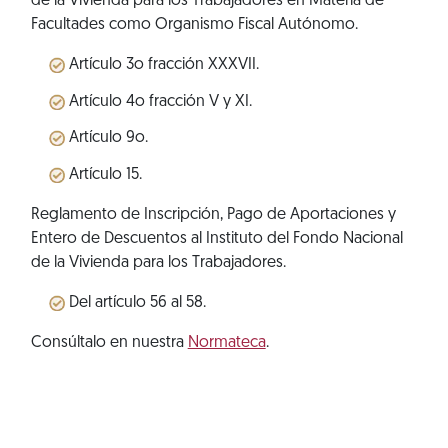
de la Vivienda para los Trabajadores en Materia de
Facultades como Organismo Fiscal Autónomo.
Artículo 3o fracción XXXVII.
Artículo 4o fracción V y XI.
Artículo 9o.
Artículo 15.
Reglamento de Inscripción, Pago de Aportaciones y
Entero de Descuentos al Instituto del Fondo Nacional
de la Vivienda para los Trabajadores.
Del artículo 56 al 58.
Consúltalo en nuestra
Normateca
.