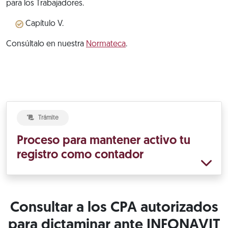
para los Trabajadores.
Capítulo V.
Consúltalo en nuestra
Normateca
.
Trámite
Proceso para mantener activo tu
registro como contador
Consultar a los CPA autorizados
para dictaminar ante INFONAVIT