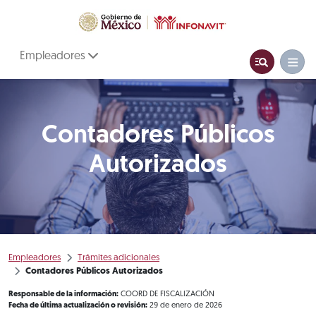
Empleadores
Contadores Públicos
Autorizados
Empleadores
Trámites adicionales
Contadores Públicos Autorizados
Responsable de la información:
COORD DE FISCALIZACIÓN
Fecha de última actualización o revisión:
29 de enero de 2026