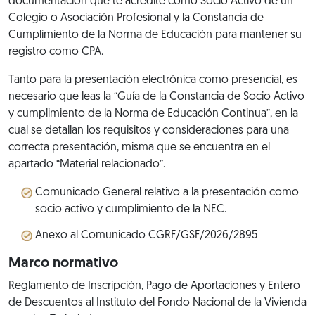
documentación que te acredite como Socio Activo de un
Colegio o Asociación Profesional y la Constancia de
Cumplimiento de la Norma de Educación para mantener su
registro como CPA.
Tanto para la presentación electrónica como presencial, es
necesario que leas la “Guía de la Constancia de Socio Activo
y cumplimiento de la Norma de Educación Continua”, en la
cual se detallan los requisitos y consideraciones para una
correcta presentación, misma que se encuentra en el
apartado “Material relacionado”.
Comunicado General relativo a la presentación como
socio activo y cumplimiento de la NEC.
Anexo al Comunicado CGRF/GSF/2026/2895
Marco normativo
Reglamento de Inscripción, Pago de Aportaciones y Entero
de Descuentos al Instituto del Fondo Nacional de la Vivienda