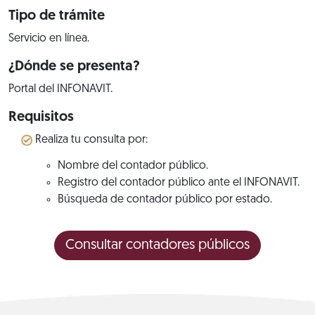
Tipo de trámite
Servicio en línea.
¿Dónde se presenta?
Portal del INFONAVIT.
Requisitos
Realiza tu consulta por:
Nombre del contador público.
Registro del contador público ante el INFONAVIT.
Búsqueda de contador público por estado.
Consultar contadores públicos