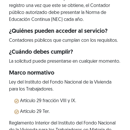
registro una vez que este se obtiene, el Contador
público autorizado debe presentar la Norma de
Educación Continua (NEC) cada año.
¿Quiénes pueden acceder al servicio?
Contadores públicos que cumplan con los requisitos.
¿Cuándo debes cumplir?
La solicitud puede presentarse en cualquier momento.
Marco normativo
Ley del Instituto del Fondo Nacional de la Vivienda
para los Trabajadores.
Artículo 29 fracción VIII y IX.
Artículo 29 Ter.
Reglamento Interior del Instituto del Fondo Nacional