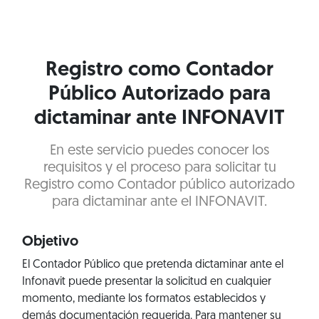
Registro como Contador
Público Autorizado para
dictaminar ante INFONAVIT
En este servicio puedes conocer los
requisitos y el proceso para solicitar tu
Registro como Contador público autorizado
para dictaminar ante el INFONAVIT.
Objetivo
El Contador Público que pretenda dictaminar ante el
Infonavit puede presentar la solicitud en cualquier
momento, mediante los formatos establecidos y
demás documentación requerida. Para mantener su