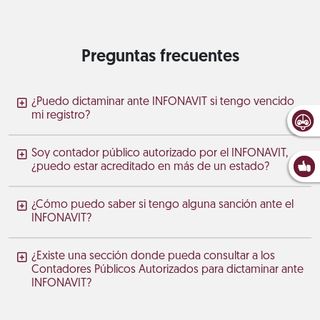
Preguntas frecuentes
¿Puedo dictaminar ante INFONAVIT si tengo vencido
mi registro?
Soy contador público autorizado por el INFONAVIT,
¿puedo estar acreditado en más de un estado?
¿Cómo puedo saber si tengo alguna sanción ante el
INFONAVIT?
¿Existe una sección donde pueda consultar a los
Contadores Públicos Autorizados para dictaminar ante
INFONAVIT?