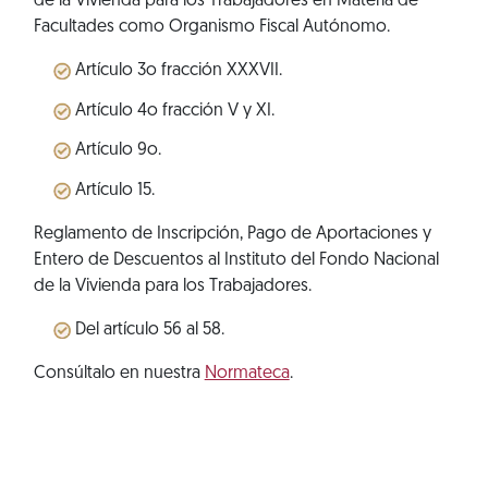
de la Vivienda para los Trabajadores en Materia de
Facultades como Organismo Fiscal Autónomo.
Artículo 3o fracción XXXVII.
Artículo 4o fracción V y XI.
Artículo 9o.
Artículo 15.
Reglamento de Inscripción, Pago de Aportaciones y
Entero de Descuentos al Instituto del Fondo Nacional
de la Vivienda para los Trabajadores.
Del artículo 56 al 58.
Consúltalo en nuestra
Normateca
.