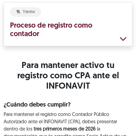
Trámite
Proceso de registro como
contador
Para mantener activo tu
registro como CPA ante el
INFONAVIT
¿Cuándo debes cumplir?
Para mantener el registro como Contador Público
Autorizado ante el INFONAVIT (CPA), debes presentar
dentro de los
tres primeros meses de 2026
la