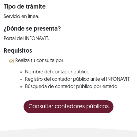
Tipo de trámite
Servicio en línea.
¿Dónde se presenta?
Portal del INFONAVIT.
Requisitos
Realiza tu consulta por:
Nombre del contador público.
Registro del contador público ante el INFONAVIT.
Búsqueda de contador público por estado.
Consultar contadores públicos