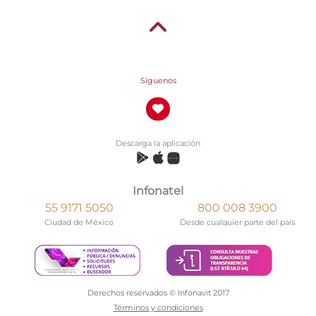
Síguenos
Descarga la aplicación
Infonatel
55 9171 5050
800 008 3900
Ciudad de México
Desde cualquier parte del país
Derechos reservados © Infonavit 2017
Términos y condiciones