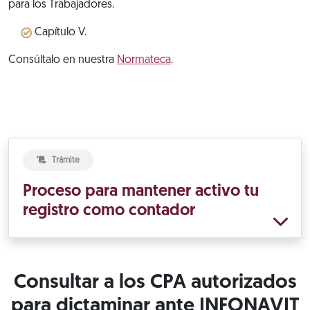
para los Trabajadores.
Capítulo V.
Consúltalo en nuestra
Normateca
.
Trámite
Proceso para mantener activo tu
registro como contador
Consultar a los CPA autorizados
para dictaminar ante INFONAVIT