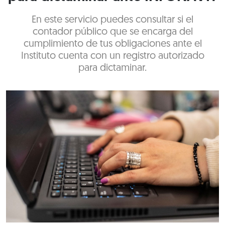
En este servicio puedes consultar si el
contador público que se encarga del
cumplimiento de tus obligaciones ante el
Instituto cuenta con un registro autorizado
para dictaminar.