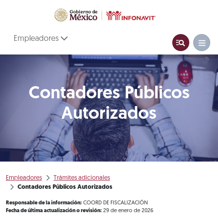
Empleadores
Contadores Públicos
Autorizados
Empleadores
Trámites adicionales
Contadores Públicos Autorizados
Responsable de la información:
COORD DE FISCALIZACIÓN
Fecha de última actualización o revisión:
29 de enero de 2026