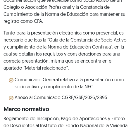
documentación que te acredite como Socio Activo de un
Colegio o Asociación Profesional y la Constancia de
Cumplimiento de la Norma de Educación para mantener su
registro como CPA.
Tanto para la presentación electrónica como presencial, es
necesario que leas la “Guía de la Constancia de Socio Activo
y cumplimiento de la Norma de Educación Continua”, en la
cual se detallan los requisitos y consideraciones para una
correcta presentación, misma que se encuentra en el
apartado “Material relacionado”.
Comunicado General relativo a la presentación como
socio activo y cumplimiento de la NEC.
Anexo al Comunicado CGRF/GSF/2026/2895
Marco normativo
Reglamento de Inscripción, Pago de Aportaciones y Entero
de Descuentos al Instituto del Fondo Nacional de la Vivienda