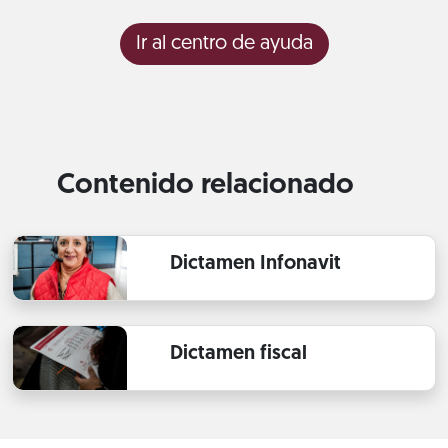
Ir al centro de ayuda
Contenido relacionado
Dictamen Infonavit
Dictamen fiscal