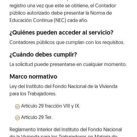
registro una vez que este se obtiene, el Contador
público autorizado debe presentar la Norma de
Educación Continua (NEC) cada año.
¿Quiénes pueden acceder al servicio?
Contadores públicos que cumplan con los requisitos.
¿Cuándo debes cumplir?
La solicitud puede presentarse en cualquier momento.
Marco normativo
Ley del Instituto del Fondo Nacional de la Vivienda
para los Trabajadores.
Artículo 29 fracción VIII y IX.
Artículo 29 Ter.
Reglamento Interior del Instituto del Fondo Nacional