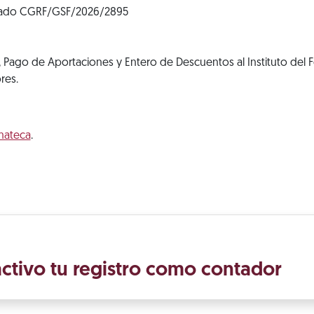
ado CGRF/GSF/2026/2895
 Pago de Aportaciones y Entero de Descuentos al Instituto del 
res.
mateca
.
ctivo tu registro como contador