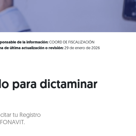
ponsable de la información:
COORD DE FISCALIZACIÓN
ha de última actualización o revisión:
29 de enero de 2026
o para dictaminar
citar tu Registro
NFONAVIT.