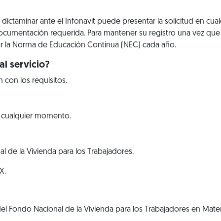
dictaminar ante el Infonavit puede presentar la solicitud en cu
cumentación requerida. Para mantener su registro una vez que 
r la Norma de Educación Continua (NEC) cada año.
l servicio?
con los requisitos.
n cualquier momento.
al de la Vivienda para los Trabajadores.
X.
 del Fondo Nacional de la Vivienda para los Trabajadores en Mat