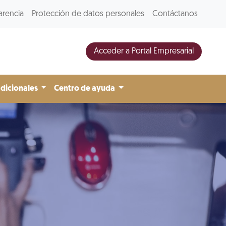
arencia
Protección de datos personales
Contáctanos
Acceder a Portal Empresarial
adicionales
Centro de ayuda