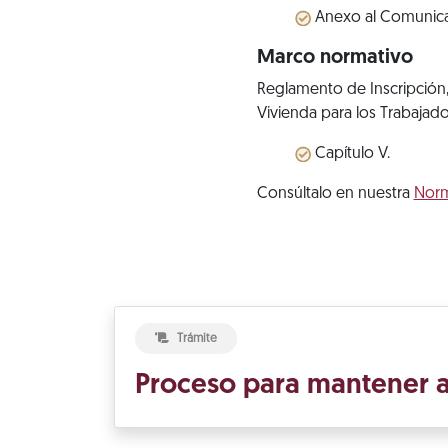
Anexo al Comunic
Marco normativo
Reglamento de Inscripción,
Vivienda para los Trabajado
Capítulo V.
Consúltalo en nuestra
Nor
Trámite
Proceso para mantener a