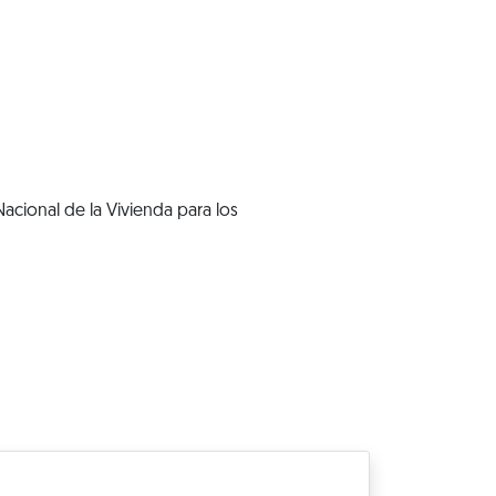
acional de la Vivienda para los