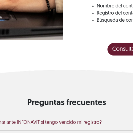
Nombre del cont
Registro del cont
Búsqueda de cont
Consult
Preguntas frecuentes
ar ante INFONAVIT si tengo vencido mi registro?