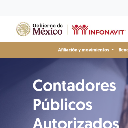
Afiliación y movimientos
Bene
Contadores
Públicos
Autorizados