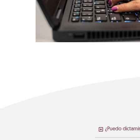
¿Puedo dictamin