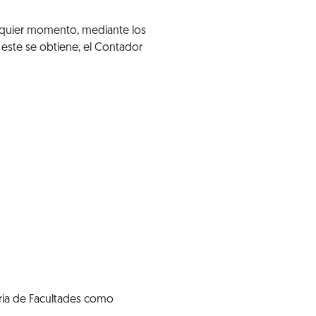
alquier momento, mediante los
este se obtiene, el Contador
eria de Facultades como