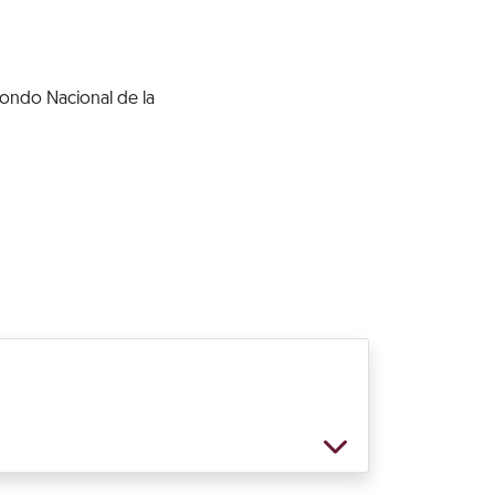
Fondo Nacional de la