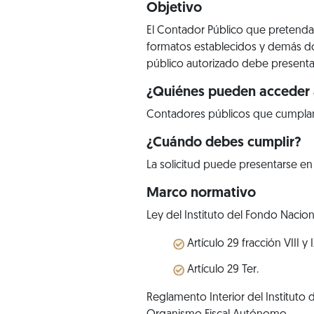
Objetivo
El Contador Público que pretenda 
formatos establecidos y demás do
público autorizado debe presenta
¿Quiénes pueden acceder a
Contadores públicos que cumplan 
¿Cuándo debes cumplir?
La solicitud puede presentarse e
Marco normativo
Ley del Instituto del Fondo Nacion
Artículo 29 fracción VIII y I
Artículo 29 Ter.
Reglamento Interior del Instituto