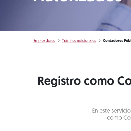
Empleadores
Trámites adicionales
Contadores Públ
Registro como Co
En este servicio
como Con