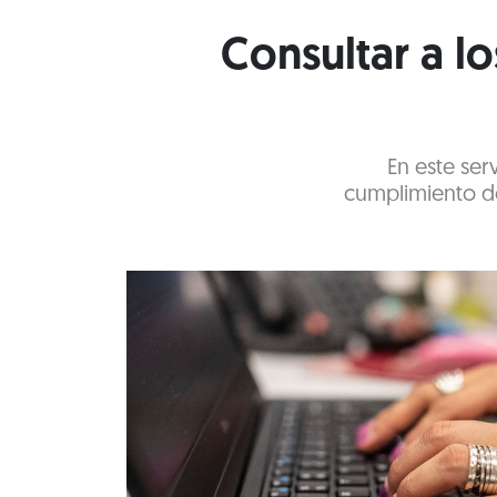
Consultar a l
En este ser
cumplimiento de 