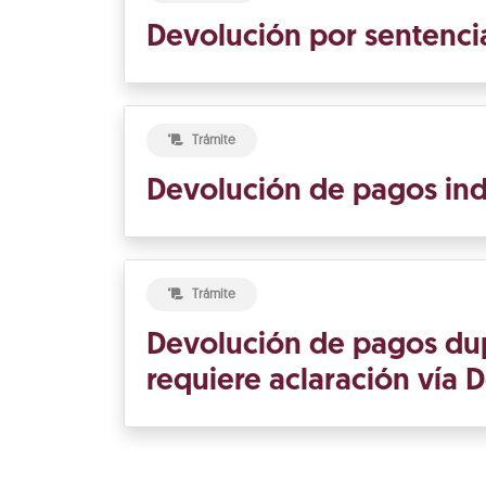
Devolución por sentencia
Trámite
Devolución de pagos ind
Trámite
Devolución de pagos du
requiere aclaración vía 