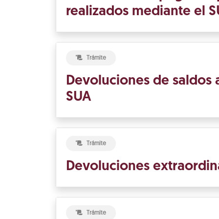
realizados mediante el 
Trámite
Devoluciones de saldos a
SUA
Trámite
Devoluciones extraordin
Trámite