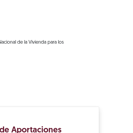
acional de la Vivienda para los
 de Aportaciones