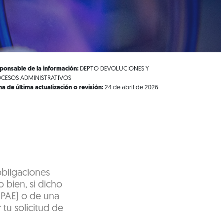
ponsable de la información:
DEPTO DEVOLUCIONES Y
CESOS ADMINISTRATIVOS
ha de última actualización o revisión:
24 de abril de 2026
obligaciones
o bien, si dicho
(PAE) o de una
 tu solicitud de