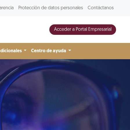
arencia
Protección de datos personales
Contáctanos
Acceder a Portal Empresarial
adicionales
Centro de ayuda