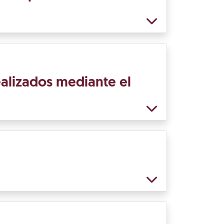
ealizados mediante el