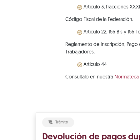
Artículo 3, fracciones XXXII
Código Fiscal de la Federación.
Artículo 22, 156 Bis y 156 Te
Reglamento de Inscripción, Pago d
Trabajadores.
Articulo 44
Consúltalo en nuestra
Normateca
Trámite
Devolución de pagos du