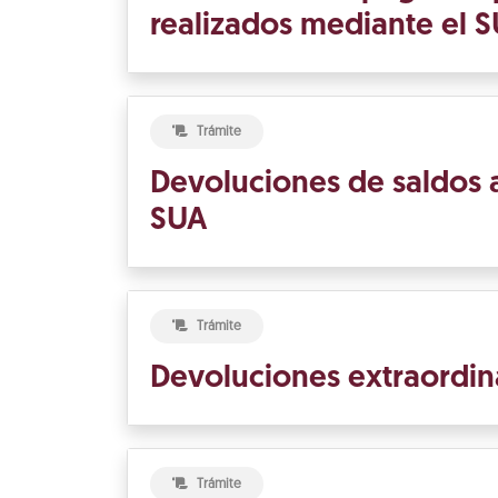
realizados mediante el 
Trámite
Devoluciones de saldos a
SUA
Trámite
Devoluciones extraordin
Trámite