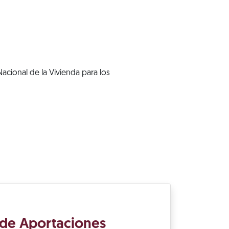
acional de la Vivienda para los
 de Aportaciones