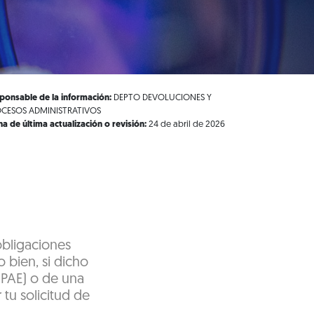
ponsable de la información:
DEPTO DEVOLUCIONES Y
CESOS ADMINISTRATIVOS
ha de última actualización o revisión:
24 de abril de 2026
obligaciones
o bien, si dicho
(PAE) o de una
 tu solicitud de