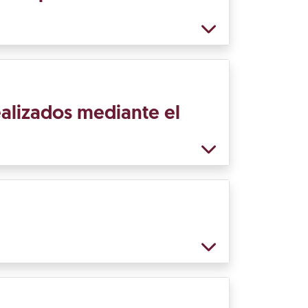
ealizados mediante el