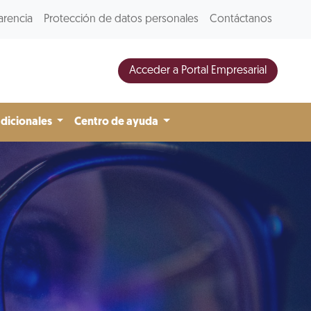
arencia
Protección de datos personales
Contáctanos
Acceder a Portal Empresarial
adicionales
Centro de ayuda