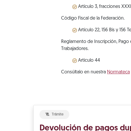
Artículo 3, fracciones XXXII
Código Fiscal de la Federación.
Artículo 22, 156 Bis y 156 Te
Reglamento de Inscripción, Pago d
Trabajadores.
Articulo 44
Consúltalo en nuestra
Normateca
Trámite
Devolución de pagos du