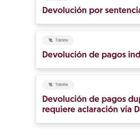
Devolución por sentencia
Trámite
Devolución de pagos ind
Trámite
Devolución de pagos du
requiere aclaración vía 