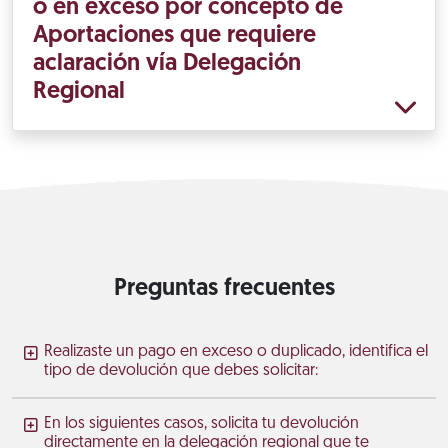
o en exceso por concepto de
Aportaciones que requiere
aclaración vía Delegación
Regional
Preguntas frecuentes
Realizaste un pago en exceso o duplicado, identifica el
tipo de devolución que debes solicitar:
En los siguientes casos, solicita tu devolución
directamente en la delegación regional que te