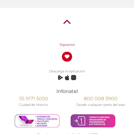
Síguenos
Descarga la aplicación
Infonatel
55 9171 5050
800 008 3900
Ciudad de México
Desde cualquier parte del país