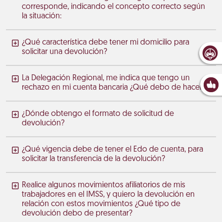
corresponde, indicando el concepto correcto según
la situación:
¿Qué característica debe tener mi domicilio para
solicitar una devolución?
La Delegación Regional, me indica que tengo un
rechazo en mi cuenta bancaria ¿Qué debo de hacer?
¿Dónde obtengo el formato de solicitud de
devolución?
¿Qué vigencia debe de tener el Edo de cuenta, para
solicitar la transferencia de la devolución?
Realice algunos movimientos afiliatorios de mis
trabajadores en el IMSS, y quiero la devolución en
relación con estos movimientos ¿Qué tipo de
devolución debo de presentar?