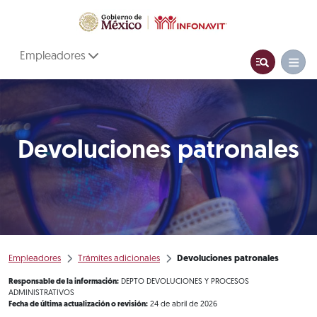
Empleadores
Devoluciones patronales
Empleadores
Trámites adicionales
Devoluciones patronales
Responsable de la información:
DEPTO DEVOLUCIONES Y PROCESOS
ADMINISTRATIVOS
Fecha de última actualización o revisión:
24 de abril de 2026