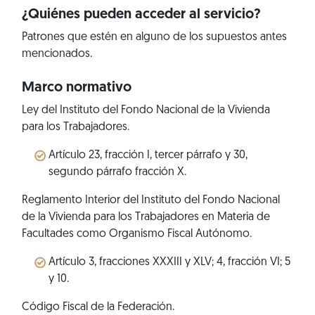
¿Quiénes pueden acceder al servicio?
Patrones que estén en alguno de los supuestos antes
mencionados.
Marco normativo
Ley del Instituto del Fondo Nacional de la Vivienda
para los Trabajadores.
Artículo 23, fracción I, tercer párrafo y 30,
segundo párrafo fracción X.
Reglamento Interior del Instituto del Fondo Nacional
de la Vivienda para los Trabajadores en Materia de
Facultades como Organismo Fiscal Autónomo.
Artículo 3, fracciones XXXIII y XLV; 4, fracción VI; 5
y 10.
Código Fiscal de la Federación.