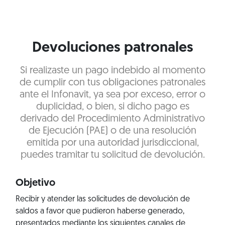
Devoluciones patronales
Si realizaste un pago indebido al momento
de cumplir con tus obligaciones patronales
ante el Infonavit, ya sea por exceso, error o
duplicidad, o bien, si dicho pago es
derivado del Procedimiento Administrativo
de Ejecución (PAE) o de una resolución
emitida por una autoridad jurisdiccional,
puedes tramitar tu solicitud de devolución.
Objetivo
Recibir y atender las solicitudes de devolución de
saldos a favor que pudieron haberse generado,
presentados mediante los siguientes canales de