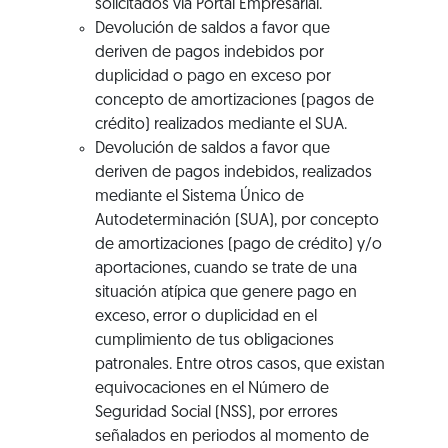
solicitados vía Portal Empresarial.
Devolución de saldos a favor que
deriven de pagos indebidos por
duplicidad o pago en exceso por
concepto de amortizaciones (pagos de
crédito) realizados mediante el SUA.
Devolución de saldos a favor que
deriven de pagos indebidos, realizados
mediante el Sistema Único de
Autodeterminación (SUA), por concepto
de amortizaciones (pago de crédito) y/o
aportaciones, cuando se trate de una
situación atípica que genere pago en
exceso, error o duplicidad en el
cumplimiento de tus obligaciones
patronales. Entre otros casos, que existan
equivocaciones en el Número de
Seguridad Social (NSS), por errores
señalados en periodos al momento de