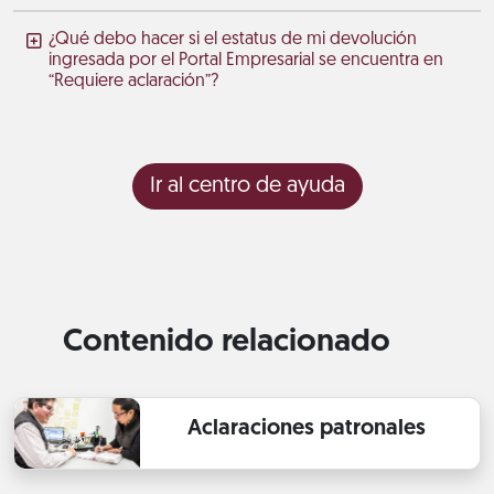
¿Qué debo hacer si el estatus de mi devolución
ingresada por el Portal Empresarial se encuentra en
“Requiere aclaración”?
Ir al centro de ayuda
Contenido relacionado
Aclaraciones patronales