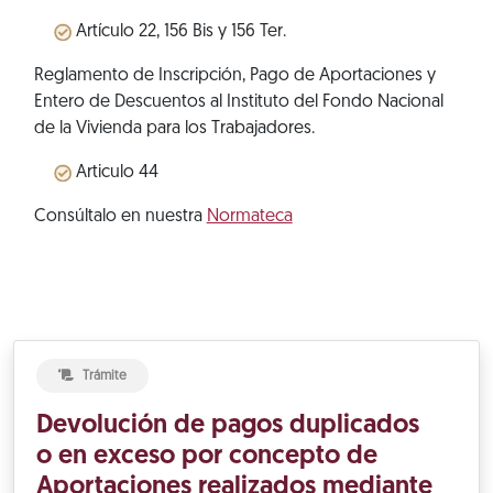
Artículo 22, 156 Bis y 156 Ter.
Reglamento de Inscripción, Pago de Aportaciones y
Entero de Descuentos al Instituto del Fondo Nacional
de la Vivienda para los Trabajadores.
Articulo 44
Consúltalo en nuestra
Normateca
Trámite
Devolución de pagos duplicados
o en exceso por concepto de
Aportaciones realizados mediante