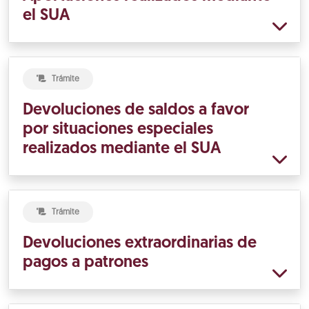
el SUA
Trámite
Devoluciones de saldos a favor
por situaciones especiales
realizados mediante el SUA
Trámite
Devoluciones extraordinarias de
pagos a patrones