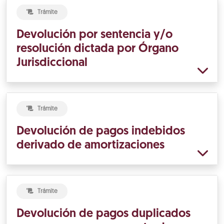
Trámite
Devolución por sentencia y/o
resolución dictada por Órgano
Jurisdiccional
Trámite
Devolución de pagos indebidos
derivado de amortizaciones
Trámite
Devolución de pagos duplicados