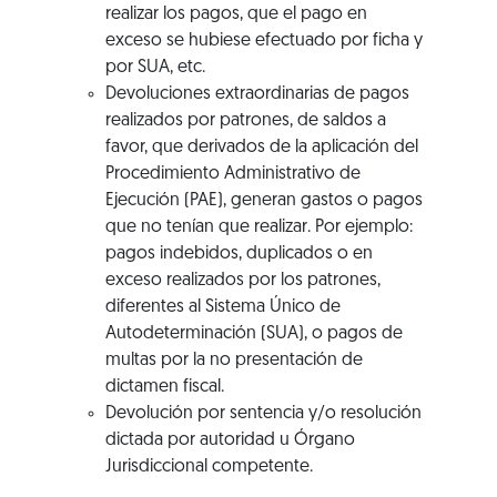
realizar los pagos, que el pago en
exceso se hubiese efectuado por ficha y
por SUA, etc.
Devoluciones extraordinarias de pagos
realizados por patrones, de saldos a
favor, que derivados de la aplicación del
Procedimiento Administrativo de
Ejecución (PAE), generan gastos o pagos
que no tenían que realizar. Por ejemplo:
pagos indebidos, duplicados o en
exceso realizados por los patrones,
diferentes al Sistema Único de
Autodeterminación (SUA), o pagos de
multas por la no presentación de
dictamen fiscal.
Devolución por sentencia y/o resolución
dictada por autoridad u Órgano
Jurisdiccional competente.