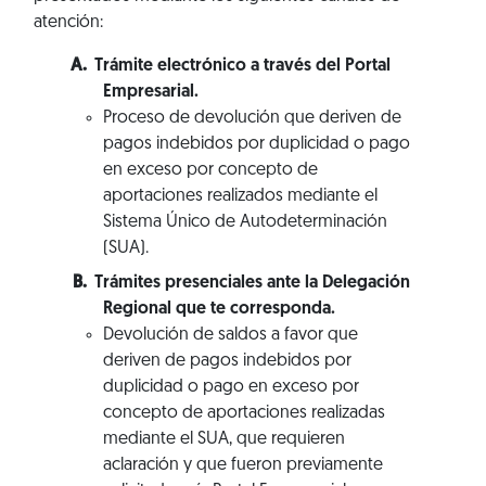
atención:
Trámite electrónico a través del Portal
Empresarial.
Proceso de devolución que deriven de
pagos indebidos por duplicidad o pago
en exceso por concepto de
aportaciones realizados mediante el
Sistema Único de Autodeterminación
(SUA).
Trámites presenciales ante la Delegación
Regional que te corresponda.
Devolución de saldos a favor que
deriven de pagos indebidos por
duplicidad o pago en exceso por
concepto de aportaciones realizadas
mediante el SUA, que requieren
aclaración y que fueron previamente