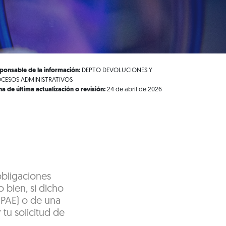
ponsable de la información:
DEPTO DEVOLUCIONES Y
CESOS ADMINISTRATIVOS
ha de última actualización o revisión:
24 de abril de 2026
obligaciones
o bien, si dicho
(PAE) o de una
 tu solicitud de