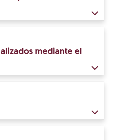
ealizados mediante el