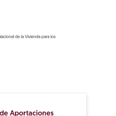
acional de la Vivienda para los
 de Aportaciones