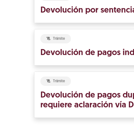
Devolución por sentencia
Trámite
Devolución de pagos ind
Trámite
Devolución de pagos du
requiere aclaración vía 