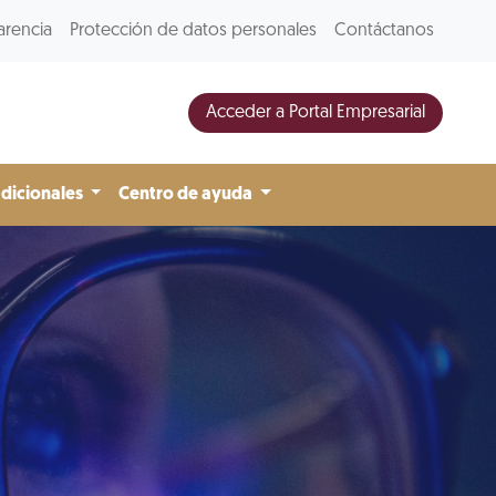
arencia
Protección de datos personales
Contáctanos
Acceder a Portal Empresarial
adicionales
Centro de ayuda