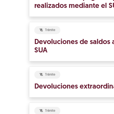
realizados mediante el 
Trámite
Devoluciones de saldos a
SUA
Trámite
Devoluciones extraordin
Trámite