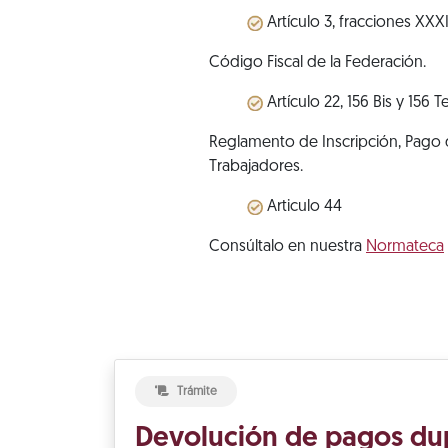
Artículo 3, fracciones XXXII
Código Fiscal de la Federación.
Artículo 22, 156 Bis y 156 Te
Reglamento de Inscripción, Pago d
Trabajadores.
Articulo 44
Consúltalo en nuestra
Normateca
Trámite
Devolución de pagos du