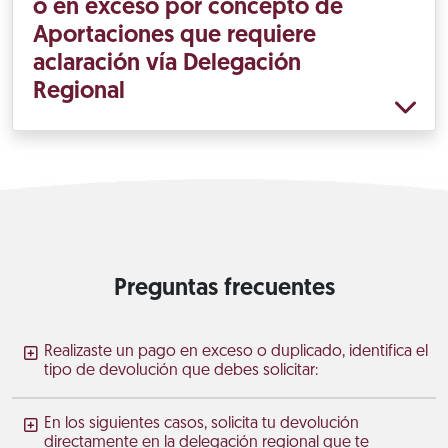
o en exceso por concepto de
Aportaciones que requiere
aclaración vía Delegación
Regional
Preguntas frecuentes
Realizaste un pago en exceso o duplicado, identifica el
tipo de devolución que debes solicitar:
En los siguientes casos, solicita tu devolución
directamente en la delegación regional que te