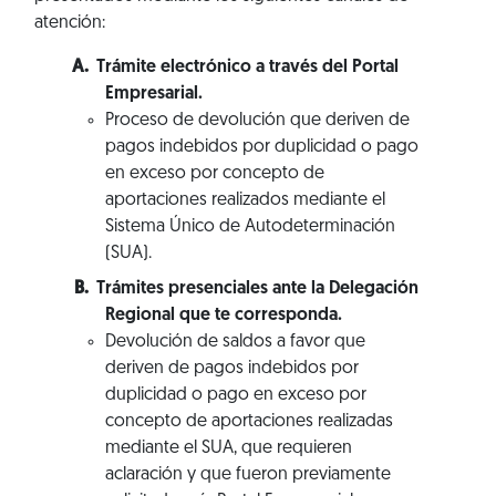
atención:
Trámite electrónico a través del Portal
Empresarial.
Proceso de devolución que deriven de
pagos indebidos por duplicidad o pago
en exceso por concepto de
aportaciones realizados mediante el
Sistema Único de Autodeterminación
(SUA).
Trámites presenciales ante la Delegación
Regional que te corresponda.
Devolución de saldos a favor que
deriven de pagos indebidos por
duplicidad o pago en exceso por
concepto de aportaciones realizadas
mediante el SUA, que requieren
aclaración y que fueron previamente