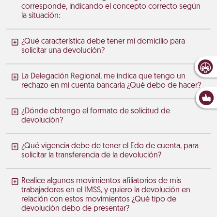
corresponde, indicando el concepto correcto según
la situación:
¿Qué característica debe tener mi domicilio para
solicitar una devolución?
La Delegación Regional, me indica que tengo un
rechazo en mi cuenta bancaria ¿Qué debo de hacer?
¿Dónde obtengo el formato de solicitud de
devolución?
¿Qué vigencia debe de tener el Edo de cuenta, para
solicitar la transferencia de la devolución?
Realice algunos movimientos afiliatorios de mis
trabajadores en el IMSS, y quiero la devolución en
relación con estos movimientos ¿Qué tipo de
devolución debo de presentar?