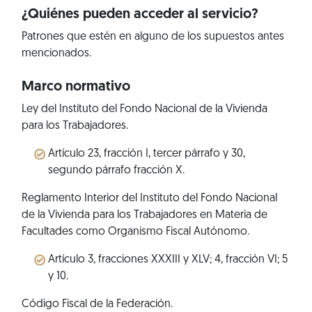
¿Quiénes pueden acceder al servicio?
Patrones que estén en alguno de los supuestos antes
mencionados.
Marco normativo
Ley del Instituto del Fondo Nacional de la Vivienda
para los Trabajadores.
Artículo 23, fracción I, tercer párrafo y 30,
segundo párrafo fracción X.
Reglamento Interior del Instituto del Fondo Nacional
de la Vivienda para los Trabajadores en Materia de
Facultades como Organismo Fiscal Autónomo.
Artículo 3, fracciones XXXIII y XLV; 4, fracción VI; 5
y 10.
Código Fiscal de la Federación.