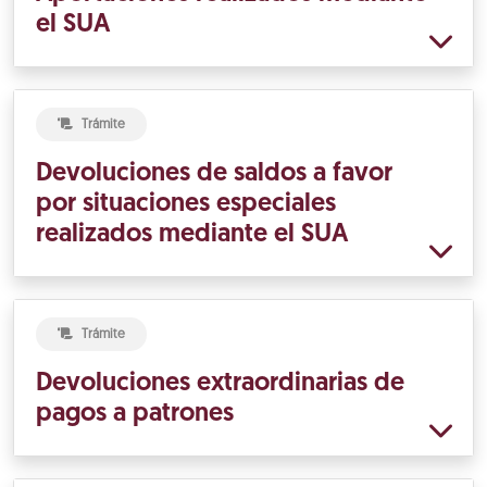
el SUA
Trámite
Devoluciones de saldos a favor
por situaciones especiales
realizados mediante el SUA
Trámite
Devoluciones extraordinarias de
pagos a patrones