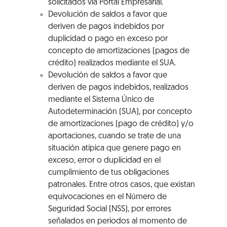
solicitados vía Portal Empresarial.
Devolución de saldos a favor que
deriven de pagos indebidos por
duplicidad o pago en exceso por
concepto de amortizaciones (pagos de
crédito) realizados mediante el SUA.
Devolución de saldos a favor que
deriven de pagos indebidos, realizados
mediante el Sistema Único de
Autodeterminación (SUA), por concepto
de amortizaciones (pago de crédito) y/o
aportaciones, cuando se trate de una
situación atípica que genere pago en
exceso, error o duplicidad en el
cumplimiento de tus obligaciones
patronales. Entre otros casos, que existan
equivocaciones en el Número de
Seguridad Social (NSS), por errores
señalados en periodos al momento de