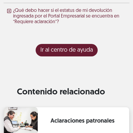
¿Qué debo hacer si el estatus de mi devolución
ingresada por el Portal Empresarial se encuentra en
“Requiere aclaración”?
Ir al centro de ayuda
Contenido relacionado
Aclaraciones patronales