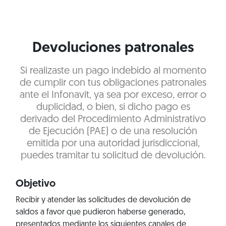
Devoluciones patronales
Si realizaste un pago indebido al momento
de cumplir con tus obligaciones patronales
ante el Infonavit, ya sea por exceso, error o
duplicidad, o bien, si dicho pago es
derivado del Procedimiento Administrativo
de Ejecución (PAE) o de una resolución
emitida por una autoridad jurisdiccional,
puedes tramitar tu solicitud de devolución.
Objetivo
Recibir y atender las solicitudes de devolución de
saldos a favor que pudieron haberse generado,
presentados mediante los siguientes canales de