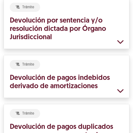
Trámite
Devolución por sentencia y/o
resolución dictada por Órgano
Jurisdiccional
Trámite
Devolución de pagos indebidos
derivado de amortizaciones
Trámite
Devolución de pagos duplicados