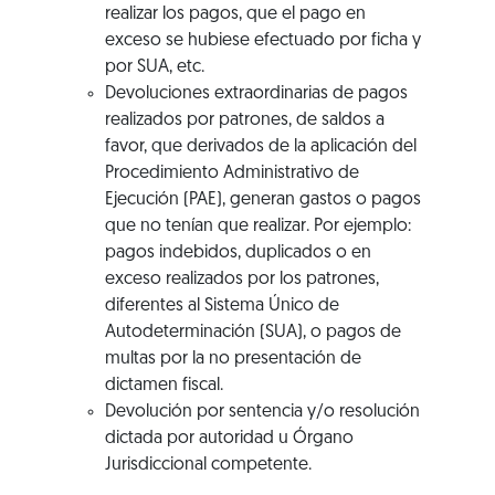
realizar los pagos, que el pago en
exceso se hubiese efectuado por ficha y
por SUA, etc.
Devoluciones extraordinarias de pagos
realizados por patrones, de saldos a
favor, que derivados de la aplicación del
Procedimiento Administrativo de
Ejecución (PAE), generan gastos o pagos
que no tenían que realizar. Por ejemplo:
pagos indebidos, duplicados o en
exceso realizados por los patrones,
diferentes al Sistema Único de
Autodeterminación (SUA), o pagos de
multas por la no presentación de
dictamen fiscal.
Devolución por sentencia y/o resolución
dictada por autoridad u Órgano
Jurisdiccional competente.