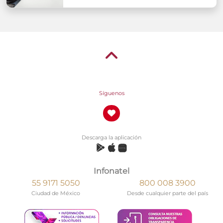
Síguenos
Descarga la aplicación
Infonatel
55 9171 5050
800 008 3900
Ciudad de México
Desde cualquier parte del país