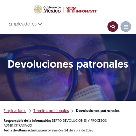
Empleadores
Devoluciones patronales
Empleadores
Trámites adicionales
Devoluciones patronales
Responsable de la información:
DEPTO DEVOLUCIONES Y PROCESOS
ADMINISTRATIVOS
Fecha de última actualización o revisión:
24 de abril de 2026