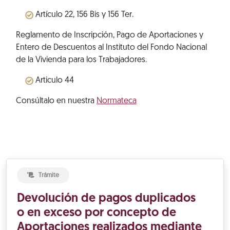
Artículo 22, 156 Bis y 156 Ter.
Reglamento de Inscripción, Pago de Aportaciones y
Entero de Descuentos al Instituto del Fondo Nacional
de la Vivienda para los Trabajadores.
Articulo 44
Consúltalo en nuestra
Normateca
Trámite
Devolución de pagos duplicados
o en exceso por concepto de
Aportaciones realizados mediante