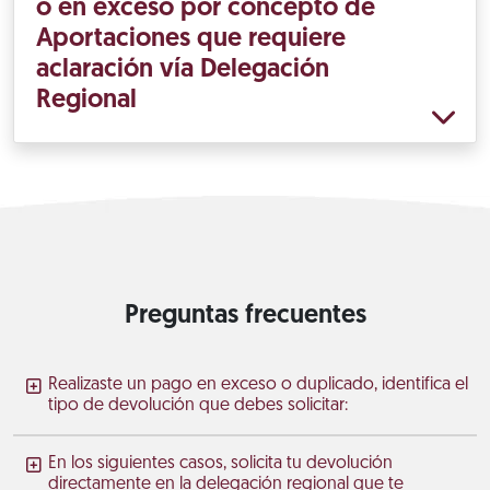
o en exceso por concepto de
Aportaciones que requiere
aclaración vía Delegación
Regional
Preguntas frecuentes
Realizaste un pago en exceso o duplicado, identifica el
tipo de devolución que debes solicitar:
En los siguientes casos, solicita tu devolución
directamente en la delegación regional que te