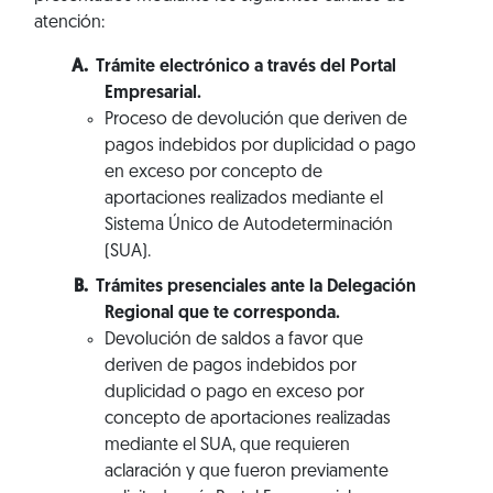
atención:
Trámite electrónico a través del Portal
Empresarial.
Proceso de devolución que deriven de
pagos indebidos por duplicidad o pago
en exceso por concepto de
aportaciones realizados mediante el
Sistema Único de Autodeterminación
(SUA).
Trámites presenciales ante la Delegación
Regional que te corresponda.
Devolución de saldos a favor que
deriven de pagos indebidos por
duplicidad o pago en exceso por
concepto de aportaciones realizadas
mediante el SUA, que requieren
aclaración y que fueron previamente