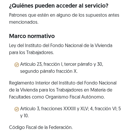
¿Quiénes pueden acceder al servicio?
Patrones que estén en alguno de los supuestos antes
mencionados.
Marco normativo
Ley del Instituto del Fondo Nacional de la Vivienda
para los Trabajadores.
Artículo 23, fracción I, tercer párrafo y 30,
segundo párrafo fracción X.
Reglamento Interior del Instituto del Fondo Nacional
de la Vivienda para los Trabajadores en Materia de
Facultades como Organismo Fiscal Autónomo.
Artículo 3, fracciones XXXIII y XLV; 4, fracción VI; 5
y 10.
Código Fiscal de la Federación.