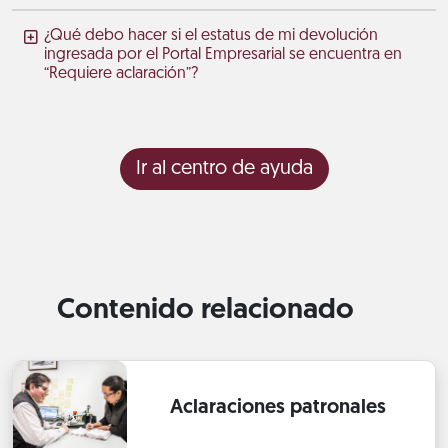
¿Qué debo hacer si el estatus de mi devolución
ingresada por el Portal Empresarial se encuentra en
“Requiere aclaración”?
Ir al centro de ayuda
Contenido relacionado
Aclaraciones patronales