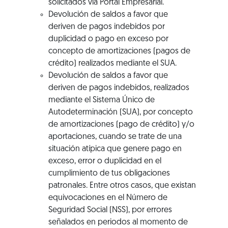
solicitados vía Portal Empresarial.
Devolución de saldos a favor que
deriven de pagos indebidos por
duplicidad o pago en exceso por
concepto de amortizaciones (pagos de
crédito) realizados mediante el SUA.
Devolución de saldos a favor que
deriven de pagos indebidos, realizados
mediante el Sistema Único de
Autodeterminación (SUA), por concepto
de amortizaciones (pago de crédito) y/o
aportaciones, cuando se trate de una
situación atípica que genere pago en
exceso, error o duplicidad en el
cumplimiento de tus obligaciones
patronales. Entre otros casos, que existan
equivocaciones en el Número de
Seguridad Social (NSS), por errores
señalados en periodos al momento de