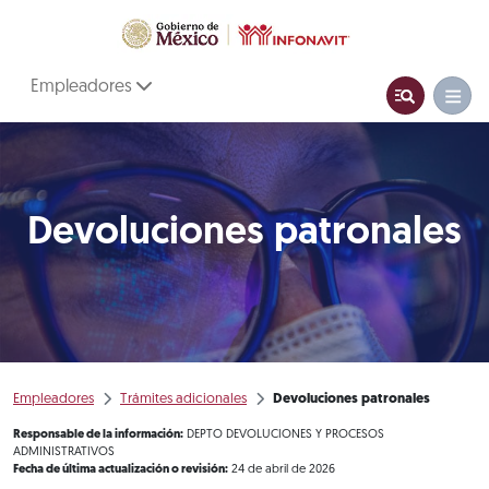
Empleadores
Devoluciones patronales
Empleadores
Trámites adicionales
Devoluciones patronales
Responsable de la información:
DEPTO DEVOLUCIONES Y PROCESOS
ADMINISTRATIVOS
Fecha de última actualización o revisión:
24 de abril de 2026