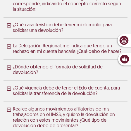
corresponde, indicando el concepto correcto según
la situación:
¿Qué característica debe tener mi domicilio para
solicitar una devolución?
La Delegación Regional, me indica que tengo un
rechazo en mi cuenta bancaria ¿Qué debo de hacer?
¿Dónde obtengo el formato de solicitud de
devolución?
¿Qué vigencia debe de tener el Edo de cuenta, para
solicitar la transferencia de la devolución?
Realice algunos movimientos afiliatorios de mis
trabajadores en el IMSS, y quiero la devolución en
relación con estos movimientos ¿Qué tipo de
devolución debo de presentar?