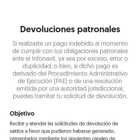
Devoluciones patronales
Si realizaste un pago indebido al momento
de cumplir con tus obligaciones patronales
ante el Infonavit, ya sea por exceso, error o
duplicidad, o bien, si dicho pago es
derivado del Procedimiento Administrativo
de Ejecución (PAE) o de una resolución
emitida por una autoridad jurisdiccional,
puedes tramitar tu solicitud de devolución.
Objetivo
Recibir y atender las solicitudes de devolución de
saldos a favor que pudieron haberse generado,
presentados mediante los siguientes canales de