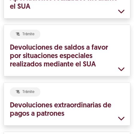
el SUA
Trámite
Devoluciones de saldos a favor
por situaciones especiales
realizados mediante el SUA
Trámite
Devoluciones extraordinarias de
pagos a patrones