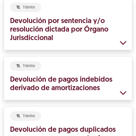
Trámite
Devolución por sentencia y/o
resolución dictada por Órgano
Jurisdiccional
Trámite
Devolución de pagos indebidos
derivado de amortizaciones
Trámite
Devolución de pagos duplicados