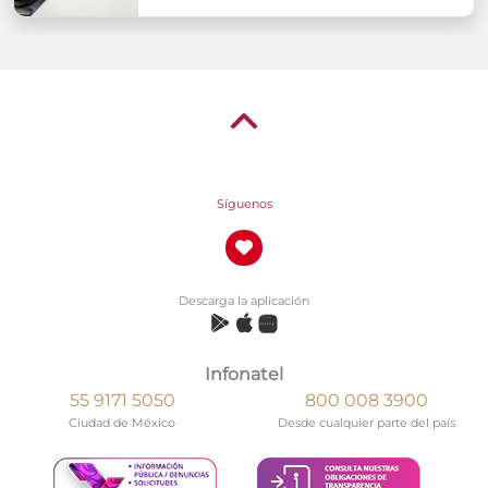
Síguenos
Descarga la aplicación
Infonatel
55 9171 5050
800 008 3900
Ciudad de México
Desde cualquier parte del país