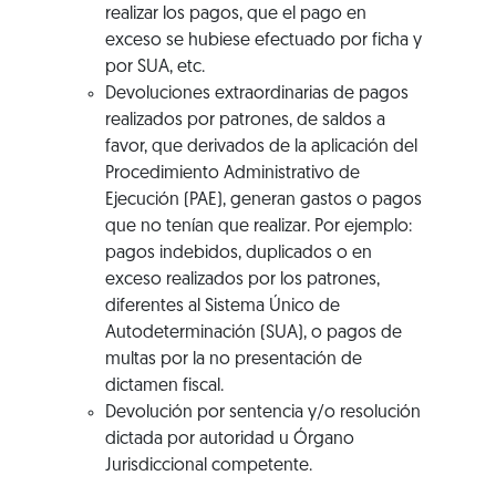
realizar los pagos, que el pago en
exceso se hubiese efectuado por ficha y
por SUA, etc.
Devoluciones extraordinarias de pagos
realizados por patrones, de saldos a
favor, que derivados de la aplicación del
Procedimiento Administrativo de
Ejecución (PAE), generan gastos o pagos
que no tenían que realizar. Por ejemplo:
pagos indebidos, duplicados o en
exceso realizados por los patrones,
diferentes al Sistema Único de
Autodeterminación (SUA), o pagos de
multas por la no presentación de
dictamen fiscal.
Devolución por sentencia y/o resolución
dictada por autoridad u Órgano
Jurisdiccional competente.