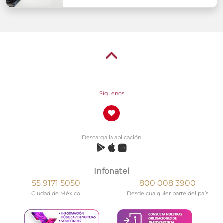
Síguenos
Descarga la aplicación
Infonatel
55 9171 5050
800 008 3900
Ciudad de México
Desde cualquier parte del país