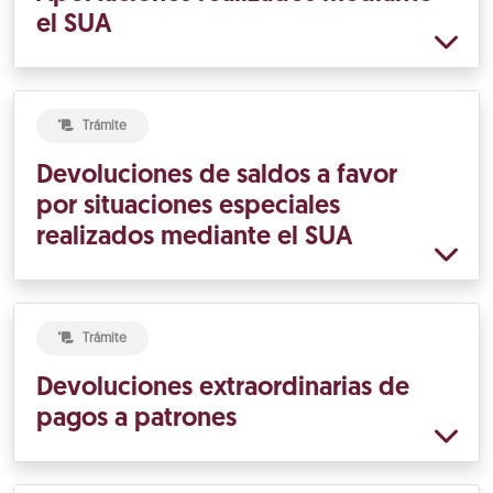
el SUA
Trámite
Devoluciones de saldos a favor
por situaciones especiales
realizados mediante el SUA
Trámite
Devoluciones extraordinarias de
pagos a patrones