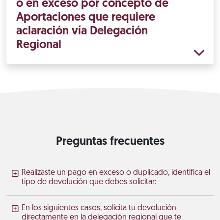
o en exceso por concepto de
Aportaciones que requiere
aclaración vía Delegación
Regional
Preguntas frecuentes
Realizaste un pago en exceso o duplicado, identifica el
tipo de devolución que debes solicitar:
En los siguientes casos, solicita tu devolución
directamente en la delegación regional que te