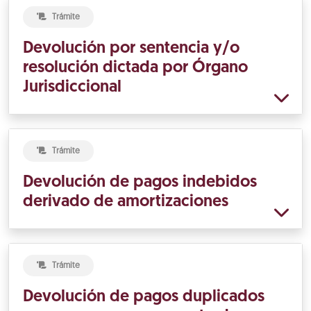
Trámite
Devolución por sentencia y/o
resolución dictada por Órgano
Jurisdiccional
Trámite
Devolución de pagos indebidos
derivado de amortizaciones
Trámite
Devolución de pagos duplicados