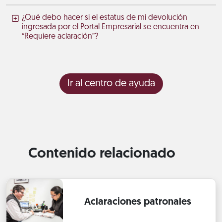
¿Qué debo hacer si el estatus de mi devolución
ingresada por el Portal Empresarial se encuentra en
“Requiere aclaración”?
Ir al centro de ayuda
Contenido relacionado
Aclaraciones patronales