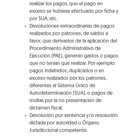
realizar los pagos, que el pago en
exceso se hubiese efectuado por ficha y
por SUA, etc.
Devoluciones extraordinarias de pagos
realizados por patrones, de saldos a
favor, que derivados de la aplicación del
Procedimiento Administrativo de
Ejecución (PAE), generan gastos o pagos
que no tenían que realizar. Por ejemplo:
pagos indebidos, duplicados o en
exceso realizados por los patrones,
diferentes al Sistema Único de
Autodeterminación (SUA), o pagos de
multas por la no presentación de
dictamen fiscal.
Devolución por sentencia y/o resolución
dictada por autoridad u Órgano
Jurisdiccional competente.