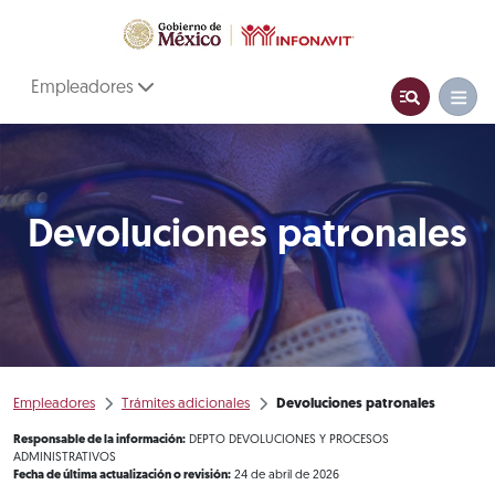
Empleadores
Devoluciones patronales
Empleadores
Trámites adicionales
Devoluciones patronales
Responsable de la información:
DEPTO DEVOLUCIONES Y PROCESOS
ADMINISTRATIVOS
Fecha de última actualización o revisión:
24 de abril de 2026