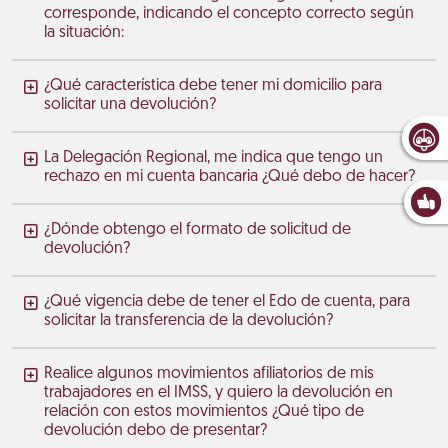
corresponde, indicando el concepto correcto según
la situación:
¿Qué característica debe tener mi domicilio para
solicitar una devolución?
La Delegación Regional, me indica que tengo un
rechazo en mi cuenta bancaria ¿Qué debo de hacer?
¿Dónde obtengo el formato de solicitud de
devolución?
¿Qué vigencia debe de tener el Edo de cuenta, para
solicitar la transferencia de la devolución?
Realice algunos movimientos afiliatorios de mis
trabajadores en el IMSS, y quiero la devolución en
relación con estos movimientos ¿Qué tipo de
devolución debo de presentar?