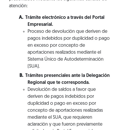
atención:
Trámite electrónico a través del Portal
Empresarial.
Proceso de devolución que deriven de
pagos indebidos por duplicidad o pago
en exceso por concepto de
aportaciones realizados mediante el
Sistema Único de Autodeterminación
(SUA).
Trámites presenciales ante la Delegación
Regional que te corresponda.
Devolución de saldos a favor que
deriven de pagos indebidos por
duplicidad o pago en exceso por
concepto de aportaciones realizadas
mediante el SUA, que requieren
aclaración y que fueron previamente