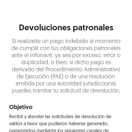
Devoluciones patronales
Si realizaste un pago indebido al momento
de cumplir con tus obligaciones patronales
ante el Infonavit, ya sea por exceso, error o
duplicidad, o bien, si dicho pago es
derivado del Procedimiento Administrativo
de Ejecución (PAE) o de una resolución
emitida por una autoridad jurisdiccional,
puedes tramitar tu solicitud de devolución.
Objetivo
Recibir y atender las solicitudes de devolución de
saldos a favor que pudieron haberse generado,
presentados mediante los siguientes canales de