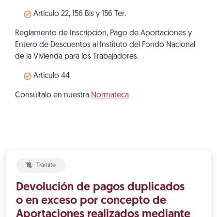
Artículo 22, 156 Bis y 156 Ter.
Reglamento de Inscripción, Pago de Aportaciones y
Entero de Descuentos al Instituto del Fondo Nacional
de la Vivienda para los Trabajadores.
Articulo 44
Consúltalo en nuestra
Normateca
Trámite
Devolución de pagos duplicados
o en exceso por concepto de
Aportaciones realizados mediante