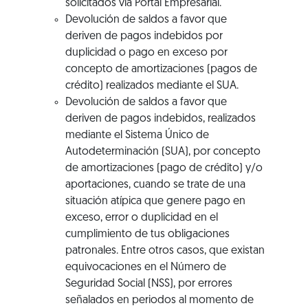
solicitados vía Portal Empresarial.
Devolución de saldos a favor que
deriven de pagos indebidos por
duplicidad o pago en exceso por
concepto de amortizaciones (pagos de
crédito) realizados mediante el SUA.
Devolución de saldos a favor que
deriven de pagos indebidos, realizados
mediante el Sistema Único de
Autodeterminación (SUA), por concepto
de amortizaciones (pago de crédito) y/o
aportaciones, cuando se trate de una
situación atípica que genere pago en
exceso, error o duplicidad en el
cumplimiento de tus obligaciones
patronales. Entre otros casos, que existan
equivocaciones en el Número de
Seguridad Social (NSS), por errores
señalados en periodos al momento de