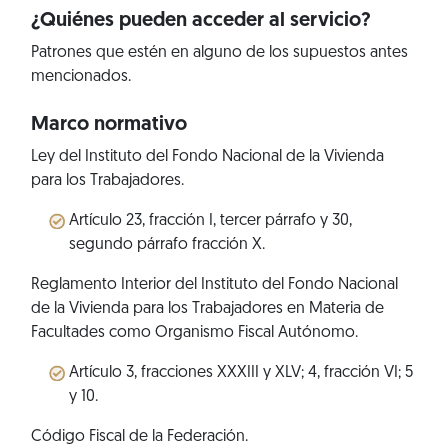
¿Quiénes pueden acceder al servicio?
Patrones que estén en alguno de los supuestos antes
mencionados.
Marco normativo
Ley del Instituto del Fondo Nacional de la Vivienda
para los Trabajadores.
Artículo 23, fracción I, tercer párrafo y 30,
segundo párrafo fracción X.
Reglamento Interior del Instituto del Fondo Nacional
de la Vivienda para los Trabajadores en Materia de
Facultades como Organismo Fiscal Autónomo.
Artículo 3, fracciones XXXIII y XLV; 4, fracción VI; 5
y 10.
Código Fiscal de la Federación.