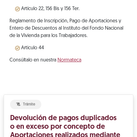
Artículo 22, 156 Bis y 156 Ter.
Reglamento de Inscripción, Pago de Aportaciones y
Entero de Descuentos al Instituto del Fondo Nacional
de la Vivienda para los Trabajadores.
Articulo 44
Consúltalo en nuestra
Normateca
Trámite
Devolución de pagos duplicados
o en exceso por concepto de
Aportaciones realizados mediante