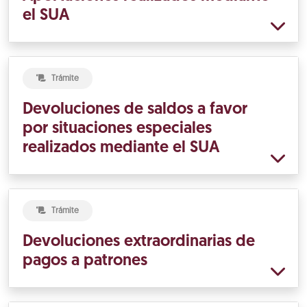
el SUA
Trámite
Devoluciones de saldos a favor
por situaciones especiales
realizados mediante el SUA
Trámite
Devoluciones extraordinarias de
pagos a patrones