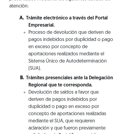
atención:
Trámite electrónico a través del Portal
Empresarial.
Proceso de devolución que deriven de
pagos indebidos por duplicidad o pago
en exceso por concepto de
aportaciones realizados mediante el
Sistema Único de Autodeterminación
(SUA).
Trámites presenciales ante la Delegación
Regional que te corresponda.
Devolución de saldos a favor que
deriven de pagos indebidos por
duplicidad o pago en exceso por
concepto de aportaciones realizadas
mediante el SUA, que requieren
aclaración y que fueron previamente