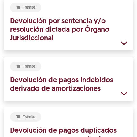
Trámite
Devolución por sentencia y/o
resolución dictada por Órgano
Jurisdiccional
Trámite
Devolución de pagos indebidos
derivado de amortizaciones
Trámite
Devolución de pagos duplicados