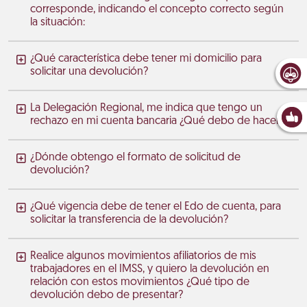
corresponde, indicando el concepto correcto según
la situación:
¿Qué característica debe tener mi domicilio para
solicitar una devolución?
La Delegación Regional, me indica que tengo un
rechazo en mi cuenta bancaria ¿Qué debo de hacer?
¿Dónde obtengo el formato de solicitud de
devolución?
¿Qué vigencia debe de tener el Edo de cuenta, para
solicitar la transferencia de la devolución?
Realice algunos movimientos afiliatorios de mis
trabajadores en el IMSS, y quiero la devolución en
relación con estos movimientos ¿Qué tipo de
devolución debo de presentar?