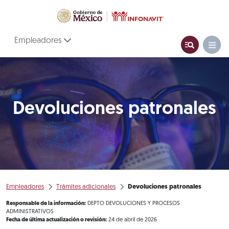
Empleadores
Devoluciones patronales
Empleadores
Trámites adicionales
Devoluciones patronales
Responsable de la información:
DEPTO DEVOLUCIONES Y PROCESOS
ADMINISTRATIVOS
Fecha de última actualización o revisión:
24 de abril de 2026