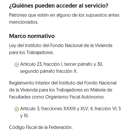
¿Quiénes pueden acceder al servicio?
Patrones que estén en alguno de los supuestos antes
mencionados.
Marco normativo
Ley del Instituto del Fondo Nacional de la Vivienda
para los Trabajadores.
Artículo 23, fracción I, tercer párrafo y 30,
segundo párrafo fracción X.
Reglamento Interior del Instituto del Fondo Nacional
de la Vivienda para los Trabajadores en Materia de
Facultades como Organismo Fiscal Autónomo.
Artículo 3, fracciones XXXIII y XLV; 4, fracción VI; 5
y 10.
Código Fiscal de la Federación.