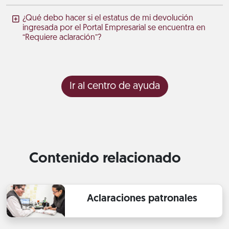
¿Qué debo hacer si el estatus de mi devolución
ingresada por el Portal Empresarial se encuentra en
“Requiere aclaración”?
Ir al centro de ayuda
Contenido relacionado
Aclaraciones patronales