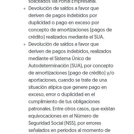
solicitados vía Portal Empresarial.
Devolución de saldos a favor que
deriven de pagos indebidos por
duplicidad o pago en exceso por
concepto de amortizaciones (pagos de
crédito) realizados mediante el SUA.
Devolución de saldos a favor que
deriven de pagos indebidos, realizados
mediante el Sistema Único de
Autodeterminación (SUA), por concepto
de amortizaciones (pago de crédito) y/o
aportaciones, cuando se trate de una
situación atípica que genere pago en
exceso, error o duplicidad en el
cumplimiento de tus obligaciones
patronales. Entre otros casos, que existan
equivocaciones en el Número de
Seguridad Social (NSS), por errores
señalados en periodos al momento de