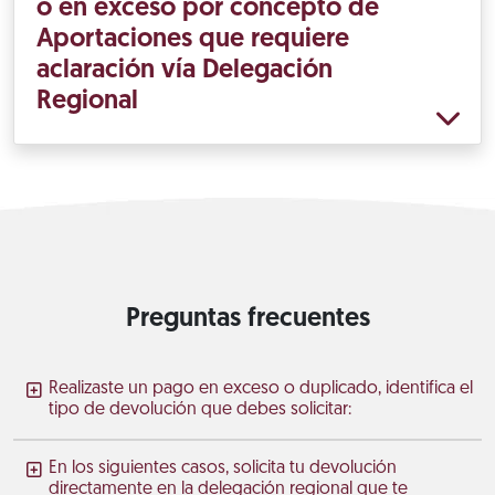
o en exceso por concepto de
Aportaciones que requiere
aclaración vía Delegación
Regional
Preguntas frecuentes
Realizaste un pago en exceso o duplicado, identifica el
tipo de devolución que debes solicitar:
En los siguientes casos, solicita tu devolución
directamente en la delegación regional que te