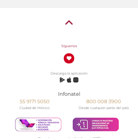
Síguenos
Descarga la aplicación
Infonatel
55 9171 5050
800 008 3900
Ciudad de México
Desde cualquier parte del país