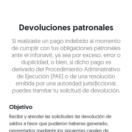
Devoluciones patronales
Si realizaste un pago indebido al momento
de cumplir con tus obligaciones patronales
ante el Infonavit, ya sea por exceso, error o
duplicidad, o bien, si dicho pago es
derivado del Procedimiento Administrativo
de Ejecución (PAE) o de una resolución
emitida por una autoridad jurisdiccional,
puedes tramitar tu solicitud de devolución.
Objetivo
Recibir y atender las solicitudes de devolución de
saldos a favor que pudieron haberse generado,
presentados mediante los siguientes canales de