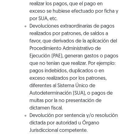
realizar los pagos, que el pago en
exceso se hubiese efectuado por ficha y
por SUA, etc.
Devoluciones extraordinarias de pagos
realizados por patrones, de saldos a
favor, que derivados de la aplicación del
Procedimiento Administrativo de
Ejecución (PAE), generan gastos o pagos
que no tenían que realizar. Por ejemplo:
pagos indebidos, duplicados o en
exceso realizados por los patrones,
diferentes al Sistema Único de
Autodeterminación (SUA), o pagos de
multas por la no presentación de
dictamen fiscal.
Devolución por sentencia y/o resolución
dictada por autoridad u Órgano
Jurisdiccional competente.