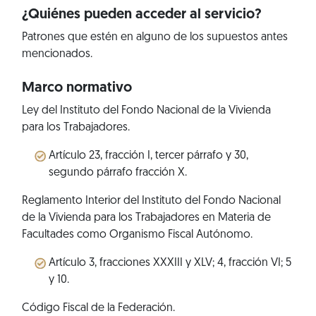
¿Quiénes pueden acceder al servicio?
Patrones que estén en alguno de los supuestos antes
mencionados.
Marco normativo
Ley del Instituto del Fondo Nacional de la Vivienda
para los Trabajadores.
Artículo 23, fracción I, tercer párrafo y 30,
segundo párrafo fracción X.
Reglamento Interior del Instituto del Fondo Nacional
de la Vivienda para los Trabajadores en Materia de
Facultades como Organismo Fiscal Autónomo.
Artículo 3, fracciones XXXIII y XLV; 4, fracción VI; 5
y 10.
Código Fiscal de la Federación.