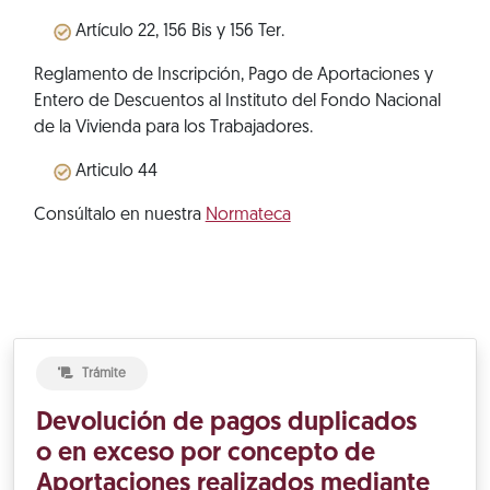
Artículo 22, 156 Bis y 156 Ter.
Reglamento de Inscripción, Pago de Aportaciones y
Entero de Descuentos al Instituto del Fondo Nacional
de la Vivienda para los Trabajadores.
Articulo 44
Consúltalo en nuestra
Normateca
Trámite
Devolución de pagos duplicados
o en exceso por concepto de
Aportaciones realizados mediante