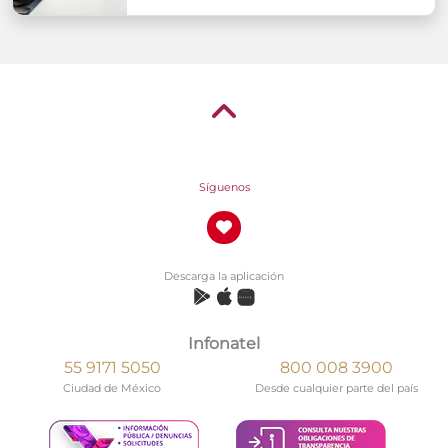
Síguenos
Descarga la aplicación
Infonatel
55 9171 5050
800 008 3900
Ciudad de México
Desde cualquier parte del país