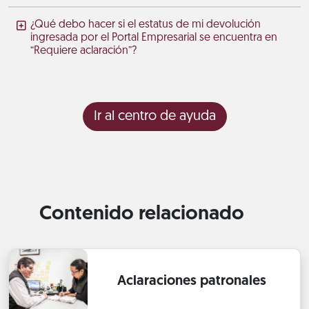
¿Qué debo hacer si el estatus de mi devolución
ingresada por el Portal Empresarial se encuentra en
“Requiere aclaración”?
Ir al centro de ayuda
Contenido relacionado
Aclaraciones patronales