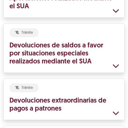
el SUA
Trámite
Devoluciones de saldos a favor
por situaciones especiales
realizados mediante el SUA
Trámite
Devoluciones extraordinarias de
pagos a patrones