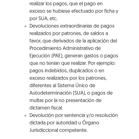
realizar los pagos, que el pago en
exceso se hubiese efectuado por ficha y
por SUA, etc.
Devoluciones extraordinarias de pagos
realizados por patrones, de saldos a
favor, que derivados de la aplicación del
Procedimiento Administrativo de
Ejecución (PAE), generan gastos o pagos
que no tenían que realizar. Por ejemplo:
pagos indebidos, duplicados o en
exceso realizados por los patrones,
diferentes al Sistema Único de
Autodeterminación (SUA), o pagos de
multas por la no presentación de
dictamen fiscal.
Devolución por sentencia y/o resolución
dictada por autoridad u Órgano
Jurisdiccional competente.