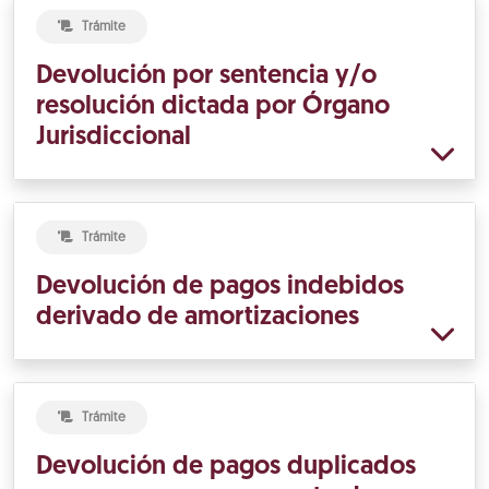
Trámite
Devolución por sentencia y/o
resolución dictada por Órgano
Jurisdiccional
Trámite
Devolución de pagos indebidos
derivado de amortizaciones
Trámite
Devolución de pagos duplicados