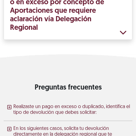
o en exceso por concepto de
Aportaciones que requiere
aclaración vía Delegación
Regional
Preguntas frecuentes
Realizaste un pago en exceso o duplicado, identifica el
tipo de devolución que debes solicitar:
En los siguientes casos, solicita tu devolución
directamente en la delegación regional que te