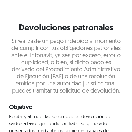
Devoluciones patronales
Si realizaste un pago indebido al momento
de cumplir con tus obligaciones patronales
ante el Infonavit, ya sea por exceso, error o
duplicidad, o bien, si dicho pago es
derivado del Procedimiento Administrativo
de Ejecución (PAE) o de una resolución
emitida por una autoridad jurisdiccional,
puedes tramitar tu solicitud de devolución.
Objetivo
Recibir y atender las solicitudes de devolución de
saldos a favor que pudieron haberse generado,
presentados mediante los siguientes canales de