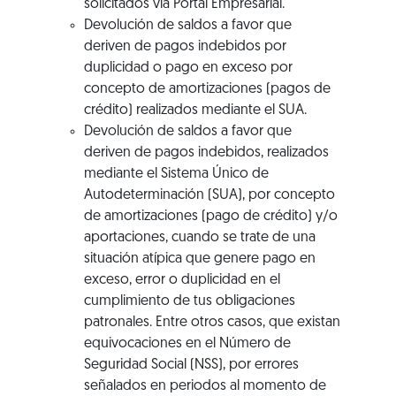
solicitados vía Portal Empresarial.
Devolución de saldos a favor que
deriven de pagos indebidos por
duplicidad o pago en exceso por
concepto de amortizaciones (pagos de
crédito) realizados mediante el SUA.
Devolución de saldos a favor que
deriven de pagos indebidos, realizados
mediante el Sistema Único de
Autodeterminación (SUA), por concepto
de amortizaciones (pago de crédito) y/o
aportaciones, cuando se trate de una
situación atípica que genere pago en
exceso, error o duplicidad en el
cumplimiento de tus obligaciones
patronales. Entre otros casos, que existan
equivocaciones en el Número de
Seguridad Social (NSS), por errores
señalados en periodos al momento de