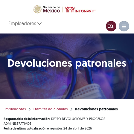
Empleadores
Devoluciones patronales
Empleadores
Trámites adicionales
Devoluciones patronales
Responsable de la información:
DEPTO DEVOLUCIONES Y PROCESOS
ADMINISTRATIVOS
Fecha de última actualización o revisión:
24 de abril de 2026