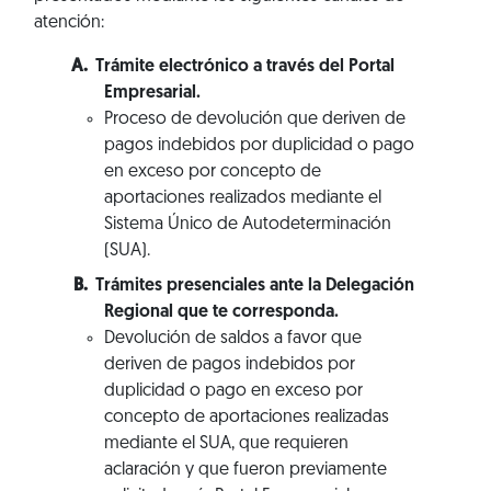
atención:
Trámite electrónico a través del Portal
Empresarial.
Proceso de devolución que deriven de
pagos indebidos por duplicidad o pago
en exceso por concepto de
aportaciones realizados mediante el
Sistema Único de Autodeterminación
(SUA).
Trámites presenciales ante la Delegación
Regional que te corresponda.
Devolución de saldos a favor que
deriven de pagos indebidos por
duplicidad o pago en exceso por
concepto de aportaciones realizadas
mediante el SUA, que requieren
aclaración y que fueron previamente