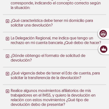
corresponde, indicando el concepto correcto según
la situación:
¿Qué característica debe tener mi domicilio para
solicitar una devolución?
La Delegación Regional, me indica que tengo un
rechazo en mi cuenta bancaria ¿Qué debo de hacer?
¿Dónde obtengo el formato de solicitud de
devolución?
¿Qué vigencia debe de tener el Edo de cuenta, para
solicitar la transferencia de la devolución?
Realice algunos movimientos afiliatorios de mis
trabajadores en el IMSS, y quiero la devolución en
relación con estos movimientos ¿Qué tipo de
devolución debo de presentar?