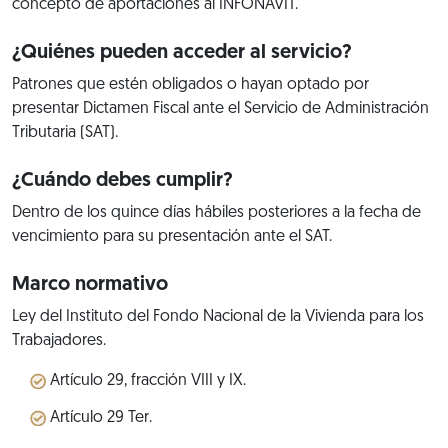
concepto de aportaciones al INFONAVIT.
¿Quiénes pueden acceder al servicio?
Patrones que estén obligados o hayan optado por
presentar Dictamen Fiscal ante el Servicio de Administración
Tributaria (SAT).
¿Cuándo debes cumplir?
Dentro de los quince días hábiles posteriores a la fecha de
vencimiento para su presentación ante el SAT.
Marco normativo
Ley del Instituto del Fondo Nacional de la Vivienda para los
Trabajadores.
Artículo 29, fracción VIII y IX.
Artículo 29 Ter.