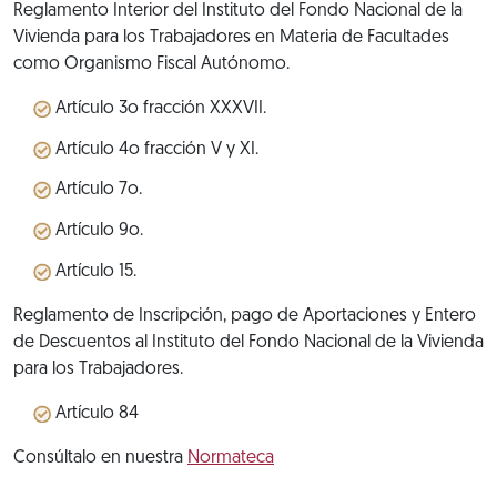
Reglamento Interior del Instituto del Fondo Nacional de la
Vivienda para los Trabajadores en Materia de Facultades
como Organismo Fiscal Autónomo.
Artículo 3o fracción XXXVII.
Artículo 4o fracción V y XI.
Artículo 7o.
Artículo 9o.
Artículo 15.
Reglamento de Inscripción, pago de Aportaciones y Entero
de Descuentos al Instituto del Fondo Nacional de la Vivienda
para los Trabajadores.
Artículo 84
Consúltalo en nuestra
Normateca