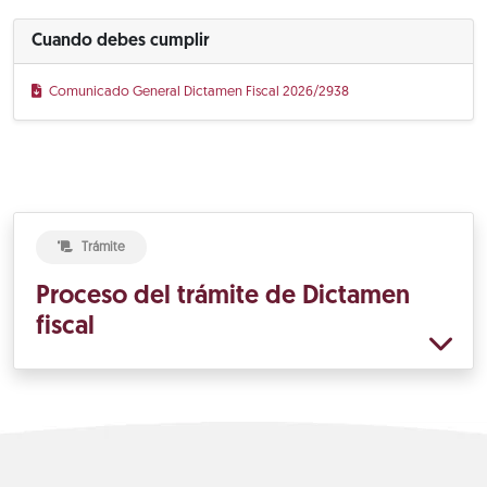
Cuando debes cumplir
Comunicado General Dictamen Fiscal 2026/2938
Trámite
Proceso del trámite de Dictamen
fiscal