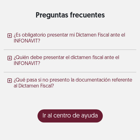
Preguntas frecuentes
¿Es obligatorio presentar mi Dictamen Fiscal ante el
INFONAVIT?
¿Quién debe presentar el dictamen fiscal ante el
INFONAVIT?
¿Qué pasa si no presento la documentación referente
al Dictamen Fiscal?
Ir al centro de ayuda