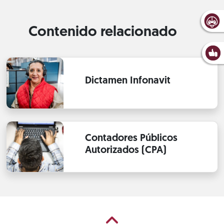
Contenido relacionado
Dictamen Infonavit
Contadores Públicos
Autorizados (CPA)