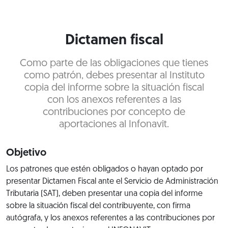
Dictamen fiscal
Como parte de las obligaciones que tienes
como patrón, debes presentar al Instituto
copia del informe sobre la situación fiscal
con los anexos referentes a las
contribuciones por concepto de
aportaciones al Infonavit.
Objetivo
Los patrones que estén obligados o hayan optado por
presentar Dictamen Fiscal ante el Servicio de Administración
Tributaria (SAT), deben presentar una copia del informe
sobre la situación fiscal del contribuyente, con firma
autógrafa, y los anexos referentes a las contribuciones por