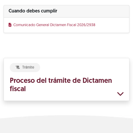
Cuando debes cumplir
Comunicado General Dictamen Fiscal 2026/2938
Trámite
Proceso del trámite de Dictamen
fiscal