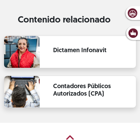
Contenido relacionado
Dictamen Infonavit
Contadores Públicos
Autorizados (CPA)