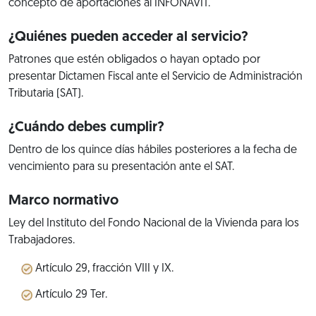
concepto de aportaciones al INFONAVIT.
¿Quiénes pueden acceder al servicio?
Patrones que estén obligados o hayan optado por
presentar Dictamen Fiscal ante el Servicio de Administración
Tributaria (SAT).
¿Cuándo debes cumplir?
Dentro de los quince días hábiles posteriores a la fecha de
vencimiento para su presentación ante el SAT.
Marco normativo
Ley del Instituto del Fondo Nacional de la Vivienda para los
Trabajadores.
Artículo 29, fracción VIII y IX.
Artículo 29 Ter.