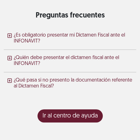
Preguntas frecuentes
¿Es obligatorio presentar mi Dictamen Fiscal ante el
INFONAVIT?
¿Quién debe presentar el dictamen fiscal ante el
INFONAVIT?
¿Qué pasa si no presento la documentación referente
al Dictamen Fiscal?
Ir al centro de ayuda