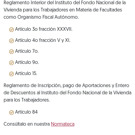
Reglamento Interior del Instituto del Fondo Nacional de la
Vivienda para los Trabajadores en Materia de Facultades
como Organismo Fiscal Autónomo.
Artículo 3o fracción XXXVII.
Artículo 4o fracción V y XI.
Artículo 7o.
Artículo 9o.
Artículo 15.
Reglamento de Inscripción, pago de Aportaciones y Entero
de Descuentos al Instituto del Fondo Nacional de la Vivienda
para los Trabajadores.
Artículo 84
Consúltalo en nuestra
Normateca