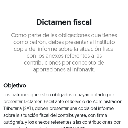
Dictamen fiscal
Como parte de las obligaciones que tienes
como patrón, debes presentar al Instituto
copia del informe sobre la situación fiscal
con los anexos referentes a las
contribuciones por concepto de
aportaciones al Infonavit.
Objetivo
Los patrones que estén obligados o hayan optado por
presentar Dictamen Fiscal ante el Servicio de Administración
Tributaria (SAT), deben presentar una copia del informe
sobre la situación fiscal del contribuyente, con firma
autógrafa, y los anexos referentes a las contribuciones por