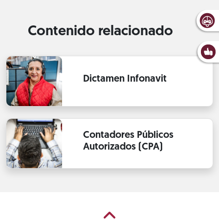
Contenido relacionado
Dictamen Infonavit
Contadores Públicos
Autorizados (CPA)