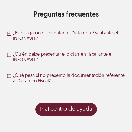
Preguntas frecuentes
¿Es obligatorio presentar mi Dictamen Fiscal ante el
INFONAVIT?
¿Quién debe presentar el dictamen fiscal ante el
INFONAVIT?
¿Qué pasa si no presento la documentación referente
al Dictamen Fiscal?
Ir al centro de ayuda