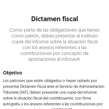
Dictamen fiscal
Como parte de las obligaciones que tienes
como patrón, debes presentar al Instituto
copia del informe sobre la situación fiscal
con los anexos referentes a las
contribuciones por concepto de
aportaciones al Infonavit.
Objetivo
Los patrones que estén obligados o hayan optado por
presentar Dictamen Fiscal ante el Servicio de Administración
Tributaria (SAT), deben presentar una copia del informe
sobre la situación fiscal del contribuyente, con firma
autógrafa, y los anexos referentes a las contribuciones por