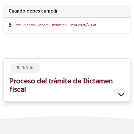
Cuando debes cumplir
Comunicado General Dictamen Fiscal 2026/2938
Trámite
Proceso del trámite de Dictamen
fiscal