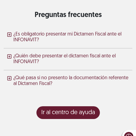
Preguntas frecuentes
¿Es obligatorio presentar mi Dictamen Fiscal ante el
INFONAVIT?
¿Quién debe presentar el dictamen fiscal ante el
INFONAVIT?
¿Qué pasa si no presento la documentación referente
al Dictamen Fiscal?
Ir al centro de ayuda