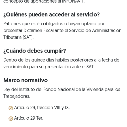
concepto de aportaciones al INFONAVIT.
¿Quiénes pueden acceder al servicio?
Patrones que estén obligados o hayan optado por
presentar Dictamen Fiscal ante el Servicio de Administración
Tributaria (SAT).
¿Cuándo debes cumplir?
Dentro de los quince días hábiles posteriores a la fecha de
vencimiento para su presentación ante el SAT.
Marco normativo
Ley del Instituto del Fondo Nacional de la Vivienda para los
Trabajadores.
Artículo 29, fracción VIII y IX.
Artículo 29 Ter.