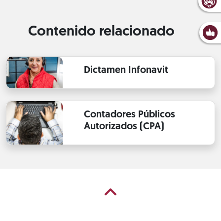
Contenido relacionado
Dictamen Infonavit
Contadores Públicos
Autorizados (CPA)