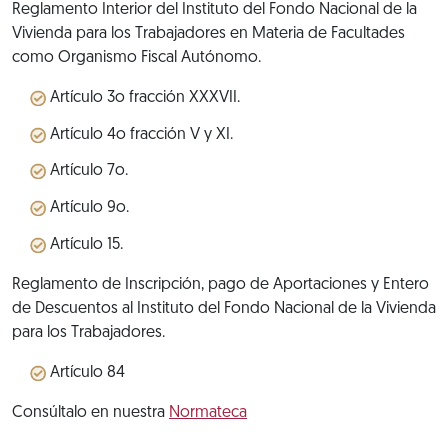
Reglamento Interior del Instituto del Fondo Nacional de la
Vivienda para los Trabajadores en Materia de Facultades
como Organismo Fiscal Autónomo.
Artículo 3o fracción XXXVII.
Artículo 4o fracción V y XI.
Artículo 7o.
Artículo 9o.
Artículo 15.
Reglamento de Inscripción, pago de Aportaciones y Entero
de Descuentos al Instituto del Fondo Nacional de la Vivienda
para los Trabajadores.
Artículo 84
Consúltalo en nuestra
Normateca